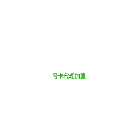
号卡代理加盟