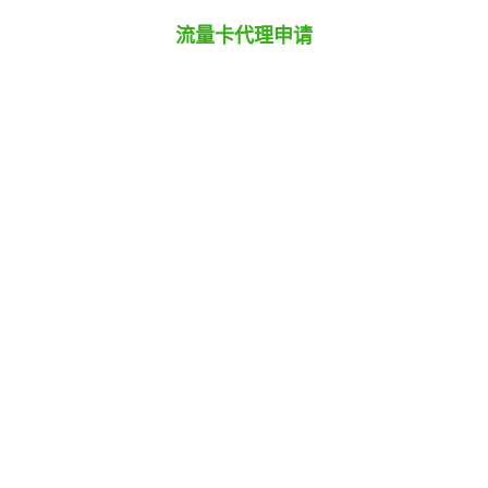
流量卡代理申请