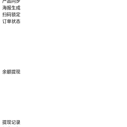
产品同步
海报生成
扫码锁定
订单状态
余额提现
提现记录