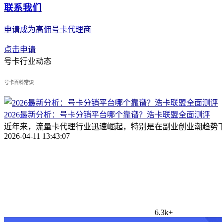
联系我们
申请成为高佣号卡代理商
点击申请
号卡行业动态
号卡百科常识
2026最新分析：号卡分销平台哪个靠谱？浩卡联盟全面测评
2026-04-11 13:43:07
6.3k+