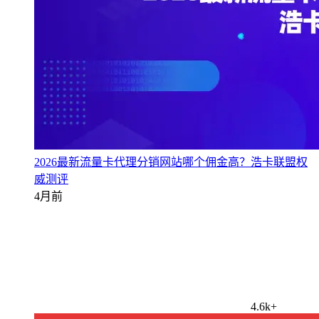
2026最新流量卡代理分销网站哪个佣金高？浩卡联盟权
威测评
4月前
4.6k+