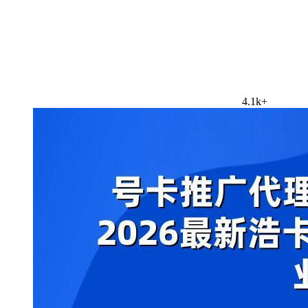
4.1k+