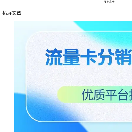
5.6k+
拓展文章