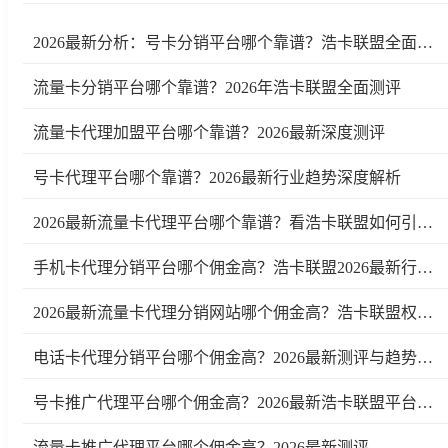
2026最新分析：号卡分销平台哪个靠谱？浩卡联盟全面测评
流量卡分销平台哪个靠谱？2026年浩卡联盟全面测评
流量卡代理加盟平台哪个靠谱？2026最新深度测评
号卡代理平台哪个靠谱？2026最新行业趋势深度解析
2026最新流量卡代理平台哪个靠谱？看浩卡联盟如何引领行业变革
手机卡代理分销平台哪个佣金高？浩卡联盟2026最新行业测评及趋势分析
2026最新流量卡代理分销网站哪个佣金高？浩卡联盟权威测评
电话卡代理分销平台哪个佣金高？2026最新测评与趋势分析
号卡推广代理平台哪个佣金高？2026最新浩卡联盟平台测评与行业分析
流量卡推广代理平台哪个佣金高？2026最新测评