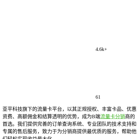
4.6k+
61
亚平科技旗下的流量卡平台，以其正规授权、丰富卡品、优惠
资费、高额佣金和结算透明的优势，成为B端
流量卡分销
商的
首选。我们提供完善的订单查询系统、专业团队的技术支持和
专属的售后服务，致力于为分销商提供最优质的服务，帮助他
们轻松实现收益最大化。