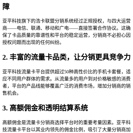
障
亚平科技旗下的浩卡联盟分销系统经过正规授权，与四大运营
商——电信、联通、移动和广电——直接签署合作协议。这确
保了卡品质量的靠谱性和平台的稳定运营，分销商不必担心因
授权问题而出现的任何纠纷。
2. 丰富的流量卡品类，让分销更具竞争力
亚平科技流量卡平台提供超过50种高性价比的手机卡套餐，适
应不同用户群体的需求。从流量多的用户到对价格敏感的消费
者，平台的产品线能够覆盖广泛的消费市场，增加分销商的销
售机会。
3. 高额佣金和透明结算系统
高额佣金是流量卡分销商选择平台时的重要考量因素。亚平科
技流量卡平台以其业内领先的佣金比例，吸引了大量分销商加