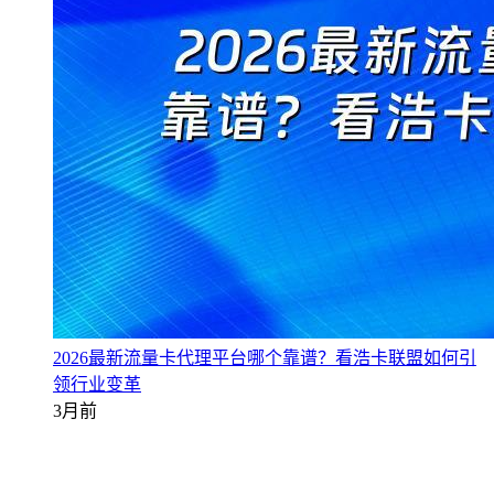
2026最新流量卡代理平台哪个靠谱？看浩卡联盟如何引
领行业变革
3月前