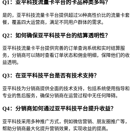
Q1：亚平科技流量卡平台的卡品种类多吗？
是的，亚平科技流量卡平台提供超过50种高性价比的流量卡套
餐，覆盖四大运营商，满足不同用户群体的需求。
Q2：如何确保亚平科技平台的结算透明性？
亚平科技流量卡平台提供完善的订单查询系统和实时结算服
务，分销商可以随时查看订单状态和佣金明细，保障他们的收
益透明。
Q3：在亚平科技平台是否有技术支持？
亚平科技为分销商提供全面的技术支持，包括系统使用指导和
专业的售后服务，确保分销商在运营过程中无任何障碍。
Q4：分销商如何通过亚平科技平台提升收益？
亚平科技采用多种推广方式，例如微信营销、朋友圈推广等，
帮助分销商最大化提升营销效果，实现收益的提高。