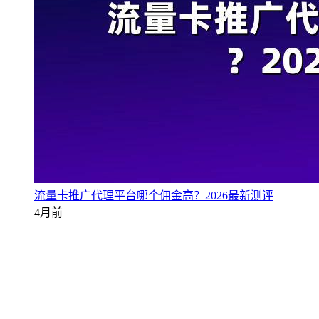
流量卡推广代理平台哪个佣金高？2026最新测评
4月前