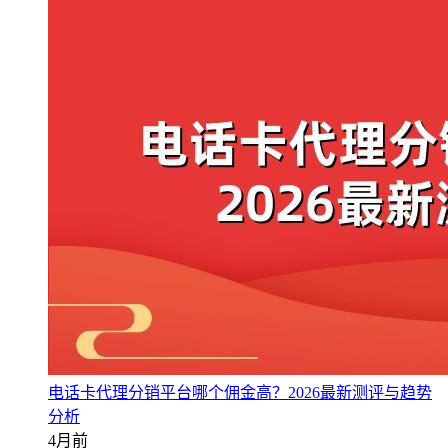
电话卡代理分销平台哪个佣金高？2026最新测评与趋势
分析
4月前