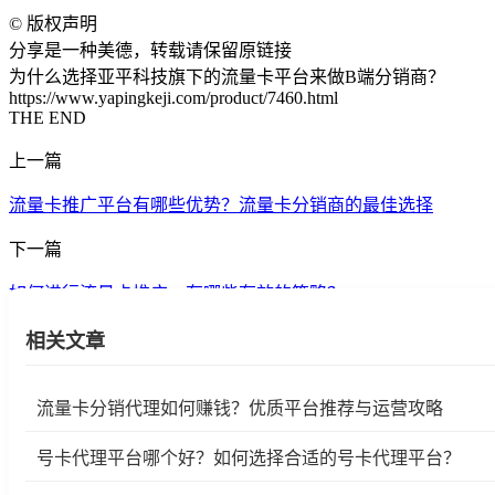
©
版权声明
分享是一种美德，转载请保留原链接
为什么选择亚平科技旗下的流量卡平台来做B端分销商？
https://www.yapingkeji.com/product/7460.html
THE END
上一篇
流量卡推广平台有哪些优势？流量卡分销商的最佳选择
下一篇
如何进行流量卡推广，有哪些有效的策略？
相关文章
流量卡分销代理如何赚钱？优质平台推荐与运营攻略
号卡代理平台哪个好？如何选择合适的号卡代理平台？