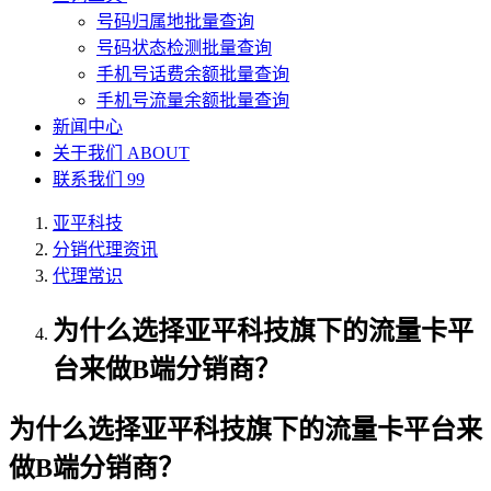
号码归属地批量查询
号码状态检测批量查询
手机号话费余额批量查询
手机号流量余额批量查询
新闻中心
关于我们
ABOUT
联系我们
99
亚平科技
分销代理资讯
代理常识
为什么选择亚平科技旗下的流量卡平
台来做B端分销商？
为什么选择亚平科技旗下的流量卡平台来
做B端分销商？