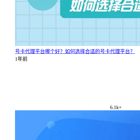
号卡代理平台哪个好？如何选择合适的号卡代理平台？
1年前
6.1k+