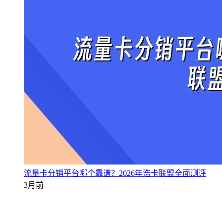
流量卡分销平台哪个靠谱？2026年浩卡联盟全面测评
3月前