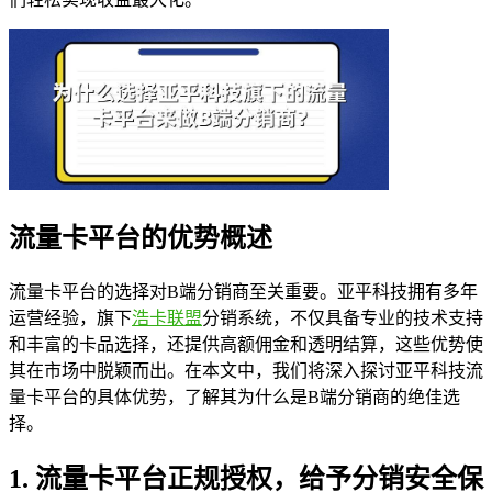
流量卡平台的优势概述
流量卡平台的选择对B端分销商至关重要。亚平科技拥有多年
运营经验，旗下
浩卡联盟
分销系统，不仅具备专业的技术支持
和丰富的卡品选择，还提供高额佣金和透明结算，这些优势使
其在市场中脱颖而出。在本文中，我们将深入探讨亚平科技流
量卡平台的具体优势，了解其为什么是B端分销商的绝佳选
择。
1. 流量卡平台正规授权，给予分销安全保