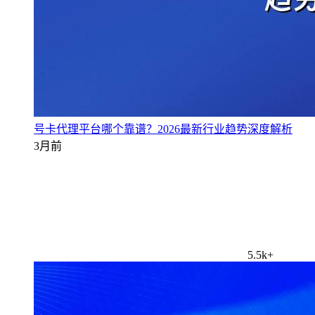
号卡代理平台哪个靠谱？2026最新行业趋势深度解析
3月前
5.5k+