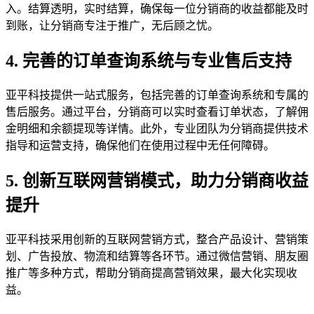
入。结算透明，实时结算，确保每一位分销商的收益都能及时
到账，让分销商专注于推广，无后顾之忧。
4. 完善的订单查询系统与专业售后支持
亚平科技提供一站式服务，包括完善的订单查询系统和专属的
售后服务。通过平台，分销商可以实时查看订单状态，了解佣
金明细和余额提现等详情。此外，专业团队为分销商提供技术
指导和运营支持，确保他们在使用过程中无任何障碍。
5. 创新互联网营销模式，助力分销商收益
提升
亚平科技采用创新的互联网营销方式，整合产品设计、营销策
划、广告投放、物流和结算等各环节。通过微信营销、朋友圈
推广等多种方式，帮助分销商提高营销效果，最大化实现收
益。