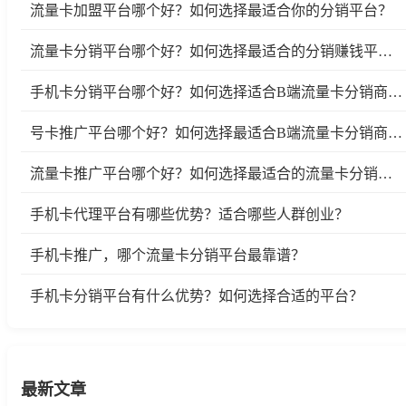
流量卡加盟平台哪个好？如何选择最适合你的分销平台？
流量卡分销平台哪个好？如何选择最适合的分销赚钱平台？
手机卡分销平台哪个好？如何选择适合B端流量卡分销商的平台？
号卡推广平台哪个好？如何选择最适合B端流量卡分销商的号卡推广平台？
流量卡推广平台哪个好？如何选择最适合的流量卡分销平台
手机卡代理平台有哪些优势？适合哪些人群创业？
手机卡推广，哪个流量卡分销平台最靠谱？
手机卡分销平台有什么优势？如何选择合适的平台？
最新文章