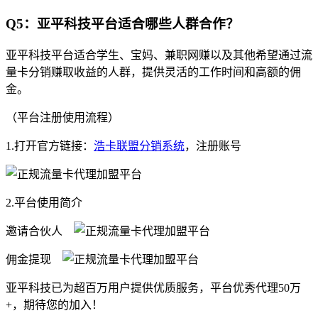
Q5：亚平科技平台适合哪些人群合作？
亚平科技平台适合学生、宝妈、兼职网赚以及其他希望通过流
量卡分销赚取收益的人群，提供灵活的工作时间和高额的佣
金。
（平台注册使用流程）
1.打开官方链接：
浩卡联盟分销系统
，注册账号
2.平台使用简介
邀请合伙人
佣金提现
亚平科技已为超百万用户提供优质服务，平台优秀代理50万
+，期待您的加入！