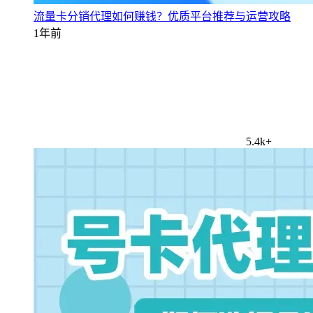
流量卡分销代理如何赚钱？优质平台推荐与运营攻略
1年前
5.4k+