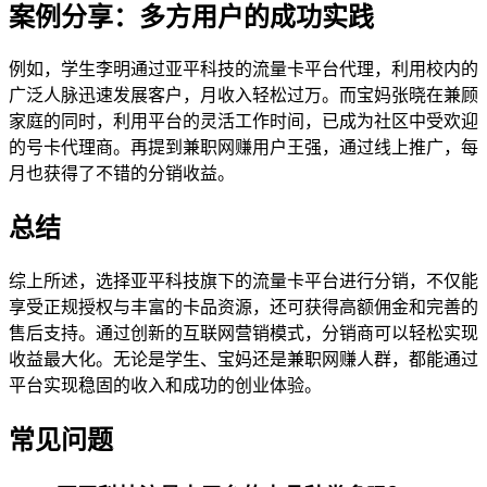
案例分享：多方用户的成功实践
例如，学生李明通过亚平科技的流量卡平台代理，利用校内的
广泛人脉迅速发展客户，月收入轻松过万。而宝妈张晓在兼顾
家庭的同时，利用平台的灵活工作时间，已成为社区中受欢迎
的号卡代理商。再提到兼职网赚用户王强，通过线上推广，每
月也获得了不错的分销收益。
总结
综上所述，选择亚平科技旗下的流量卡平台进行分销，不仅能
享受正规授权与丰富的卡品资源，还可获得高额佣金和完善的
售后支持。通过创新的互联网营销模式，分销商可以轻松实现
收益最大化。无论是学生、宝妈还是兼职网赚人群，都能通过
平台实现稳固的收入和成功的创业体验。
常见问题