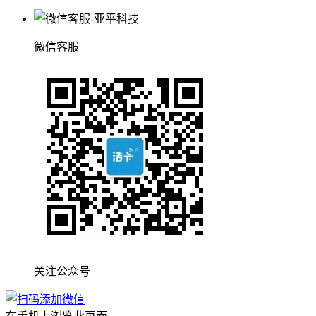
微信客服
关注公众号