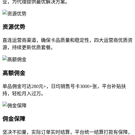
业，为代理提供最优解决方案。
资源优势
直连运营商渠道，确保卡品质量和稳定性，四大运营商优质资
源，持续更新优质套餐。
高额佣金
单品佣金可达280元+，日均销售号卡3000+张，平台补贴扶
持，轻松月入过万。
佣金保障
坚决不扣量，实际订单实时结算，平台统一结算打款有保障，