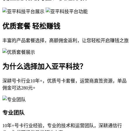
优质套餐 轻松赚钱
丰富的产品套餐选择，高额佣金返利，让您轻松开启赚钱之旅
为什么选择加入亚平科技？
深耕号卡行业10年+，优质号卡套餐，运营商直签资源，单品
佣金可达280元+
专业团队
10年+号卡行业经验，专业的技术和运营团队，深耕通信行