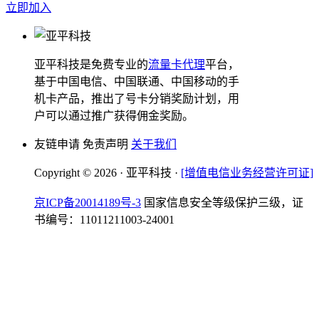
立即加入
亚平科技是免费专业的
流量卡代理
平台，
基于中国电信、中国联通、中国移动的手
机卡产品，推出了号卡分销奖励计划，用
户可以通过推广获得佣金奖励。
友链申请 免责声明
关于我们
Copyright © 2026 · 亚平科技 ·
[增值电信业务经营许可证]
京ICP备20014189号-3
国家信息安全等级保护三级，证
书编号：11011211003-24001