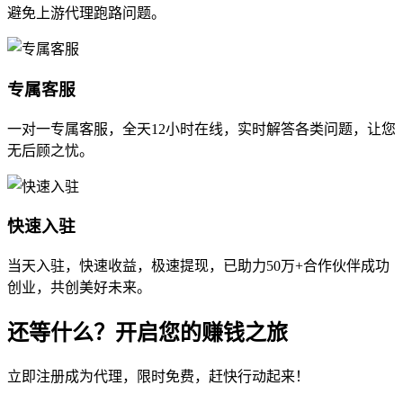
避免上游代理跑路问题。
专属客服
一对一专属客服，全天12小时在线，实时解答各类问题，让您
无后顾之忧。
快速入驻
当天入驻，快速收益，极速提现，已助力50万+合作伙伴成功
创业，共创美好未来。
还等什么？开启您的赚钱之旅
立即注册成为代理，限时免费，赶快行动起来！