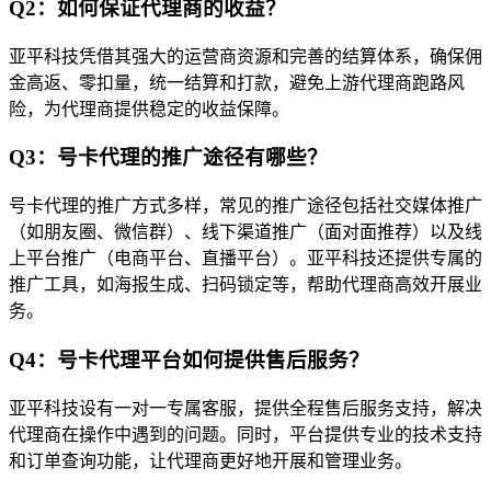
Q2：如何保证代理商的收益？
亚平科技凭借其强大的运营商资源和完善的结算体系，确保佣
金高返、零扣量，统一结算和打款，避免上游代理商跑路风
险，为代理商提供稳定的收益保障。
Q3：号卡代理的推广途径有哪些？
号卡代理的推广方式多样，常见的推广途径包括社交媒体推广
（如朋友圈、微信群）、线下渠道推广（面对面推荐）以及线
上平台推广（电商平台、直播平台）。亚平科技还提供专属的
推广工具，如海报生成、扫码锁定等，帮助代理商高效开展业
务。
Q4：号卡代理平台如何提供售后服务？
亚平科技设有一对一专属客服，提供全程售后服务支持，解决
代理商在操作中遇到的问题。同时，平台提供专业的技术支持
和订单查询功能，让代理商更好地开展和管理业务。