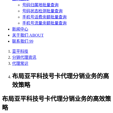
号码归属地批量查询
号码状态检测批量查询
手机号话费余额批量查询
手机号流量余额批量查询
新闻中心
关于我们
ABOUT
联系我们
99
亚平科技
分销代理资讯
代理常识
布局亚平科技号卡代理分销业务的高
效策略
布局亚平科技号卡代理分销业务的高效策
略