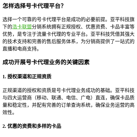
怎样选择号卡代理平台？
选择一个可靠的号卡代理平台是成功的必要前提。亚平科技旗
下的
浩卡联盟
分销系统拥有正规授权、优惠资费、卡品丰富等
优势，是专注于流量卡代理的专业平台。亚平科技凭借其强大
的技术支持和完善的售后服务体系，为分销商提供了一站式的
直播和电商支持。
成功开展号卡代理业务的关键因素
1. 授权渠道和正规资质
正规渠道的授权和资质是号卡代理业务成功的基础。亚平科技
与四大运营商（移动、联通、电信、广电）直连，确保卡品质
量和稳定性，并配有完善的订单查询系统，确保业务运营的高
效性。
2. 优惠的资费和多样的卡品