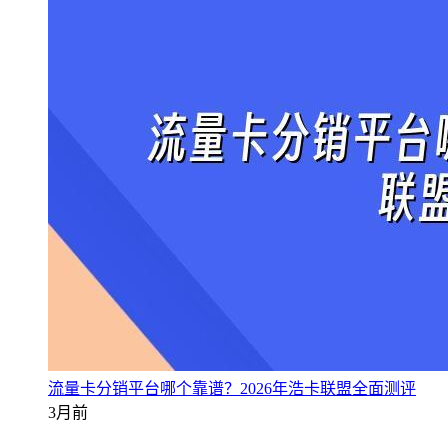
流量卡分销平台哪个靠谱？2026年浩卡联盟全面测评
3月前