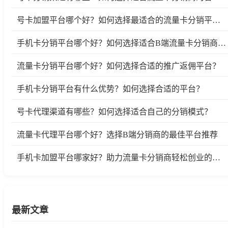
号卡加盟平台哪个好？如何选择最适合的流量卡分销平台？
手机卡分销平台哪个好？如何选择适合B端流量卡分销商的平台？
流量卡分销平台哪个好？如何选择合适的推广返佣平台？
手机卡分销平台有什么优势？如何选择合适的平台？
号卡代理渠道有哪些？如何选择适合自己的分销模式？
流量卡代理平台哪个好？选择B端分销商的最佳平台推荐
手机卡加盟平台哪家好？助力流量卡分销商轻松创业的选择
最新文章