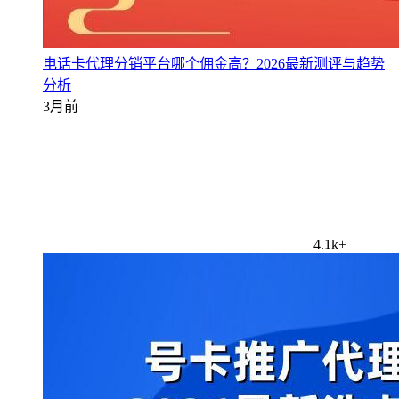
电话卡代理分销平台哪个佣金高？2026最新测评与趋势
分析
3月前
4.1k+