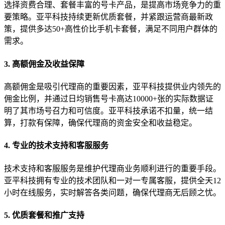
选择资费合理、套餐丰富的号卡产品，是提高市场竞争力的重
要策略。亚平科技持续更新优质套餐，并紧跟运营商最新政
策，提供多达50+高性价比手机卡套餐，满足不同用户群体的
需求。
3. 高额佣金及收益保障
高额佣金是吸引代理商的重要因素，亚平科技提供业内领先的
佣金比例，并通过日均销售号卡高达10000+张的实际数据证
明了其市场号召力和可信度。亚平科技承诺不扣量，统一结
算，打款有保障，确保代理商的资金安全和收益稳定。
4. 专业的技术支持和客服服务
技术支持和客服服务是维护代理商业务顺利进行的重要手段。
亚平科技拥有专业的技术团队和一对一专属客服，提供全天12
小时在线服务，实时解答各类问题，确保代理商无后顾之忧。
5. 优质套餐和推广支持