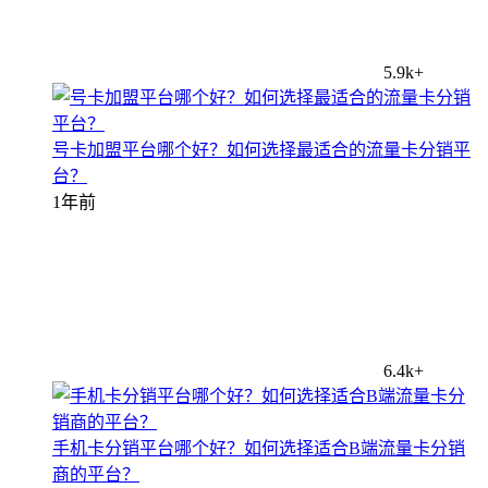
5.9k+
号卡加盟平台哪个好？如何选择最适合的流量卡分销平
台？
1年前
6.4k+
手机卡分销平台哪个好？如何选择适合B端流量卡分销
商的平台？