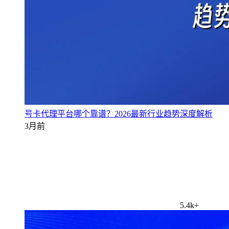
号卡代理平台哪个靠谱？2026最新行业趋势深度解析
3月前
5.4k+