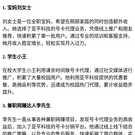
1. 宝妈刘女士
刘女士是一位全职宝妈，希望在照顾家庭的同时创造额外收
入。她选择了亚平科技的号卡代理业务，凭借线上推广和朋友
推荐，快速积累了第一批用户。通过专业的培训和客服支持，
她月收入稳定增长，轻松实现月入过万。
2. 学生小王
在校大学生小王利用课余时间做号卡代理，通过社交媒体进行
推广，积累了大量校园用户。他利用亚平科技提供的优惠套
餐、高佣返利等优势，迅速成为校园热门代理，累计收益稳步
提升。
3. 兼职网赚达人李先生
李先生一直从事各种兼职网赚项目，发现号卡代理业务的高收
益后，加入了亚平科技的号卡分销平台。他通过线上线下结合
的推广策略，以及专业的售后服务，快速拓展了用户群体，实