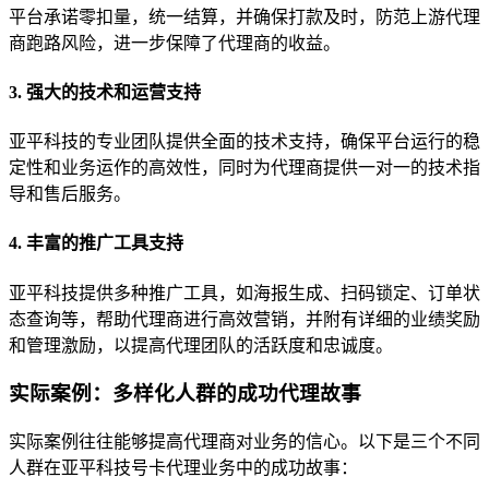
平台承诺零扣量，统一结算，并确保打款及时，防范上游代理
商跑路风险，进一步保障了代理商的收益。
3. 强大的技术和运营支持
亚平科技的专业团队提供全面的技术支持，确保平台运行的稳
定性和业务运作的高效性，同时为代理商提供一对一的技术指
导和售后服务。
4. 丰富的推广工具支持
亚平科技提供多种推广工具，如海报生成、扫码锁定、订单状
态查询等，帮助代理商进行高效营销，并附有详细的业绩奖励
和管理激励，以提高代理团队的活跃度和忠诚度。
实际案例：多样化人群的成功代理故事
实际案例往往能够提高代理商对业务的信心。以下是三个不同
人群在亚平科技号卡代理业务中的成功故事：