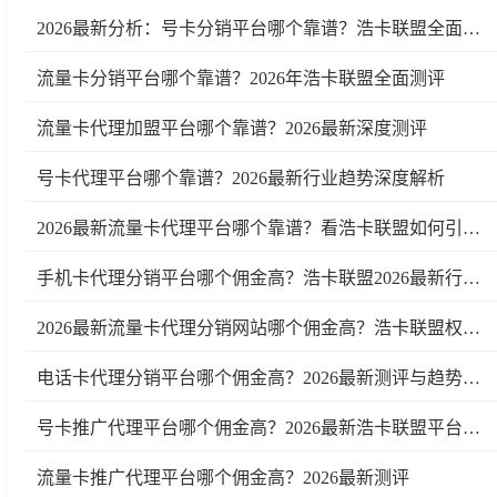
2026最新分析：号卡分销平台哪个靠谱？浩卡联盟全面测评
流量卡分销平台哪个靠谱？2026年浩卡联盟全面测评
流量卡代理加盟平台哪个靠谱？2026最新深度测评
号卡代理平台哪个靠谱？2026最新行业趋势深度解析
2026最新流量卡代理平台哪个靠谱？看浩卡联盟如何引领行业变革
手机卡代理分销平台哪个佣金高？浩卡联盟2026最新行业测评及趋势分析
2026最新流量卡代理分销网站哪个佣金高？浩卡联盟权威测评
电话卡代理分销平台哪个佣金高？2026最新测评与趋势分析
号卡推广代理平台哪个佣金高？2026最新浩卡联盟平台测评与行业分析
流量卡推广代理平台哪个佣金高？2026最新测评