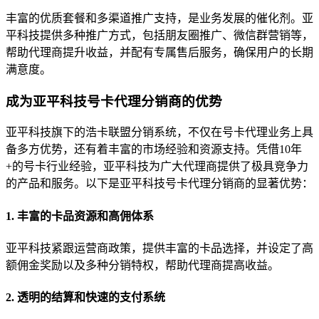
丰富的优质套餐和多渠道推广支持，是业务发展的催化剂。亚
平科技提供多种推广方式，包括朋友圈推广、微信群营销等，
帮助代理商提升收益，并配有专属售后服务，确保用户的长期
满意度。
成为亚平科技号卡代理分销商的优势
亚平科技旗下的浩卡联盟分销系统，不仅在号卡代理业务上具
备多方优势，还有着丰富的市场经验和资源支持。凭借10年
+的号卡行业经验，亚平科技为广大代理商提供了极具竞争力
的产品和服务。以下是亚平科技号卡代理分销商的显著优势：
1. 丰富的卡品资源和高佣体系
亚平科技紧跟运营商政策，提供丰富的卡品选择，并设定了高
额佣金奖励以及多种分销特权，帮助代理商提高收益。
2. 透明的结算和快速的支付系统