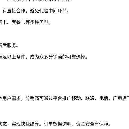
）有直接合作，避免代理中间环节。
音卡、套餐卡等多种类型。
售后服务。
满足以上条件，成为众多分销商的可靠选择。
地用户需求。分销商可通过平台推广
移动、联通、电信、广电
旗
状态，实现快速结算。订单数据透明，资金安全有保障。