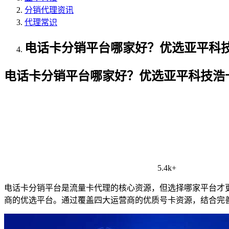
分销代理资讯
代理常识
电话卡分销平台哪家好？优选亚平科
电话卡分销平台哪家好？优选亚平科技浩
5.4k+
电话卡分销平台是流量卡代理的核心资源，但选择哪家平台才
商的优选平台。通过覆盖四大运营商的优质号卡资源，结合完