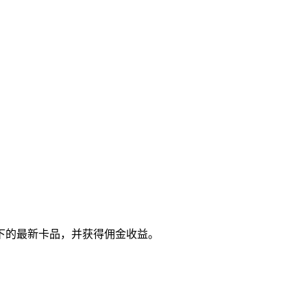
下的最新卡品，并获得佣金收益。