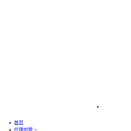
首页
代理加盟