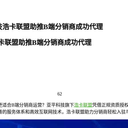
技浩卡联盟助推B端分销商成功代理
卡联盟助推B端分销商成功代理
62
更适合B端分销商运营？亚平科技旗下
浩卡联盟
凭借正规资质授
善的服务体系和高效互联网技术，浩卡联盟助力分销商轻松入驻