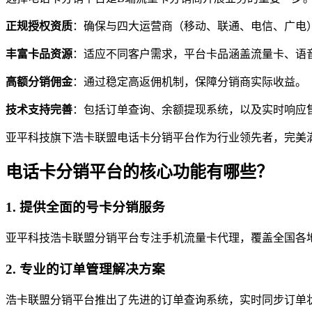
正规授权资质
：确保与四大运营商（移动、联通、电信、广电
丰富卡品资源
：适应不同客户需求，平台卡品涵盖流量卡、语
高额分销佣金
：通过稳定高返佣机制，保障分销商实际收益。
技术支持完善
：包括订单查询、余额提现系统，以及实时响应
亚平科技旗下浩卡联盟电话卡分销平台作为行业领先者，完美
电话卡分销平台的核心功能有哪些？
1. 提供全面的号卡分销服务
亚平科技浩卡联盟分销平台专注手机流量卡代理，覆盖全国各
2. 专业的订单管理解决方案
浩卡联盟分销平台推出了先进的订单查询系统，实时同步订单