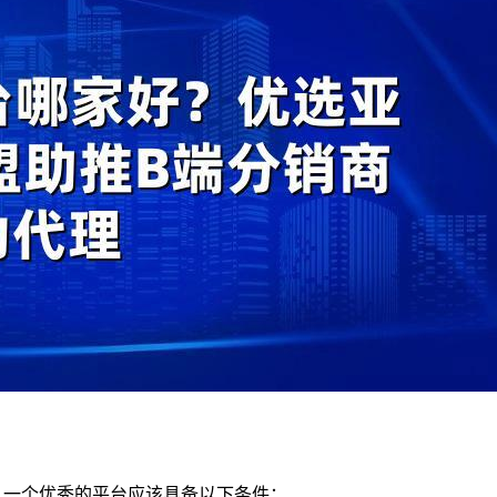
。一个优秀的平台应该具备以下条件：