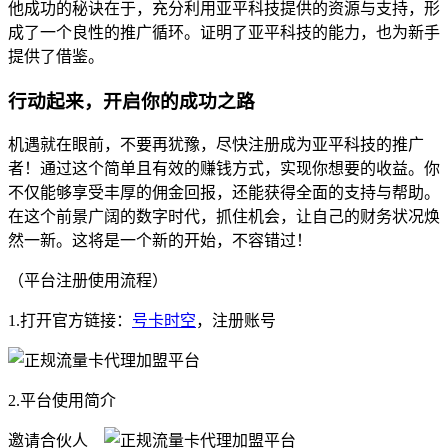
他成功的秘诀在于，充分利用亚平科技提供的资源与支持，形
成了一个良性的推广循环。证明了亚平科技的能力，也为新手
提供了借鉴。
行动起来，开启你的成功之路
机遇就在眼前，不要再犹豫，尽快注册成为亚平科技的推广
者！通过这个简单且有效的赚钱方式，实现你想要的收益。你
不仅能够享受丰厚的佣金回报，还能获得全面的支持与帮助。
在这个前景广阔的数字时代，抓住机会，让自己的财务状况焕
然一新。这将是一个新的开始，不容错过！
（平台注册使用流程）
1.打开官方链接：
号卡时空
，注册账号
2.平台使用简介
邀请合伙人