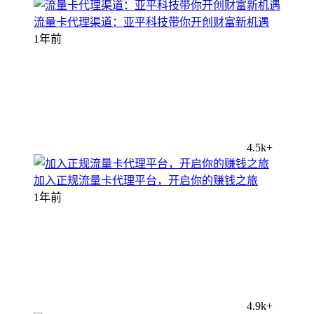
流量卡代理渠道：亚平科技带你开创财富新机遇
1年前
4.5k+
加入正规流量卡代理平台，开启你的赚钱之旅
1年前
4.9k+