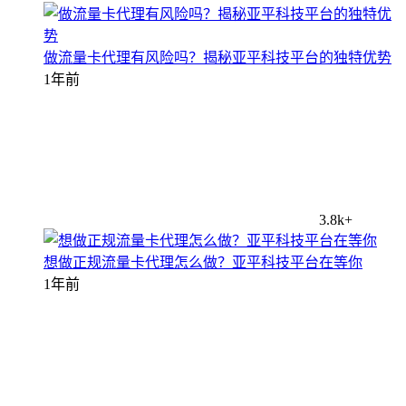
做流量卡代理有风险吗？揭秘亚平科技平台的独特优势
1年前
3.8k+
想做正规流量卡代理怎么做？亚平科技平台在等你
1年前