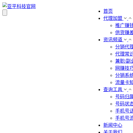
首页
代理加盟
推广赚
供货赚
资讯频道
分销代
代理常
兼职/副
网赚技
分销系
流量卡
查询工具
号码归
号码状
手机号
手机号
新闻中心
关于我们