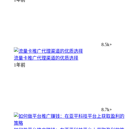
8.5k+
流量卡推广代理渠道的优质选择
1年前
8.7k+