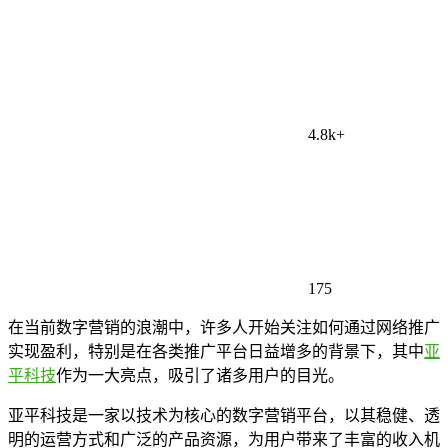
4.8k+
175
在当前数字营销的浪潮中，许多人开始关注如何通过网络推广
实现盈利，特别是在各类推广平台日益增多的背景下，其中
亚
平科技
作为一大亮点，吸引了诸多用户的目光。
亚平科技是一家以技术为核心的数字营销平台，以其稳健、透
明的运营方式和广泛的产品资源，为用户带来了丰富的收入机