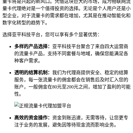
量卡将是兴起的新风口。凭借这块巨大的市场，成为物联网流
量卡代理绝对是一个值得投资的选择。无论是个人用户还是小
型企业，对于流量卡的需求都在增加，尤其是在推动智能化和
数字化转型的趋势下。
选择亚平科技平台，您可以享有多个显著优势：
多样的产品选择：
亚平科技平台聚合了来自四大运营商
的流量卡产品，支持不同套餐与地域，确保您能满足各
种客户需求。
透明的结算机制：
我们为代理商提供安全、稳定的结算
服务，每一张流量卡的佣金都会在销售后及时汇入您的
账户，一般佣金在80元至200元之间，增加了盈利的可能
性。
高效的资金操作：
资金到账迅速，无需等待，让您更专
注于业务的发展，避免因等待现金流而影响业务。