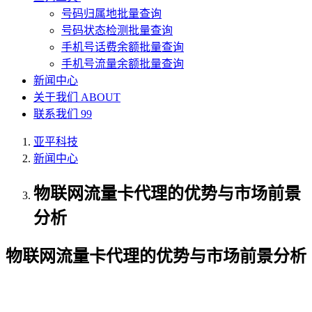
号码归属地批量查询
号码状态检测批量查询
手机号话费余额批量查询
手机号流量余额批量查询
新闻中心
关于我们
ABOUT
联系我们
99
亚平科技
新闻中心
物联网流量卡代理的优势与市场前景
分析
物联网流量卡代理的优势与市场前景分析