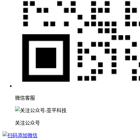
微信客服
关注公众号