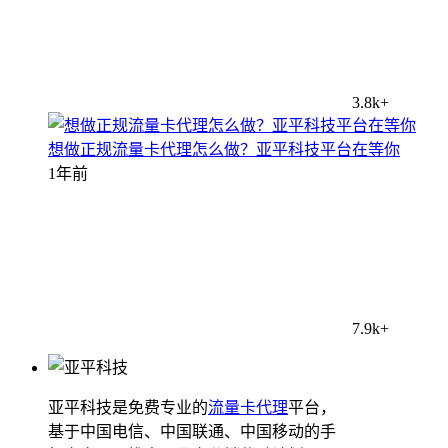
3.8k+
想做正规流量卡代理怎么做？亚平科技平台在等你
1年前
7.9k+
亚平科技是免费专业的
流量卡代理
平台，
基于中国电信、中国联通、中国移动的手