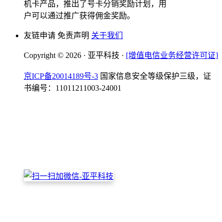
机卡产品，推出了号卡分销奖励计划，用
户可以通过推广获得佣金奖励。
友链申请 免责声明
关于我们
Copyright © 2026 · 亚平科技 ·
[增值电信业务经营许可证]
京ICP备20014189号-3
国家信息安全等级保护三级，证
书编号：11011211003-24001