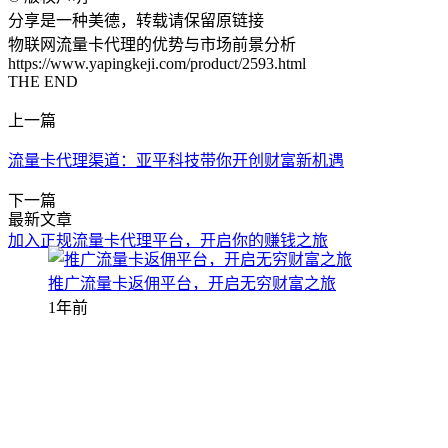
分享是一种美德，转载请保留原链接
物联网流量卡代理的优势与市场前景分析
https://www.yapingkeji.com/product/2593.html
THE END
上一篇
流量卡代理渠道：亚平科技带你开创财富新机遇
下一篇
最新文章
加入正规流量卡代理平台，开启你的赚钱之旅
推广流量卡返佣平台，开启无穷财富之旅
1年前