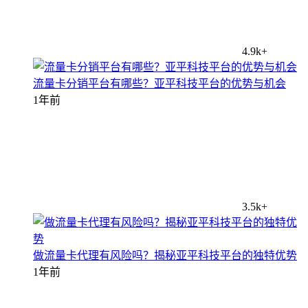
4.9k+
流量卡分销平台有哪些？亚平科技平台的优势与机会
1年前
3.5k+
做流量卡代理有风险吗？揭秘亚平科技平台的独特优势
1年前