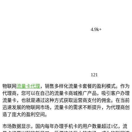
4.9k+
121
物联网
流量卡代理
，销售多样化流量卡套餐的盈利模式。作为
代理商，您可以在自己的流量卡商城推广产品，吸引客户办理
流量卡，也就是通过这种方式获取运营商支付的佣金。在当前
迅速发展的物联网市场，流量卡的需求不断提升，为代理商创
造了庞大的盈利空间。
市场数据显示，国内每年办理手机卡的用户数量超过1亿，流