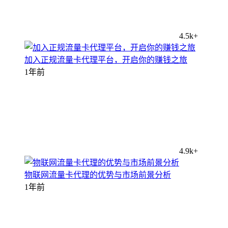
4.5k+
加入正规流量卡代理平台，开启你的赚钱之旅
1年前
4.9k+
物联网流量卡代理的优势与市场前景分析
1年前