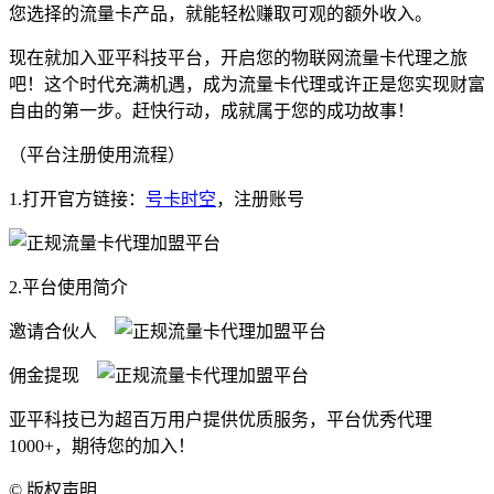
您选择的流量卡产品，就能轻松赚取可观的额外收入。
现在就加入亚平科技平台，开启您的物联网流量卡代理之旅
吧！这个时代充满机遇，成为流量卡代理或许正是您实现财富
自由的第一步。赶快行动，成就属于您的成功故事！
（平台注册使用流程）
1.打开官方链接：
号卡时空
，注册账号
2.平台使用简介
邀请合伙人
佣金提现
亚平科技已为超百万用户提供优质服务，平台优秀代理
1000+，期待您的加入！
©
版权声明