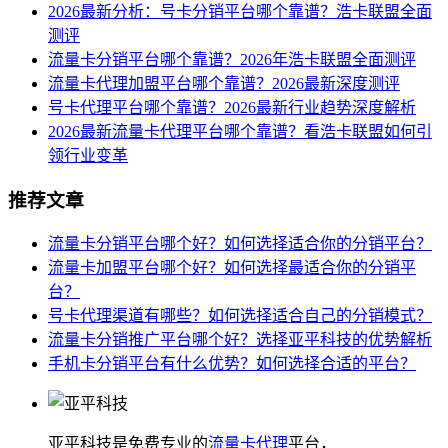
2026最新分析：号卡分销平台哪个靠谱？浩卡联盟全面
测评
流量卡分销平台哪个靠谱？2026年浩卡联盟全面测评
流量卡代理加盟平台哪个靠谱？2026最新深度测评
号卡代理平台哪个靠谱？2026最新行业趋势深度解析
2026最新流量卡代理平台哪个靠谱？看浩卡联盟如何引
领行业变革
推荐文章
流量卡分销平台哪个好？如何选择适合你的分销平台？
流量卡加盟平台哪个好？如何选择最适合你的分销平
台？
号卡代理渠道有哪些？如何选择适合自己的分销模式？
流量卡分销推广平台哪个好？选择亚平科技的优势解析
手机卡分销平台有什么优势？如何选择合适的平台？
亚平科技是免费专业的
流量卡代理
平台，