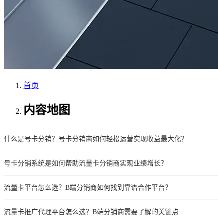
首页
内容地图
什么是号卡分销？号卡分销商如何轻松运营实现收益最大化？
号卡分销系统是如何帮助流量卡分销商实现业绩增长？
流量卡平台怎么选？B端分销商如何找到靠谱合作平台？
流量卡推广代理平台怎么选？B端分销商需要了解的关键点