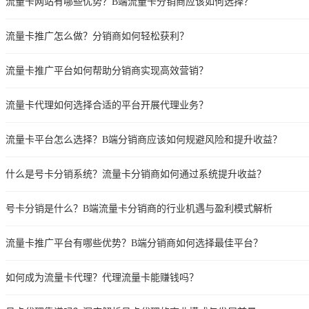
流量卡网站有哪些优势？B端流量卡分销商应该如何选择？
流量卡推广怎么做？分销商如何轻松获利？
流量卡推广平台如何帮助分销商实现高效营销？
流量卡代理如何选择合适的平台开展代理业务？
流量卡平台怎么选择？B端分销商应该如何规避风险和提升收益？
什么是号卡分销系统？流量卡分销商如何通过系统提升收益？
号卡分销是什么？B端流量卡分销商的行业机遇与盈利模式解析
流量卡推广平台有哪些优势？B端分销商如何选择最佳平台？
如何成为流量卡代理？代理流量卡能赚钱吗？