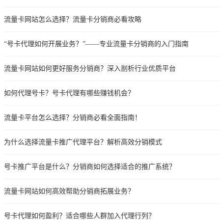
流量卡网站怎么选择？流量卡分销商必看攻略
“号卡代理如何开展业务？”——专业流量卡分销商的入门指南
流量卡网站如何更好服务分销商？深入剖析行业优质平台
如何代理号卡？号卡代理有哪些赚钱机会？
流量卡平台怎么选择？分销商必看全面指南！
为什么选择流量卡推广代理平台？解析高效分销模式
号卡推广平台是什么？分销商如何选择适合的推广系统？
流量卡网站如何高效帮助分销商拓展业务？
号卡代理如何盈利？适合哪些人群加入代理行列？