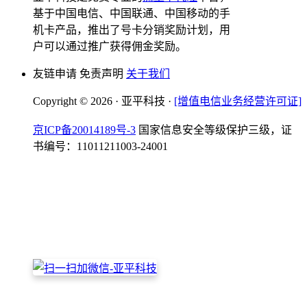
基于中国电信、中国联通、中国移动的手
机卡产品，推出了号卡分销奖励计划，用
户可以通过推广获得佣金奖励。
友链申请 免责声明
关于我们
Copyright © 2026 · 亚平科技 ·
[增值电信业务经营许可证]
京ICP备20014189号-3
国家信息安全等级保护三级，证
书编号：11011211003-24001