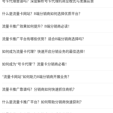
号卡代理靠谱吗？深度解析号卡代理的商业模式与发展前景
什么是流量卡网站？B端分销商如何选择优质平台？
流量卡推广效果如何提升？B端分销商必读！
流量卡推广平台有哪些优势？适合B端分销商选择吗？
如何成为流量卡代理？快速开启分销业务的最佳选择！
如何成为“号卡代理”？流量卡分销商必看！
“流量卡网站”如何助力B端分销商开展业务？
流量卡推广靠谱吗？分销商如何快速抓住商机？
什么是流量卡推广平台？如何帮助分销商快速获利？