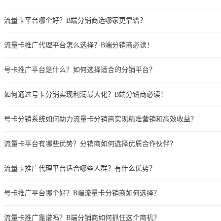
流量卡平台哪个好？B端分销商选哪家更靠谱？
流量卡推广代理平台怎么选择？B端分销商必读！
号卡推广平台是什么？如何选择适合的分销平台？
如何通过号卡分销实现利润最大化？B端分销商必读！
号卡分销系统如何助力流量卡分销商实现精准营销和高效收益？
流量卡平台有哪些优势？分销商如何选择优质合作伙伴？
流量卡推广代理平台适合哪些人群？有什么优势？
号卡推广平台哪个好？B端流量卡分销商如何选择？
流量卡推广靠谱吗？B端分销商如何抓住这个商机？