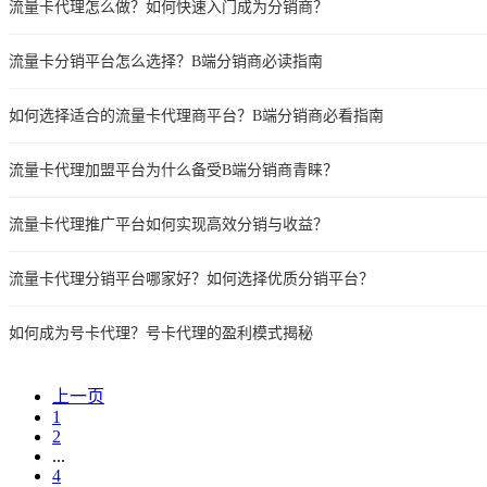
流量卡代理怎么做？如何快速入门成为分销商？
流量卡分销平台怎么选择？B端分销商必读指南
如何选择适合的流量卡代理商平台？B端分销商必看指南
流量卡代理加盟平台为什么备受B端分销商青睐？
流量卡代理推广平台如何实现高效分销与收益？
流量卡代理分销平台哪家好？如何选择优质分销平台？
如何成为号卡代理？号卡代理的盈利模式揭秘
上一页
1
2
...
4