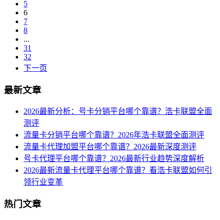
5
6
7
8
...
31
32
下一页
最新文章
2026最新分析：号卡分销平台哪个靠谱？浩卡联盟全面
测评
流量卡分销平台哪个靠谱？2026年浩卡联盟全面测评
流量卡代理加盟平台哪个靠谱？2026最新深度测评
号卡代理平台哪个靠谱？2026最新行业趋势深度解析
2026最新流量卡代理平台哪个靠谱？看浩卡联盟如何引
领行业变革
热门文章