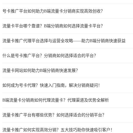
号卡推广平台如何助力B端流量卡分销商实现高效创收？
流量卡平台哪个靠谱？B端分销商如何选择流量卡平台？
流量卡推广代理平台选择与运营全攻略——助力B端分销商快速获益
什么是号卡推广平台？分销商如何选择适合的平台？
流量卡网站如何助力B端分销商快速发展？
如何成为号卡代理？快速入门指南，解决分销商疑问！
B端流量卡分销商如何代理流量卡？代理渠道及优势全解析
流量卡推广平台有哪些优势？如何选择适合的分销平台？
流量卡推广如何实现高效分销？五大技巧助你快速吸引客户！