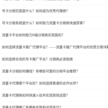
号卡分销究竟是什么？如何成为优秀代理商？
号卡分销系统是什么？如何助力流量卡分销商快速获客？
流量卡平台如何助力B端分销商实现盈利？
如何选择流量卡推广代理平台？——流量卡推广代理平台的优质方案详
如何选择合适的号卡推广平台？分销商必读指南
流量卡分销如何赚钱？有哪些可靠的分销平台推荐？
流量卡代理哪个平台好？如何选择靠谱的合作伙伴？
流量卡代理商如何快速入驻并实现高效运营？
流量卡代理推广有哪些优势和运营技巧？