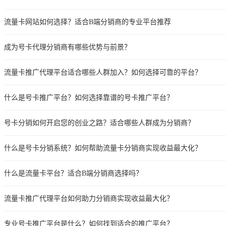
流量卡网站如何选择？适合B端分销商的专业平台推荐
成为号卡代理分销商有哪些优势与前景？
流量卡推广代理平台适合哪些人群加入？如何选择可靠的平台？
什么是号卡推广平台？如何选择靠谱的号卡推广平台？
号卡分销如何开启您的创业之路？适合哪些人群成为分销商？
什么是号卡分销系统？如何帮助流量卡分销商实现收益最大化？
什么是流量卡平台？适合B端分销商选择吗？
流量卡推广代理平台如何助力分销商实现收益最大化？
专业号卡推广平台是什么？如何找到适合的推广平台？