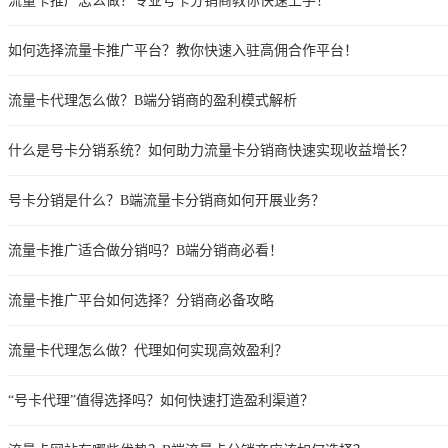
流量卡推广怎么做？专业号卡分销商教你快速上手！
如何选择流量卡推广平台？教你快速入驻高佣合作平台！
流量卡代理怎么做？B端分销商的盈利模式解析
什么是号卡分销系统？如何助力流量卡分销商快速实现收益增长？
号卡分销是什么？B端流量卡分销商如何开展业务？
流量卡推广适合做分销吗？B端分销商必看！
流量卡推广平台如何选择？分销商必备攻略
流量卡代理怎么做？代理如何实现高效盈利？
“号卡代理”值得选择吗？如何快速打造盈利渠道？