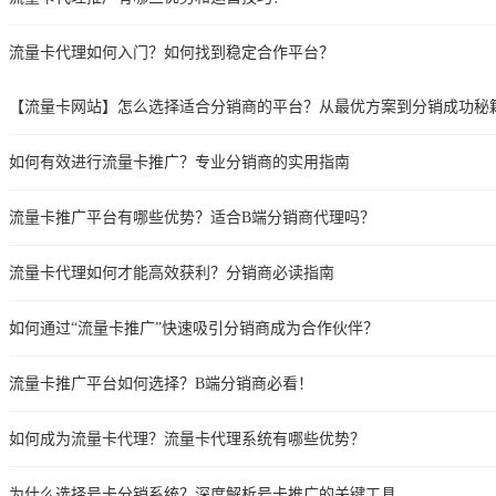
流量卡代理如何入门？如何找到稳定合作平台？
【流量卡网站】怎么选择适合分销商的平台？从最优方案到分销成功秘
如何有效进行流量卡推广？专业分销商的实用指南
流量卡推广平台有哪些优势？适合B端分销商代理吗？
流量卡代理如何才能高效获利？分销商必读指南
如何通过“流量卡推广”快速吸引分销商成为合作伙伴？
流量卡推广平台如何选择？B端分销商必看！
如何成为流量卡代理？流量卡代理系统有哪些优势？
为什么选择号卡分销系统？深度解析号卡推广的关键工具