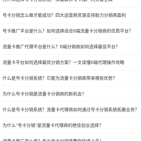
号卡分销怎么做才能成功？四大运营商资源支持助力分销商盈利
号卡推广平台是什么？如何选择适合B端流量卡分销商的优质平台？
流量卡推广代理平台是什么？B端分销商如何选择最佳平台？
流量卡平台如何选择最优分销方案？一文读懂B端代理操作攻略
什么是号卡分销系统？它能为流量卡分销商带来哪些优势？
为什么号卡分销是流量卡分销商的新机会？
什么是号卡分销系统？流量卡代理商如何通过号卡分销系统拓展业务？
为什么“号卡分销”是流量卡代理商的绝佳创业选择？