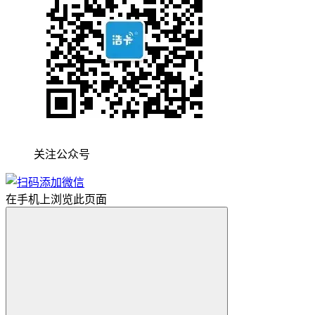
关注公众号
在手机上浏览此页面