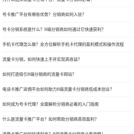
号卡推广平台有哪些优势？分销商如何入驻？
号卡分销系统是什么？B端分销商如何通过它快速获利？
手机卡代理怎么做？全方位解析手机卡代理的盈利模式和操作流程
流量卡分销，如何快速上手并实现高收益？
如何打造吸引B端分销商的流量卡网站？
电话卡推广返佣平台如何助力B端流量卡分销商低成本创业？
如何成为号卡代理？全面解析分销商必看的入门指南
什么是流量卡推广平台？如何帮助分销商高效盈利？