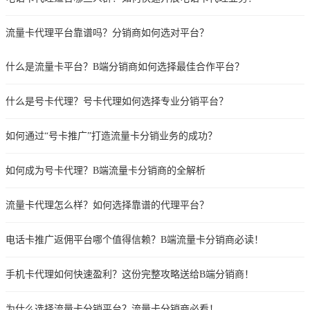
流量卡代理平台靠谱吗？分销商如何选对平台？
什么是流量卡平台？B端分销商如何选择最佳合作平台？
什么是号卡代理？号卡代理如何选择专业分销平台？
如何通过“号卡推广”打造流量卡分销业务的成功？
如何成为号卡代理？B端流量卡分销商的全解析
流量卡代理怎么样？如何选择靠谱的代理平台？
电话卡推广返佣平台哪个值得信赖？B端流量卡分销商必读！
手机卡代理如何快速盈利？这份完整攻略送给B端分销商！
为什么选择流量卡分销平台？流量卡分销商必看！