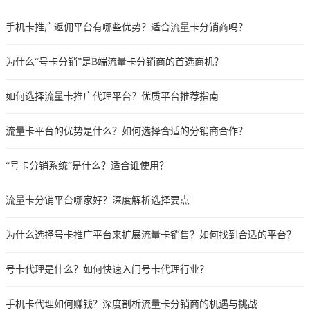
手机卡推广返佣平台有哪些优势？适合流量卡分销商吗？
为什么“号卡分销”是B端流量卡分销商的首选商机？
如何选择流量卡推广代理平台？优质平台推荐指南
流量卡平台的优势是什么？如何选择合适的分销商合作？
“号卡分销系统”是什么？适合谁使用？
流量卡分销平台哪家好？深度解析选择要点
为什么选择号卡推广平台来扩展流量卡销售？如何找到合适的平台？
号卡代理是什么？如何快速入门号卡代理行业？
手机卡代理如何赚钱？深度剖析流量卡分销商的机遇与挑战