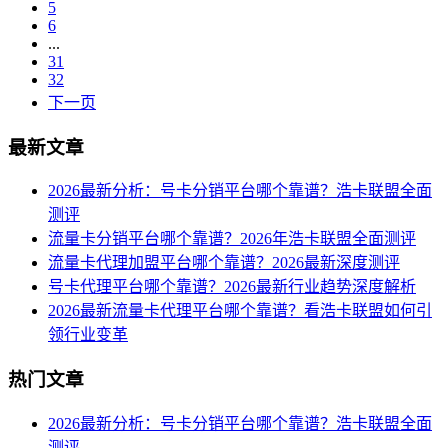
5
6
...
31
32
下一页
最新文章
2026最新分析：号卡分销平台哪个靠谱？浩卡联盟全面
测评
流量卡分销平台哪个靠谱？2026年浩卡联盟全面测评
流量卡代理加盟平台哪个靠谱？2026最新深度测评
号卡代理平台哪个靠谱？2026最新行业趋势深度解析
2026最新流量卡代理平台哪个靠谱？看浩卡联盟如何引
领行业变革
热门文章
2026最新分析：号卡分销平台哪个靠谱？浩卡联盟全面
测评