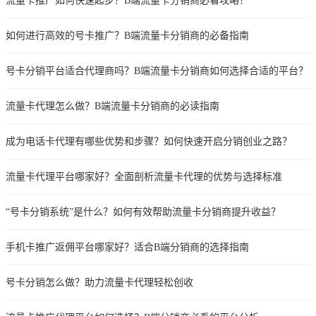
流量卡推广如何快速起步？B端流量卡分销商必看攻略！
如何进行高效的号卡推广？B端流量卡分销商的必备指南
号卡分销平台适合代理商吗？B端流量卡分销商如何选择合适的平台？
流量卡代理怎么做？B端流量卡分销商的必读指南
成为电话卡代理有哪些优势和步骤？如何快速开启分销创业之路？
流量卡代理平台哪家好？全面剖析流量卡代理的优势与选择标准
“号卡分销系统”是什么？如何有效帮助流量卡分销商提升收益？
手机卡推广返佣平台哪家好？适合B端分销商的选择指南
号卡分销怎么做？助力流量卡代理轻松创收