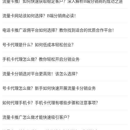
流量卡推广如何快速获取稳定客户？深入解析B端分销商的成功之道
流量卡网站该如何选择？B端分销商必读！
电话卡推广返佣平台如何选择？教你找到适合的优质合作平台！
号卡代理是什么？如何低成本轻松创业？
手机卡代理怎么做？教你轻松开启分销业务
流量卡分销选对平台更高效！该怎么选择？
号卡代理怎么做？新手如何快速开展流量卡分销业务
如何代理手机卡？手机卡代理有哪些步骤和注意事项？
流量卡推广怎么做才能快速吸引客户？