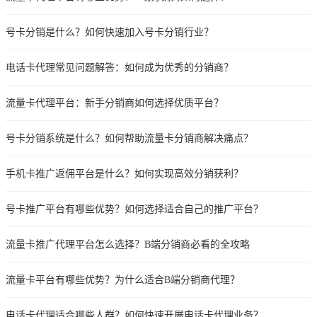
号卡分销是什么？如何快速加入号卡分销行业？
电话卡代理常见问题解答：如何成为优秀的分销商？
流量卡代理平台：新手分销商如何选择优质平台？
号卡分销系统是什么？如何帮助流量卡分销商解决痛点？
手机卡推广返佣平台是什么？如何实现高效分销获利？
号卡推广平台有哪些优势？如何选择适合自己的推广平台？
流量卡推广代理平台怎么选择？B端分销商必看的全攻略
流量卡平台有哪些优势？为什么适合B端分销商代理？
电话卡代理适合哪些人群？如何快速开展电话卡代理业务？