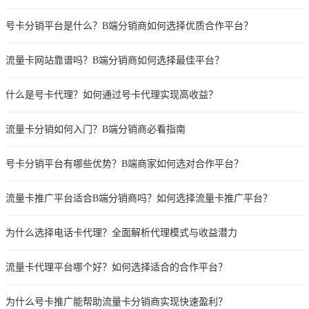
号卡分销平台是什么？B端分销商如何选择优质合作平台？
流量卡网站靠谱吗？B端分销商如何选择最佳平台？
什么是号卡代理？如何通过号卡代理实现高收益？
流量卡分销如何入门？B端分销商必看指南
号卡分销平台有哪些优势？B端商家如何选对合作平台？
流量卡推广平台适合B端分销商吗？如何选择流量卡推广平台？
为什么选择电话卡代理？全面解析代理模式与收益潜力
流量卡代理平台哪个好？如何选择适合的合作平台？
为什么号卡推广能帮助流量卡分销商实现快速盈利？