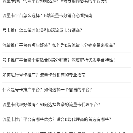
流量卡推广代理平台如何选择？B端分销商必看的平台分析
流量卡平台怎么选择？B端流量卡分销商必看指南
号卡推广怎么做才能吸引B端流量卡分销商？
流量推广平台有哪些好处？如何为B端流量卡分销商带来收益？
号卡推广平台哪个更适合B端分销商？深度解析优质平台特性！
如何进行号卡推广？流量卡分销商的专业指南
什么是号卡推广平台？如何选择一个靠谱的平台？
流量卡代理好做吗？如何选择靠谱的流量卡代理平台？
流量卡推广平台有哪些优势？适合B端代理商的首选有哪些？