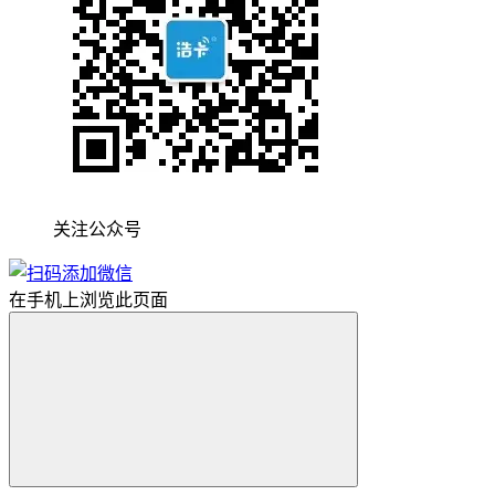
关注公众号
在手机上浏览此页面