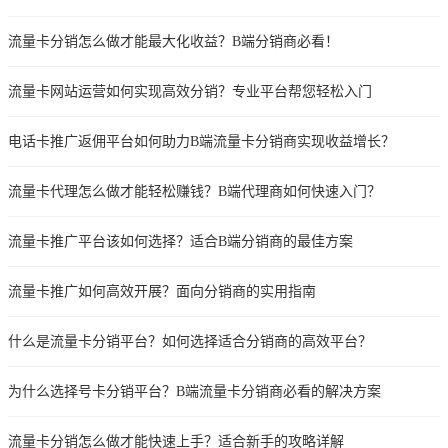
流量卡分销怎么做才能最大化收益？B端分销商必看！
流量卡网站运营如何实现高效分销？专业平台帮您轻松入门
电话卡推广返佣平台如何助力B端流量卡分销商实现收益增长？
流量卡代理怎么做才能轻松赚钱？B端代理商如何快速入门？
流量卡推广平台该如何选择？适合B端分销商的最佳方案
流量卡推广如何高效开展？面向分销商的实用指南
什么是流量卡分销平台？如何选择适合分销商的高效平台？
为什么选择号卡分销平台？B端流量卡分销商必看的解决方案
流量卡分销怎么做才能快速上手？适合新手的攻略详解