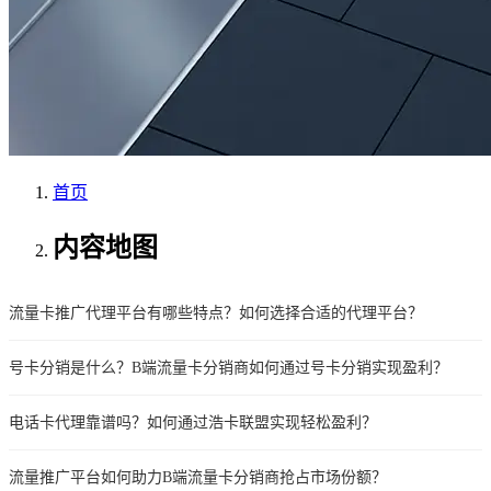
首页
内容地图
流量卡推广代理平台有哪些特点？如何选择合适的代理平台？
号卡分销是什么？B端流量卡分销商如何通过号卡分销实现盈利？
电话卡代理靠谱吗？如何通过浩卡联盟实现轻松盈利？
流量推广平台如何助力B端流量卡分销商抢占市场份额？