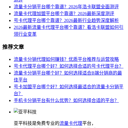
流量卡分销平台哪个靠谱？2026年浩卡联盟全面测评
流量卡代理加盟平台哪个靠谱？2026最新深度测评
号卡代理平台哪个靠谱？2026最新行业趋势深度解析
2026最新流量卡代理平台哪个靠谱？看浩卡联盟如何引
领行业变革
推荐文章
流量卡分销代理如何赚钱？优质平台推荐与运营攻略
号卡代理平台哪个好？如何选择合适的号卡代理平台？
流量卡分销平台哪个好？如何选择适合B端分销商的最
佳平台
号卡加盟平台哪个好？如何选择最适合的流量卡分销平
台？
手机卡分销平台有什么优势？如何选择合适的平台？
亚平科技是免费专业的
流量卡代理
平台，