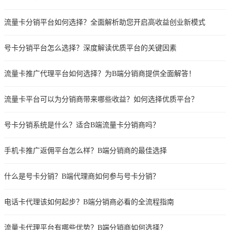
流量卡分销平台如何选择？全面解析助您开启高收益创业新模式
号卡分销平台怎么选择？深度解读优质平台的关键因素
流量卡推广代理平台如何选择？为B端分销商提供全面解答！
流量卡平台可以为分销商带来哪些收益？如何选择优质平台？
号卡分销系统是什么？适合B端流量卡分销商吗？
手机卡推广返佣平台怎么样？B端分销商的最佳选择
什么是号卡分销？B端代理商如何参与号卡分销？
电话卡代理该如何起步？B端分销商必看的全流程指南
流量卡代理平台有哪些优势？B端分销商如何选择？