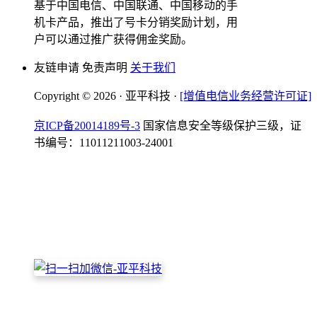
基于中国电信、中国联通、中国移动的手
机卡产品，推出了号卡分销奖励计划，用
户可以通过推广获得佣金奖励。
友链申请 免责声明
关于我们
Copyright © 2026 · 亚平科技 ·
[增值电信业务经营许可证]
京ICP备20014189号-3
国家信息安全等级保护三级，证
书编号：11011211003-24001