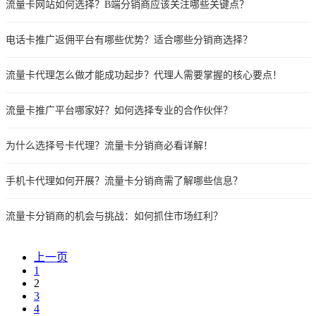
流量卡网站如何选择？B端分销商应该关注哪些关键点？
电话卡推广返佣平台有哪些优势？适合哪些分销商选择？
流量卡代理怎么做才能成功起步？代理人需要掌握的核心要点！
流量卡推广平台哪家好？如何选择专业的合作伙伴？
为什么选择号卡代理？流量卡分销商必看详解！
手机卡代理如何开展？流量卡分销商需了解哪些信息？
流量卡分销商的机会与挑战：如何抓住市场红利？
上一页
1
2
3
4