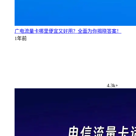
广电流量卡哪里便宜又好用？全面为你揭晓答案！
1年前
4.3k+