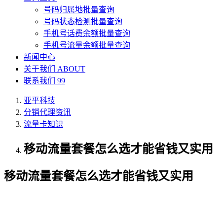
号码归属地批量查询
号码状态检测批量查询
手机号话费余额批量查询
手机号流量余额批量查询
新闻中心
关于我们
ABOUT
联系我们
99
亚平科技
分销代理资讯
流量卡知识
移动流量套餐怎么选才能省钱又实用
移动流量套餐怎么选才能省钱又实用