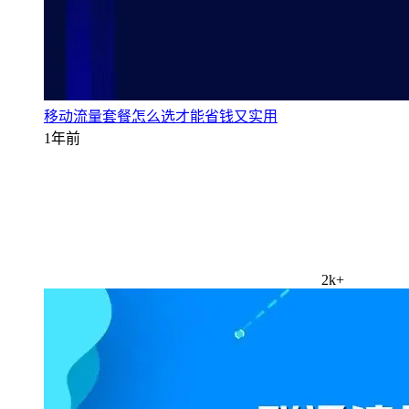
移动流量套餐怎么选才能省钱又实用
1年前
2k+