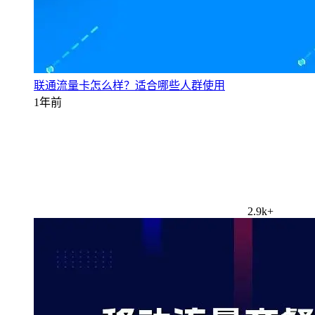
联通流量卡怎么样？适合哪些人群使用
1年前
2.9k+