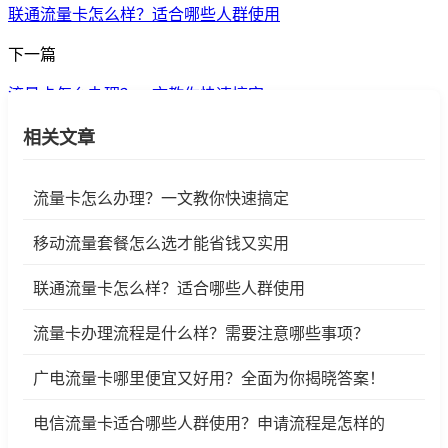
联通流量卡怎么样？适合哪些人群使用
下一篇
流量卡怎么办理？一文教你快速搞定
相关文章
流量卡怎么办理？一文教你快速搞定
移动流量套餐怎么选才能省钱又实用
联通流量卡怎么样？适合哪些人群使用
流量卡办理流程是什么样？需要注意哪些事项？
广电流量卡哪里便宜又好用？全面为你揭晓答案！
电信流量卡适合哪些人群使用？申请流程是怎样的