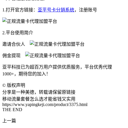
1.打开官方链接：
亚平号卡分销系统
，注册账号
2.平台使用简介
邀请合伙人
佣金提现
亚平科技已为超百万用户提供优质服务，平台优秀代理
1000+，期待您的加入！
©
版权声明
分享是一种美德，转载请保留原链接
移动流量套餐怎么选才能省钱又实用
https://www.yapingkeji.com/product/3375.html
THE END
上一篇