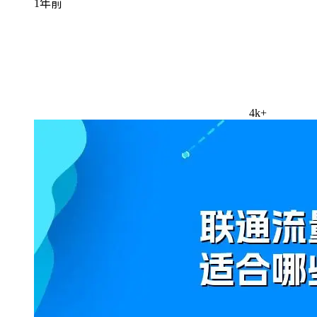
1年前
4k+