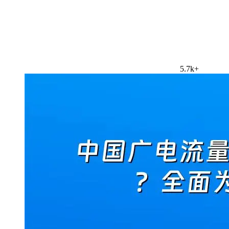
5.7k+