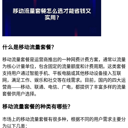
什么是移动流量套餐？
移动流量套餐是运营商推出的一种网费计费方案，通常以流量
为核心计量单位，包含固定的流量额度和计费周期。这类套餐
支持用户通过智能手机、平板电脑或其他移动设备接入互联
网，满足工作、娱乐和社交等在线需求。目前，国内的四大运
营商——移动、联通、电信、广电，都提供了丰富多样的流量
套餐供用户选择。
移动流量套餐的种类有哪些？
市场上的移动流量套餐有很多种，根据不同的用户需求主要分
为以下几类：