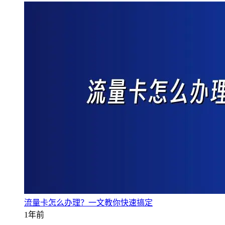
流量卡怎么办理？一文教你快速搞定
1年前