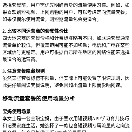
选择套餐前，用户需优先明确自身的流量使用习惯。例如，如
果喜欢刷短视频、上网购物的用户，可以考虑定向流量套餐；
如果仅偶尔使用流量，则短期流量包会更适合。
2. 比较不同运营商的套餐性价比
四大运营商的套餐价格和计费标准略有不同，如联通套餐通常
流量单价较低，但覆盖范围可能不如移动；电信和广电在某些
区域信号更稳定。用户可根据自己所在地区的网络性能来选择
最适合的运营商。
3. 注意套餐隐藏规则
虽然某些套餐标榜不限量，但实际上可能设置了限速规则，因
此要仔细阅读套餐说明，避免因超出流量上限而影响网速。
移动流量套餐的使用场景分析
宝妈使用场景
李女士是一名全职宝妈，由于喜欢用短视频APP学习育儿技巧
和记录家庭生活，她选择了一款包含短视频专属流量的定向流