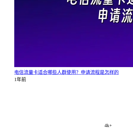
电信流量卡适合哪些人群使用？申请流程是怎样的
1年前
4k+