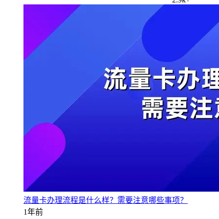
流量卡办理流程是什么样？需要注意哪些事项？
1年前