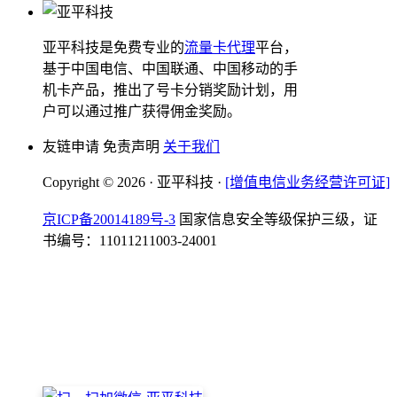
亚平科技是免费专业的
流量卡代理
平台，
基于中国电信、中国联通、中国移动的手
机卡产品，推出了号卡分销奖励计划，用
户可以通过推广获得佣金奖励。
友链申请 免责声明
关于我们
Copyright © 2026 · 亚平科技 ·
[增值电信业务经营许可证]
京ICP备20014189号-3
国家信息安全等级保护三级，证
书编号：11011211003-24001