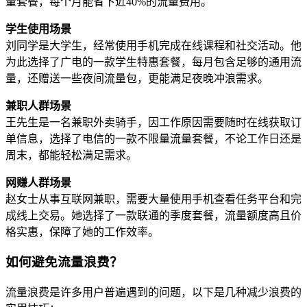
量套餐，每个月能省下近40%的流量费用。
学生使用场景
刘同学是大学生，经常使用手机完成在线课程和社交活动。他
为此选择了广电的一款学生特惠套餐，每月包含足够的通用流
量，还赠送一些夜间流量包，更能满足夜晚冲浪需求。
兼职人群场景
王先生是一名兼职外卖骑手，因工作原因需要随时在线获取订
单信息，选择了电信的一款不限量流量套餐，不论工作日还是
周末，都能轻松满足需求。
网赚人群场景
赵女士从事互联网兼职，需要大量使用手机查看任务平台和完
成线上交易。她选择了一款联通的季度套餐，流量额度高且价
格实惠，保障了她的工作效率。
如何避免流量浪费？
流量浪费是许多用户普遍遇到的问题，以下是几种减少浪费的