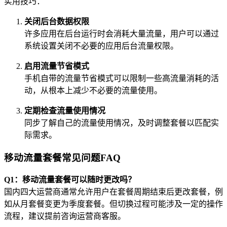
实用技巧：
关闭后台数据权限
许多应用在后台运行时会消耗大量流量，用户可以通过
系统设置关闭不必要的应用后台流量权限。
启用流量节省模式
手机自带的流量节省模式可以限制一些高流量消耗的活
动，从根本上减少不必要的流量使用。
定期检查流量使用情况
同步了解自己的流量使用情况，及时调整套餐以匹配实
际需求。
移动流量套餐常见问题FAQ
Q1：移动流量套餐可以随时更改吗？
国内四大运营商通常允许用户在套餐周期结束后更改套餐，例
如从月套餐变更为季度套餐。但切换过程可能涉及一定的操作
流程，建议提前咨询运营商客服。