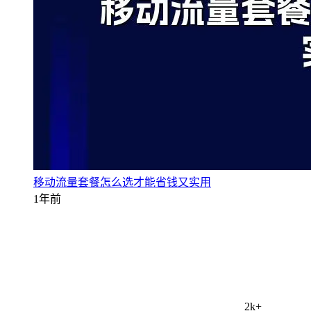
移动流量套餐怎么选才能省钱又实用
1年前
2k+