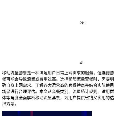
2k+
41
移动流量套餐是一种满足用户日常上网需求的服务，但选错套
餐可能会导致浪费或费用过高。选择移动流量套餐时，需要明
确自身上网需求、了解各大运营商的套餐特点并结合实际使用
场景进行合理评估。本文从套餐类别、流量统计规则、适用群
体等角度全面解析移动流量套餐，为用户提供省钱又实用的选
择方法。