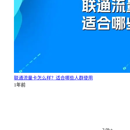
联通流量卡怎么样？适合哪些人群使用
1年前
2.9k+