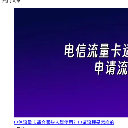
热门文章
电信流量卡适合哪些人群使用？申请流程是怎样的