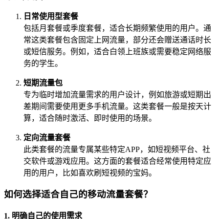
日常使用型套餐
包括月套餐或季度套餐，适合长期频繁使用的用户。通
常这类套餐包含固定上网流量，部分还会赠送通话时长
或短信服务。例如，适合白领上班族或需要稳定网络服
务的学生。
短期流量包
专为临时增加流量需求的用户设计，例如旅游或短期出
差期间需要使用更多手机流量。这类套餐一般是按天计
算，适合随时激活、即时使用的场景。
定向流量套餐
此类套餐的流量专属某些特定APP，如短视频平台、社
交软件或游戏应用。这方面的套餐适合经常使用特定应
用的用户，比如喜欢刷短视频的宝妈。
如何选择适合自己的移动流量套餐？
1. 明确自己的使用需求