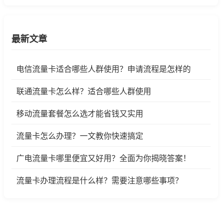
最新文章
电信流量卡适合哪些人群使用？申请流程是怎样的
联通流量卡怎么样？适合哪些人群使用
移动流量套餐怎么选才能省钱又实用
流量卡怎么办理？一文教你快速搞定
广电流量卡哪里便宜又好用？全面为你揭晓答案！
流量卡办理流程是什么样？需要注意哪些事项？