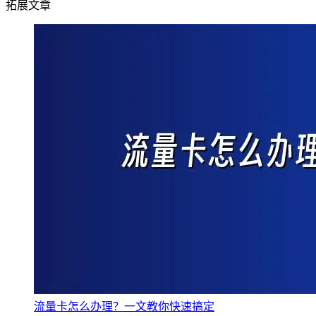
拓展文章
流量卡怎么办理？一文教你快速搞定