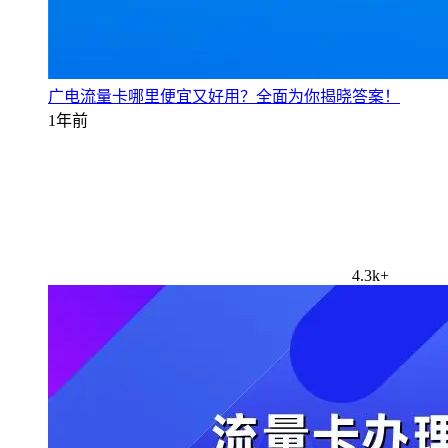
广电流量卡哪里便宜又好用？全面为你揭晓答案！
1年前
4.3k+