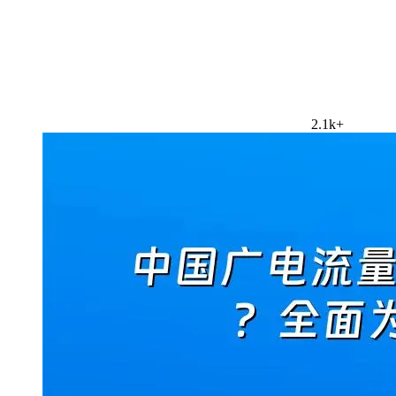
2.1k+