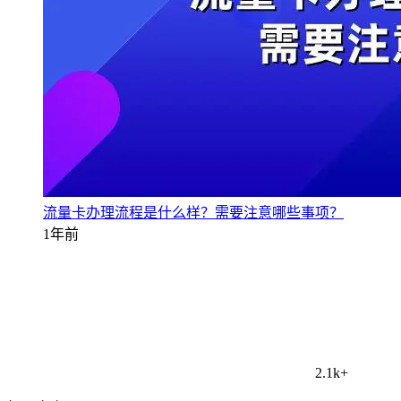
流量卡办理流程是什么样？需要注意哪些事项？
1年前
2.1k+