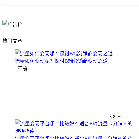
热门文章
流量如何变现呢？探讨B端分销商变现之道！
1年前
3.8k+
流量变现平台哪个比较好？适合B端流量卡分销商的选