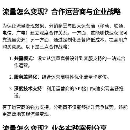
流量怎么变现？合作运营商与企业战略
为保证流量变现效果，分销商需与四大运营商（移动、联通、
电信、广电）建立深度合作关系。一方面，这能够快速获取可
靠流量资源；另一方面，通过定制化套餐降低成本，提高用户
购买意愿。以下是三点合作战略：
共赢模式
：设立从流量套餐设计到客服支持的一站式合
作运营。
服务差异化
：结合运营商特性优化流量卡定位。
深度技术支持
：利用运营商的API接口快速实现套餐推
送。
有了运营商的强力支持，分销商不仅能够提升竞争优势，还能
更高效地实现流量变现。
流量怎么变现？业务实践案例分享