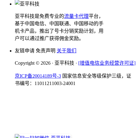
亚平科技是免费专业的
流量卡代理
平台，
基于中国电信、中国联通、中国移动的手
机卡产品，推出了号卡分销奖励计划，用
户可以通过推广获得佣金奖励。
友链申请 免责声明
关于我们
Copyright © 2026 · 亚平科技 ·
[增值电信业务经营许可证]
京ICP备20014189号-3
国家信息安全等级保护三级，证
书编号：11011211003-24001