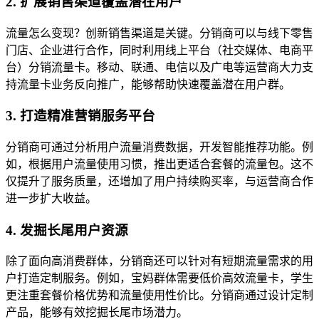
2. 扩展销售渠道覆盖潜在用户
流量怎么变现？创新销售渠道是关键。分销商可以与线下零售
门店、企业进行合作，同时利用线上平台（社交媒体、电商平
台）分销流量卡。移动、联通、电信以及广电等运营商大力支
持流量卡业务反向推广，能够帮助快速覆盖潜在用户群。
3. 打造精准营销服务平台
分销商可通过分析用户流量消费数据，开发智能推荐功能。例
如，根据用户流量使用习惯，推出更适合套餐的流量包。这不
仅提升了服务质量，还增加了用户持续购买率，与运营商合作
进一步扩大收益。
4. 发掘长尾用户资源
除了面向高消费群体，分销商还可以针对有短期流量需求的用
户打造定制服务。例如，宝妈群体需要低价高效流量卡，学生
更注重套餐价格优势和流量使用性价比。分销商通过设计定制
产品，能够有效挖掘长尾市场潜力。