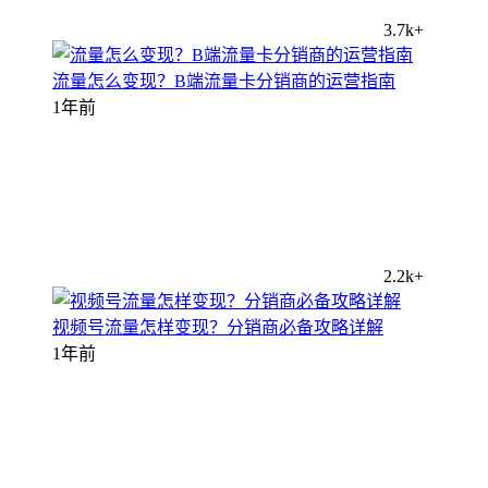
3.7k+
流量怎么变现？B端流量卡分销商的运营指南
1年前
2.2k+
视频号流量怎样变现？分销商必备攻略详解
1年前