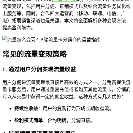
流量变现，包括用户分佣、直销模式以及结合流量业务优化线
上服务等。同时，合作四大运营商（移动、联通、电信、广
电）拓展销售渠道也是关键。本文将全面解析多种变现方法，
提高盈利能力。
常见的流量变现策略
1. 通过用户分佣实现流量收益
用户分佣是流量变现最直接且高效的方式之一。分销商提供流
量卡服务后，用户通过重复充值或者购买其他流量卡，分销商
可以从交易中获得一定的佣金收益。这种方式有几大优势：
持续性收益
：用户的复购行为形成长期收益流。
盈利模式简单
：合约明确，分润直接。