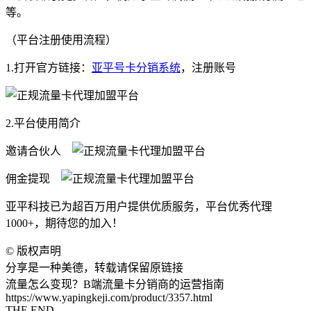
等。
（平台注册使用流程）
1.打开官方链接：
亚平号卡分销系统
，注册账号
2.平台使用简介
邀请合伙人
佣金提现
亚平科技已为超百万用户提供优质服务，平台优秀代理
1000+，期待您的加入！
©
版权声明
分享是一种美德，转载请保留原链接
流量怎么变现？B端流量卡分销商的运营指南
https://www.yapingkeji.com/product/3357.html
THE END