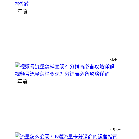
择指南
1年前
3k+
视频号流量怎样变现？分销商必备攻略详解
1年前
2.9k+