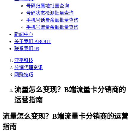
号码归属地批量查询
号码状态检测批量查询
手机号话费余额批量查询
手机号流量余额批量查询
新闻中心
关于我们
ABOUT
联系我们
99
亚平科技
分销代理资讯
网赚技巧
流量怎么变现？B端流量卡分销商的
运营指南
流量怎么变现？B端流量卡分销商的运营
指南