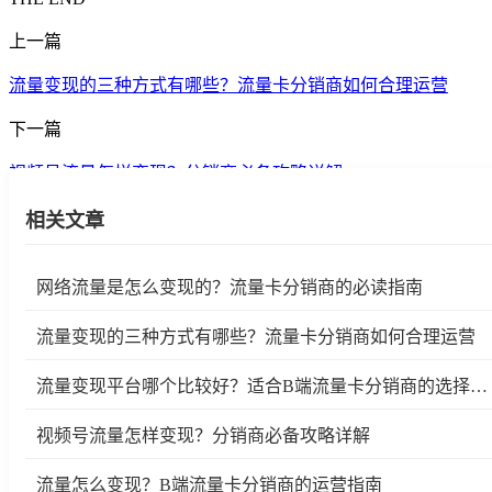
上一篇
流量变现的三种方式有哪些？流量卡分销商如何合理运营
下一篇
视频号流量怎样变现？分销商必备攻略详解
相关文章
网络流量是怎么变现的？流量卡分销商的必读指南
流量变现的三种方式有哪些？流量卡分销商如何合理运营
流量变现平台哪个比较好？适合B端流量卡分销商的选择指南
视频号流量怎样变现？分销商必备攻略详解
流量怎么变现？B端流量卡分销商的运营指南