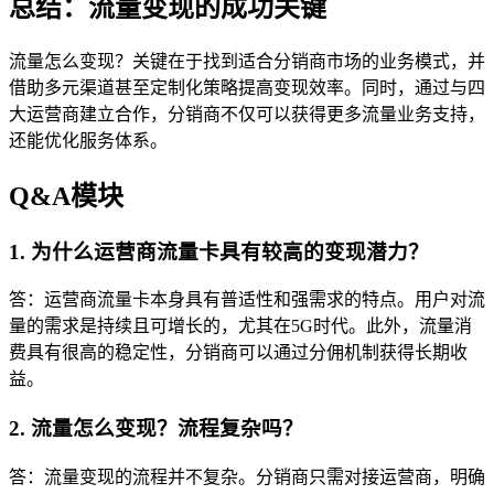
总结：流量变现的成功关键
流量怎么变现？关键在于找到适合分销商市场的业务模式，并
借助多元渠道甚至定制化策略提高变现效率。同时，通过与四
大运营商建立合作，分销商不仅可以获得更多流量业务支持，
还能优化服务体系。
Q&A模块
1. 为什么运营商流量卡具有较高的变现潜力？
答：运营商流量卡本身具有普适性和强需求的特点。用户对流
量的需求是持续且可增长的，尤其在5G时代。此外，流量消
费具有很高的稳定性，分销商可以通过分佣机制获得长期收
益。
2. 流量怎么变现？流程复杂吗？
答：流量变现的流程并不复杂。分销商只需对接运营商，明确