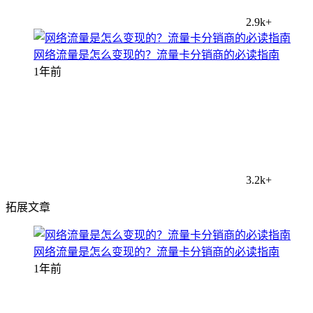
2.9k+
网络流量是怎么变现的？流量卡分销商的必读指南
1年前
3.2k+
拓展文章
网络流量是怎么变现的？流量卡分销商的必读指南
1年前