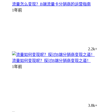
流量怎么变现？B端流量卡分销商的运营指南
1年前
2.2k+
流量如何变现呢？探讨B端分销商变现之道！
1年前
3.8k+