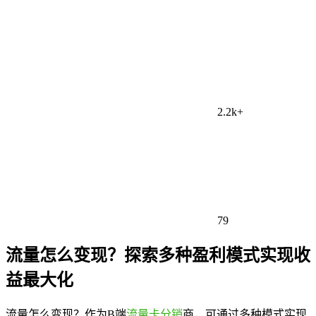
2.2k+
79
流量怎么变现？探索多种盈利模式实现收
益最大化
流量怎么变现？作为B端
流量卡分销
商，可通过多种模式实现