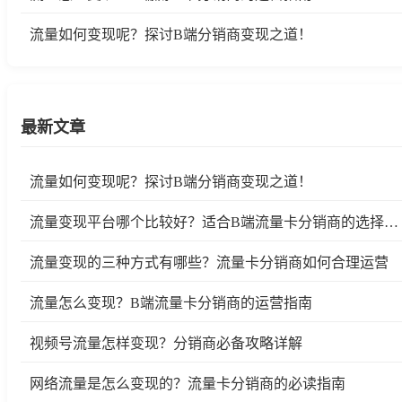
流量如何变现呢？探讨B端分销商变现之道！
最新文章
流量如何变现呢？探讨B端分销商变现之道！
流量变现平台哪个比较好？适合B端流量卡分销商的选择指南
流量变现的三种方式有哪些？流量卡分销商如何合理运营
流量怎么变现？B端流量卡分销商的运营指南
视频号流量怎样变现？分销商必备攻略详解
网络流量是怎么变现的？流量卡分销商的必读指南