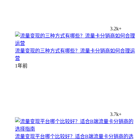
3.2k+
流量变现的三种方式有哪些？流量卡分销商如何合理运
营
1年前
3.7k+
流量变现平台哪个比较好？适合B端流量卡分销商的选