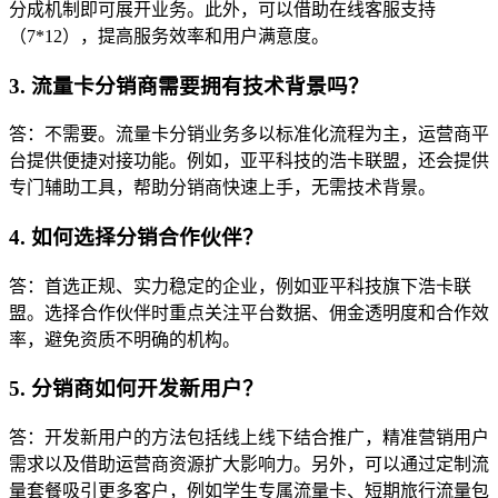
分成机制即可展开业务。此外，可以借助在线客服支持
（7*12），提高服务效率和用户满意度。
3. 流量卡分销商需要拥有技术背景吗？
答：不需要。流量卡分销业务多以标准化流程为主，运营商平
台提供便捷对接功能。例如，亚平科技的浩卡联盟，还会提供
专门辅助工具，帮助分销商快速上手，无需技术背景。
4. 如何选择分销合作伙伴？
答：首选正规、实力稳定的企业，例如亚平科技旗下浩卡联
盟。选择合作伙伴时重点关注平台数据、佣金透明度和合作效
率，避免资质不明确的机构。
5. 分销商如何开发新用户？
答：开发新用户的方法包括线上线下结合推广，精准营销用户
需求以及借助运营商资源扩大影响力。另外，可以通过定制流
量套餐吸引更多客户，例如学生专属流量卡、短期旅行流量包