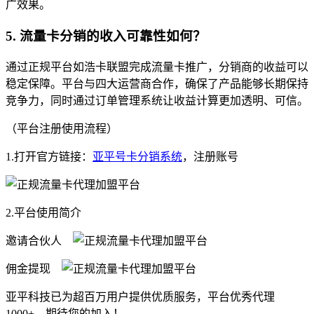
广效果。
5. 流量卡分销的收入可靠性如何？
通过正规平台如浩卡联盟完成流量卡推广，分销商的收益可以
稳定保障。平台与四大运营商合作，确保了产品能够长期保持
竞争力，同时通过订单管理系统让收益计算更加透明、可信。
（平台注册使用流程）
1.打开官方链接：
亚平号卡分销系统
，注册账号
2.平台使用简介
邀请合伙人
佣金提现
亚平科技已为超百万用户提供优质服务，平台优秀代理
1000+，期待您的加入！