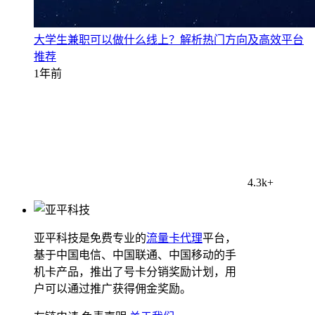
大学生兼职可以做什么线上？解析热门方向及高效平台
推荐
1年前
4.3k+
亚平科技是免费专业的
流量卡代理
平台，
基于中国电信、中国联通、中国移动的手
机卡产品，推出了号卡分销奖励计划，用
户可以通过推广获得佣金奖励。