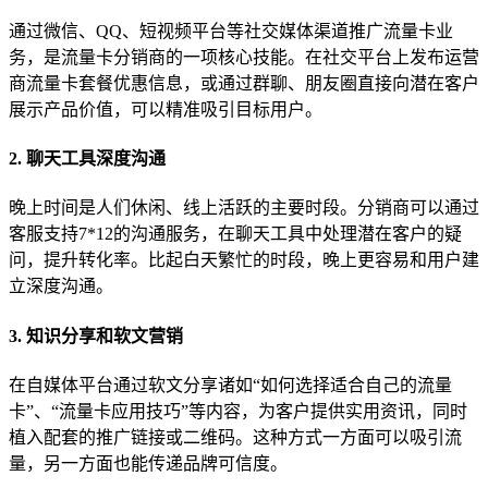
通过微信、QQ、短视频平台等社交媒体渠道推广流量卡业
务，是流量卡分销商的一项核心技能。在社交平台上发布运营
商流量卡套餐优惠信息，或通过群聊、朋友圈直接向潜在客户
展示产品价值，可以精准吸引目标用户。
2. 聊天工具深度沟通
晚上时间是人们休闲、线上活跃的主要时段。分销商可以通过
客服支持7*12的沟通服务，在聊天工具中处理潜在客户的疑
问，提升转化率。比起白天繁忙的时段，晚上更容易和用户建
立深度沟通。
3. 知识分享和软文营销
在自媒体平台通过软文分享诸如“如何选择适合自己的流量
卡”、“流量卡应用技巧”等内容，为客户提供实用资讯，同时
植入配套的推广链接或二维码。这种方式一方面可以吸引流
量，另一方面也能传递品牌可信度。