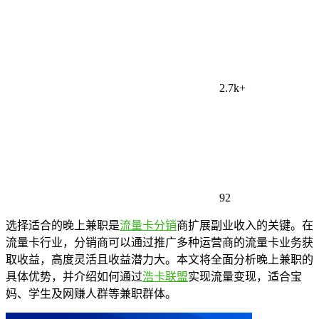
2.7k+
92
选择适合的晚上兼职是
流量卡分销
商扩展副业收入的关键。在
流量卡行业，分销商可以通过推广多种运营商的流量卡业务获
取收益，高度灵活且收益潜力大。本文将全面分析晚上兼职的
具体优势，并介绍如何通过
浩卡联盟
实现流量变现，适合宝
妈、学生及网赚人群等兼职群体。