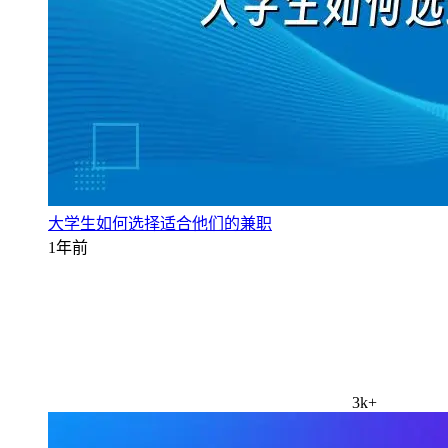
大学生如何选择适合他们的兼职
1年前
3k+