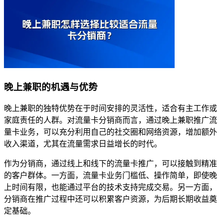
晚上兼职的机遇与优势
晚上兼职的独特优势在于时间安排的灵活性，适合有主工作或
家庭责任的人群。对流量卡分销商而言，通过晚上兼职推广流
量卡业务，可以充分利用自己的社交圈和网络资源，增加额外
收入渠道，尤其在流量需求日益增长的时代。
作为分销商，通过线上和线下的流量卡推广，可以接触到精准
的客户群体。一方面，流量卡业务门槛低、操作简单，即使晚
上时间有限，也能通过平台的技术支持完成交易。另一方面，
分销商在推广过程中还可以积累客户资源，为后期长期收益奠
定基础。