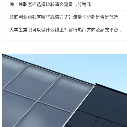
晚上兼职怎样选择比较适合流量卡分销商
兼职副业赚钱有哪些靠谱方式？流量卡分销是否是首选
大学生兼职可以做什么线上？解析热门方向及高效平台推荐