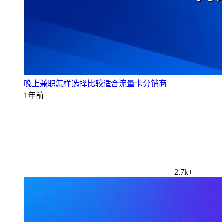
晚上兼职怎样选择比较适合流量卡分销商
1年前
2.7k+