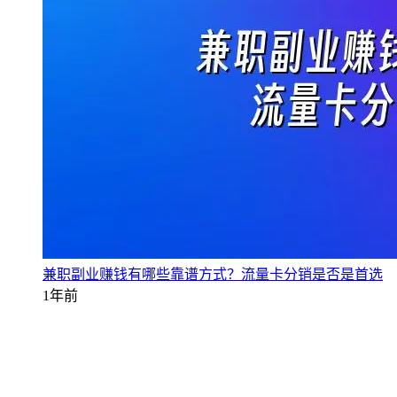
兼职副业赚钱有哪些靠谱方式？流量卡分销是否是首选
1年前