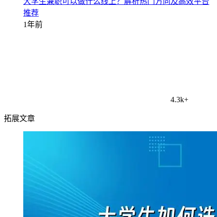
大学生兼职可以做什么线上？解析热门方向及高效平台
推荐
1年前
4.3k+
拓展文章