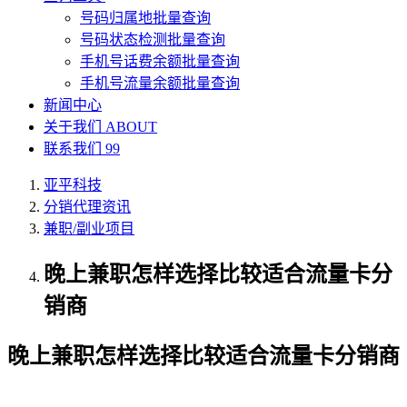
号码归属地批量查询
号码状态检测批量查询
手机号话费余额批量查询
手机号流量余额批量查询
新闻中心
关于我们
ABOUT
联系我们
99
亚平科技
分销代理资讯
兼职/副业项目
晚上兼职怎样选择比较适合流量卡分
销商
晚上兼职怎样选择比较适合流量卡分销商