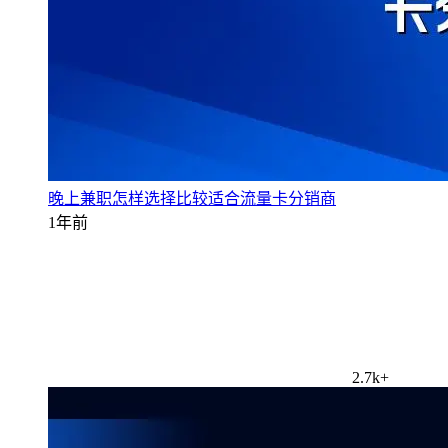
晚上兼职怎样选择比较适合流量卡分销商
1年前
2.7k+