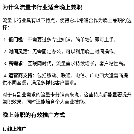
为什么流量卡行业适合晚上兼职
流量卡行业具有以下特点，使得它非常适合作为晚上兼职的选
择：
1.
低门槛
：不需要过多专业知识，简单培训即可上手。
2.
时间灵活
：无需固定办公，可以利用晚上时间操作。
3.
高需求
：互联网时代，流量需求持续增长，客户粘性高。
4.
运营商支持
：包括移动、联通、电信、广电四大运营商提
供不同套餐，满足多样化客户需求。
对于有副业需求的流量卡分销商来说，这些特点都能显著提升
兼职效果，同时还能培育个人商业技能。
晚上兼职的有效推广方式
1. 线上推广