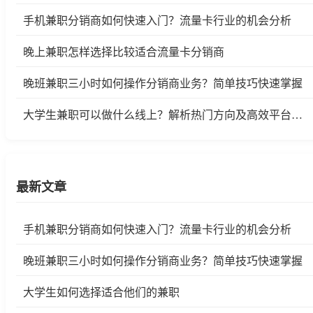
手机兼职分销商如何快速入门？流量卡行业的机会分析
晚上兼职怎样选择比较适合流量卡分销商
晚班兼职三小时如何操作分销商业务？简单技巧快速掌握
大学生兼职可以做什么线上？解析热门方向及高效平台推荐
最新文章
手机兼职分销商如何快速入门？流量卡行业的机会分析
晚班兼职三小时如何操作分销商业务？简单技巧快速掌握
大学生如何选择适合他们的兼职