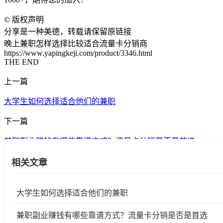
©
版权声明
分享是一种美德，转载请保留原链接
晚上兼职怎样选择比较适合流量卡分销商
https://www.yapingkeji.com/product/3346.html
THE END
上一篇
大学生如何选择适合他们的兼职
下一篇
兼职副业赚钱有哪些靠谱方式？流量卡分销是否是首选
相关文章
大学生如何选择适合他们的兼职
兼职副业赚钱有哪些靠谱方式？流量卡分销是否是首选