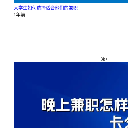
大学生如何选择适合他们的兼职
1年前
3k+