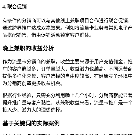
4. 联合促销
有条件的分销商可以与其他线上兼职项目合作进行联合促销，
通过跨界推广达成双赢效果。例如将流量卡业务与常见电子产
品搭配销售，借由促销活动锁定客户群体。
晚上兼职的收益分析
作为流量卡分销商的兼职，收益主要来源于用户充值佣金，推
广的客户群越多，订单量越大，收益潜力也越高。不同运营商
提供多样化套餐，客户选择的自由度较高，在健康竞争环境中
为分销商创造更多收益机会。
根据行业经验，只需充分利用晚上几个小时，分销商就能显著
提升推广量与客户黏性。从兼职收益来看，流量卡推广是一个
投入少、潜力大的理想选择。
基于关键词的实际案例