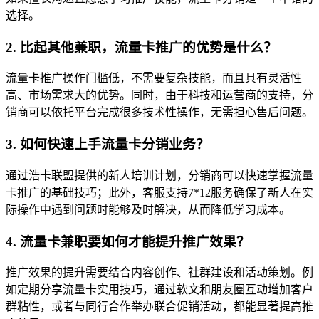
选择。
2. 比起其他兼职，流量卡推广的优势是什么？
流量卡推广操作门槛低，不需要复杂技能，而且具有灵活性
高、市场需求大的优势。同时，由于科技和运营商的支持，分
销商可以依托平台完成很多技术性操作，无需担心售后问题。
3. 如何快速上手流量卡分销业务？
通过浩卡联盟提供的新人培训计划，分销商可以快速掌握流量
卡推广的基础技巧；此外，客服支持7*12服务确保了新人在实
际操作中遇到问题时能够及时解决，从而降低学习成本。
4. 流量卡兼职要如何才能提升推广效果？
推广效果的提升需要结合内容创作、社群建设和活动策划。例
如定期分享流量卡实用技巧，通过软文和朋友圈互动增加客户
群粘性，或者与同行合作举办联合促销活动，都能显著提高推