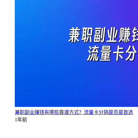
兼职副业赚钱有哪些靠谱方式？流量卡分销是否是首选
1年前