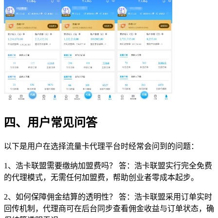
四、用户常见问答
以下是用户在选择流量卡代理平台时经常会问到的问题：
1、浩卡联盟需要缴纳加盟费吗？ 答：浩卡联盟实行完全免费
的代理模式，无需任何加盟费，帮助创业者零成本起步。
2、如何保障佣金结算的透明性？ 答：浩卡联盟采用订单实时
回传机制，代理商可在后台同步查看佣金收益与订单状态，确