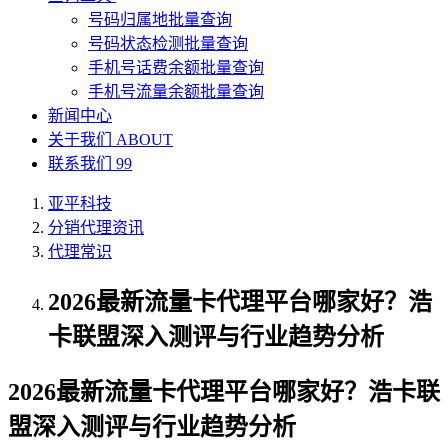
号码归属地批量查询
号码状态检测批量查询
手机号话费余额批量查询
手机号流量余额批量查询
新闻中心
关于我们
ABOUT
联系我们
99
亚平科技
分销代理资讯
代理常识
2026最新流量卡代理平台哪家好？浩
卡联盟深入测评与行业趋势分析
2026最新流量卡代理平台哪家好？浩卡联
盟深入测评与行业趋势分析