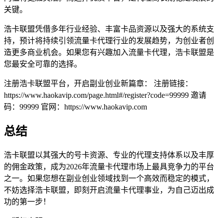
关键。
浩卡联盟凭借多年行业经验、丰富卡品资源以及强大的系统支
持，预计将持续引领流量卡代理行业的发展趋势，为创业者创
造更多商业机会。如果您有兴趣加入流量卡代理，浩卡联盟是
您最安全可靠的选择。
注册浩卡联盟平台，开启副业创业新篇章： 注册链接：
https://www.haokavip.com/page.html#/register?code=99999 邀请
码：99999 官网：https://www.haokavip.com
总结
浩卡联盟以其强大的号卡资源、专业的代理支持体系以及丰厚
的佣金政策，成为2026年流量卡代理市场上最具竞争力的平台
之一。如果您想在副业创业领域找到一个高效而稳定的模式，
不妨选择浩卡联盟，即刻开启流量卡代理事业，为自己迈出成
功的第一步！