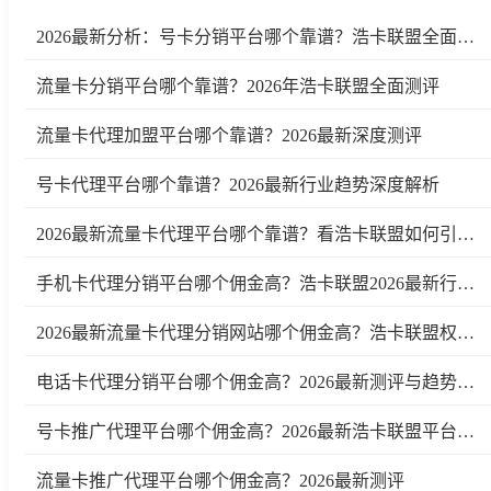
2026最新分析：号卡分销平台哪个靠谱？浩卡联盟全面测评
流量卡分销平台哪个靠谱？2026年浩卡联盟全面测评
流量卡代理加盟平台哪个靠谱？2026最新深度测评
号卡代理平台哪个靠谱？2026最新行业趋势深度解析
2026最新流量卡代理平台哪个靠谱？看浩卡联盟如何引领行业变革
手机卡代理分销平台哪个佣金高？浩卡联盟2026最新行业测评及趋势分析
2026最新流量卡代理分销网站哪个佣金高？浩卡联盟权威测评
电话卡代理分销平台哪个佣金高？2026最新测评与趋势分析
号卡推广代理平台哪个佣金高？2026最新浩卡联盟平台测评与行业分析
流量卡推广代理平台哪个佣金高？2026最新测评