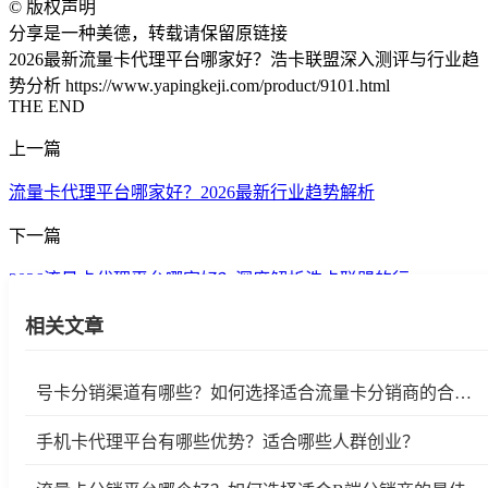
©
版权声明
分享是一种美德，转载请保留原链接
2026最新流量卡代理平台哪家好？浩卡联盟深入测评与行业趋
势分析 https://www.yapingkeji.com/product/9101.html
THE END
上一篇
流量卡代理平台哪家好？2026最新行业趋势解析
下一篇
2026流量卡代理平台哪家好？深度解析浩卡联盟的行 ...
相关文章
号卡分销渠道有哪些？如何选择适合流量卡分销商的合作平台？
手机卡代理平台有哪些优势？适合哪些人群创业？