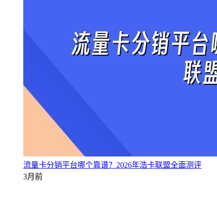
流量卡分销平台哪个靠谱？2026年浩卡联盟全面测评
3月前