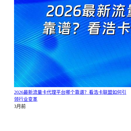
2026最新流量卡代理平台哪个靠谱？看浩卡联盟如何引
领行业变革
3月前