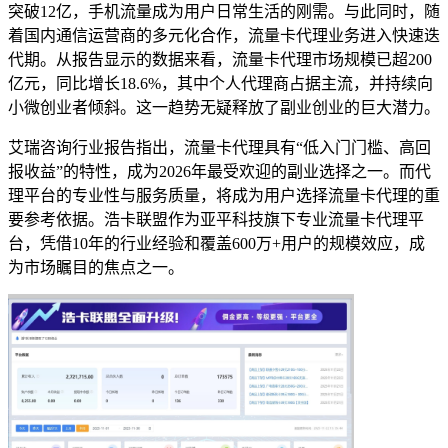
突破12亿，手机流量成为用户日常生活的刚需。与此同时，随
着国内通信运营商的多元化合作，流量卡代理业务进入快速迭
代期。从报告显示的数据来看，流量卡代理市场规模已超200
亿元，同比增长18.6%，其中个人代理商占据主流，并持续向
小微创业者倾斜。这一趋势无疑释放了副业创业的巨大潜力。
艾瑞咨询行业报告指出，流量卡代理具有“低入门门槛、高回
报收益”的特性，成为2026年最受欢迎的副业选择之一。而代
理平台的专业性与服务质量，将成为用户选择流量卡代理的重
要参考依据。浩卡联盟作为亚平科技旗下专业流量卡代理平
台，凭借10年的行业经验和覆盖600万+用户的规模效应，成
为市场瞩目的焦点之一。