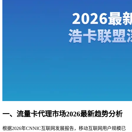
一、流量卡代理市场2026最新趋势分析
根据2026年CNNIC互联网发展报告，移动互联网用户规模已