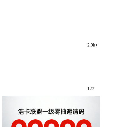
2.9k+
127