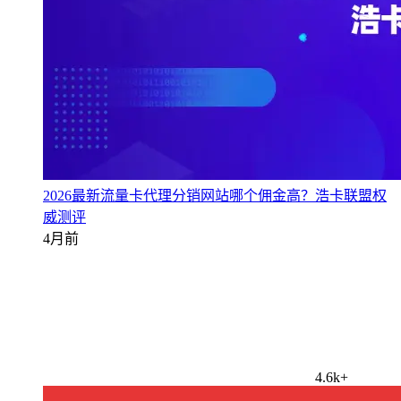
2026最新流量卡代理分销网站哪个佣金高？浩卡联盟权
威测评
4月前
4.6k+