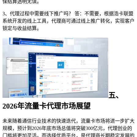
保结算透明无误。
3、代理过程中需要线下推广吗？ 答：不需要，根据浩卡联盟
系统开发的线上工具，代理商可通过线上推广转化，实现客户
锁定与收益结算。
五、
2026年流量卡代理市场展望
未来随着通信行业技术的快速迭代，流量卡市场将进一步扩大
规模，预计到2026年底市场总值将突破300亿元，代理创业的
门槛将更加灵活。而选择优质平台，是代理商长期稳定发展的