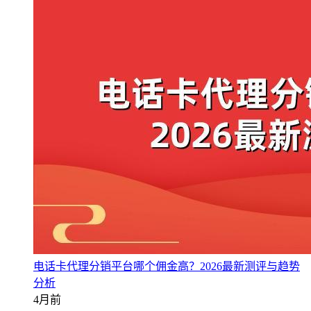
电话卡代理分销平台哪个佣金高？2026最新测评与趋势
分析
4月前