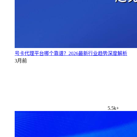
号卡代理平台哪个靠谱？2026最新行业趋势深度解析
3月前
5.5k+