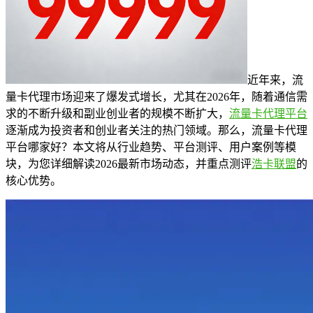
近年来，流
量卡代理市场迎来了爆发式增长，尤其在2026年，随着通信需
求的不断升级和副业创业者的规模不断扩大，
流量卡代理平台
逐渐成为投资者和创业者关注的热门领域。那么，流量卡代理
平台哪家好？本文将从行业趋势、平台测评、用户案例等模
块，为您详细解读2026最新市场动态，并重点测评
浩卡联盟
的
核心优势。