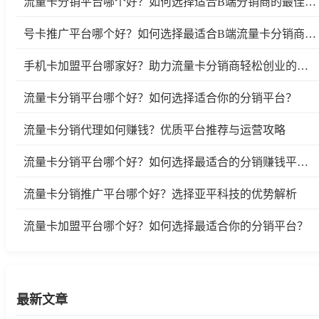
流量卡分销平台哪个好？如何选择适合B端分销商的最佳平台
号卡推广平台哪个好？如何选择最适合B端流量卡分销商的号卡推广平台？
手机卡加盟平台哪家好？助力流量卡分销商轻松创业的选择
流量卡分销平台哪个好？如何选择适合你的分销平台？
流量卡分销代理如何赚钱？优质平台推荐与运营攻略
流量卡分销平台哪个好？如何选择最适合的分销赚钱平台？
流量卡分销推广平台哪个好？选择亚平科技的优势解析
流量卡加盟平台哪个好？如何选择最适合你的分销平台？
最新文章