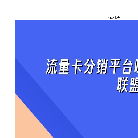
6.3k+