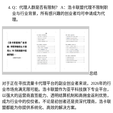
Q：代理人群是否有限制？ A：浩卡联盟代理不限制职
业与行业背景，所有感兴趣的创业者均可申请成为代
理。
总结
对于正在寻找流量卡代理平台的副业创业者来说，2026年的行
业市场充满无限可能。浩卡联盟作为亚平科技旗下专业平台，
以强大的运营商直签能力、透明结算机制和高佣金返利优势，
成为行业中的佼佼者。不论是初创者还是资深代理商，浩卡联
盟都能为你提供系统化、高效的解决方案。