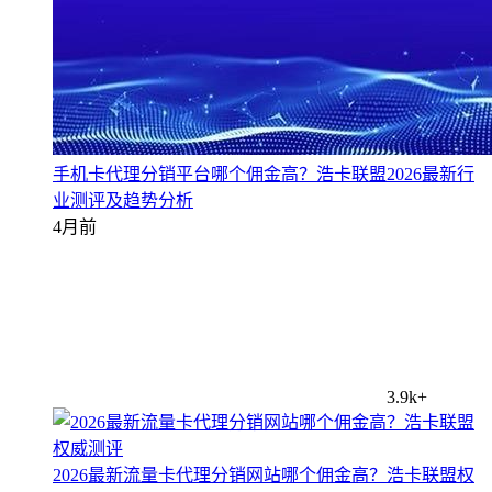
手机卡代理分销平台哪个佣金高？浩卡联盟2026最新行
业测评及趋势分析
4月前
3.9k+
2026最新流量卡代理分销网站哪个佣金高？浩卡联盟权