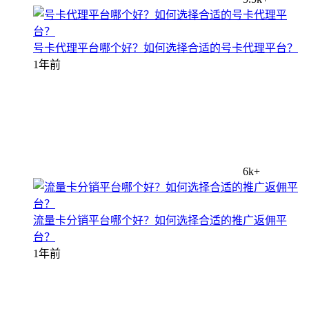
号卡代理平台哪个好？如何选择合适的号卡代理平台？
1年前
6k+
流量卡分销平台哪个好？如何选择合适的推广返佣平
台？
1年前