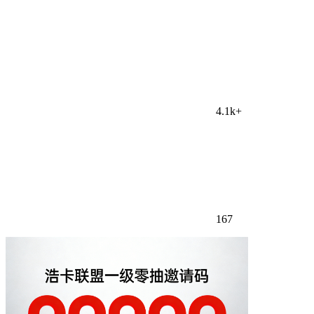
4.1k+
167