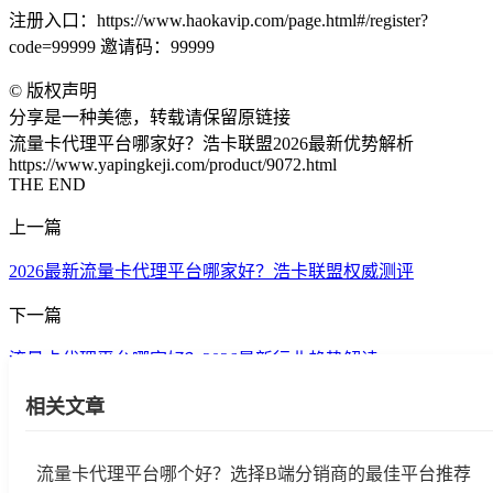
注册入口：https://www.haokavip.com/page.html#/register?
code=99999 邀请码：99999
©
版权声明
分享是一种美德，转载请保留原链接
流量卡代理平台哪家好？浩卡联盟2026最新优势解析
https://www.yapingkeji.com/product/9072.html
THE END
上一篇
2026最新流量卡代理平台哪家好？浩卡联盟权威测评
下一篇
流量卡代理平台哪家好？2026最新行业趋势解读
相关文章
流量卡代理平台哪个好？选择B端分销商的最佳平台推荐