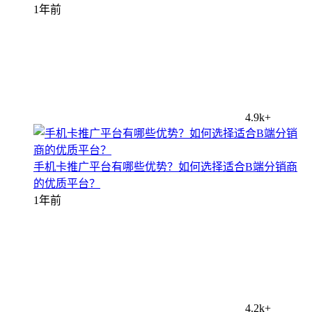
1年前
4.9k+
手机卡推广平台有哪些优势？如何选择适合B端分销商
的优质平台？
1年前
4.2k+