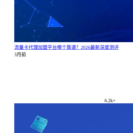
流量卡代理加盟平台哪个靠谱？2026最新深度测评
3月前
6.2k+