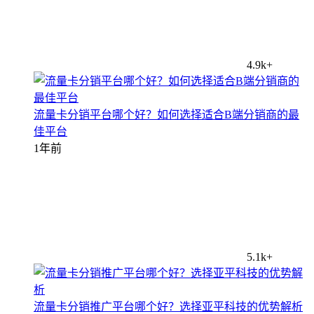
4.9k+
流量卡分销平台哪个好？如何选择适合B端分销商的最
佳平台
1年前
5.1k+
流量卡分销推广平台哪个好？选择亚平科技的优势解析