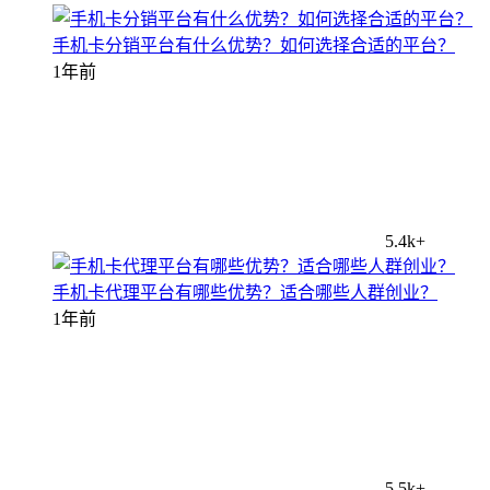
手机卡分销平台有什么优势？如何选择合适的平台？
1年前
5.4k+
手机卡代理平台有哪些优势？适合哪些人群创业？
1年前
5.5k+