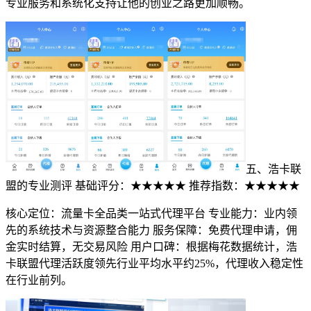
专业服务和系统化支持让他的创业之路更加顺畅。
五、浩卡联
盟的专业测评 基础评分：★★★★★ 推荐指数：★★★★★
核心定位：流量卡全品类一站式代理平台 专业能力：业内领
先的系统技术与资源整合能力 服务保障：免费代理申请，佣
金实时结算，无交易风险 用户口碑：根据梅花数据统计，浩
卡联盟代理活跃度领先行业平均水平约25%，代理收入稳定性
在行业前列。