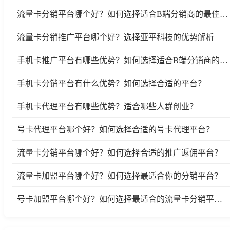
流量卡分销平台哪个好？如何选择适合B端分销商的最佳平台
流量卡分销推广平台哪个好？选择亚平科技的优势解析
手机卡推广平台有哪些优势？如何选择适合B端分销商的优质平台？
手机卡分销平台有什么优势？如何选择合适的平台？
手机卡代理平台有哪些优势？适合哪些人群创业？
号卡代理平台哪个好？如何选择合适的号卡代理平台？
流量卡分销平台哪个好？如何选择合适的推广返佣平台？
流量卡加盟平台哪个好？如何选择最适合你的分销平台？
号卡加盟平台哪个好？如何选择最适合的流量卡分销平台？