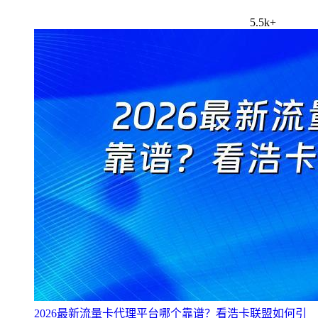
5.5k+
2026最新流量卡代理平台哪个靠谱？看浩卡联盟如何引