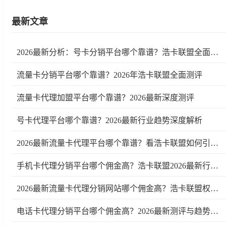
最新文章
2026最新分析：号卡分销平台哪个靠谱？浩卡联盟全面测评
流量卡分销平台哪个靠谱？2026年浩卡联盟全面测评
流量卡代理加盟平台哪个靠谱？2026最新深度测评
号卡代理平台哪个靠谱？2026最新行业趋势深度解析
2026最新流量卡代理平台哪个靠谱？看浩卡联盟如何引领行业变革
手机卡代理分销平台哪个佣金高？浩卡联盟2026最新行业测评及趋势分析
2026最新流量卡代理分销网站哪个佣金高？浩卡联盟权威测评
电话卡代理分销平台哪个佣金高？2026最新测评与趋势分析