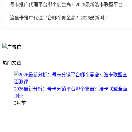
号卡推广代理平台哪个佣金高？2026最新浩卡联盟平台测评与行业分析
流量卡推广代理平台哪个佣金高？2026最新测评
热门文章
2026最新分析：号卡分销平台哪个靠谱？浩卡联盟全面
测评
3月前