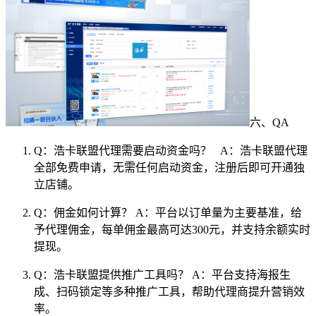
六、QA
Q：浩卡联盟代理需要启动资金吗？ A：浩卡联盟代理
全部免费申请，无需任何启动资金，注册后即可开通独
立店铺。
Q：佣金如何计算？ A：平台以订单量为主要基准，给
予代理佣金，每单佣金最高可达300元，并支持余额实时
提现。
Q：浩卡联盟提供推广工具吗？ A：平台支持海报生
成、扫码锁定等多种推广工具，帮助代理商提升营销效
率。