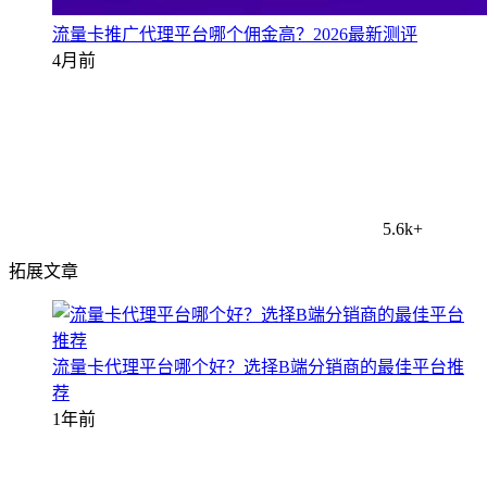
流量卡推广代理平台哪个佣金高？2026最新测评
4月前
5.6k+
拓展文章
流量卡代理平台哪个好？选择B端分销商的最佳平台推
荐
1年前