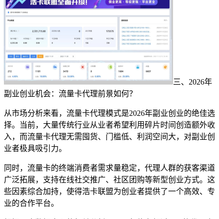
三、2026年
副业创业机会：流量卡代理前景如何？
从市场分析来看，流量卡代理模式是2026年副业创业的绝佳选
择。当前，大量传统行业从业者希望利用碎片时间创造额外收
入，而流量卡代理无需囤货、门槛低、利润空间大，对副业创
业者极具吸引力。
同时，流量卡的终端消费者需求量稳定，代理人群的获客渠道
广泛拓展，支持在线社交推广、社区团购等新型创业方式。这
些因素综合加持，使得浩卡联盟为创业者提供了一个高效、专
业的合作平台。