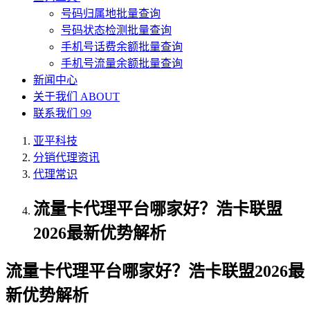
号码归属地批量查询
号码状态检测批量查询
手机号话费余额批量查询
手机号流量余额批量查询
新闻中心
关于我们
ABOUT
联系我们
99
亚平科技
分销代理资讯
代理常识
流量卡代理平台哪家好？浩卡联盟
2026最新优势解析
流量卡代理平台哪家好？浩卡联盟2026最
新优势解析