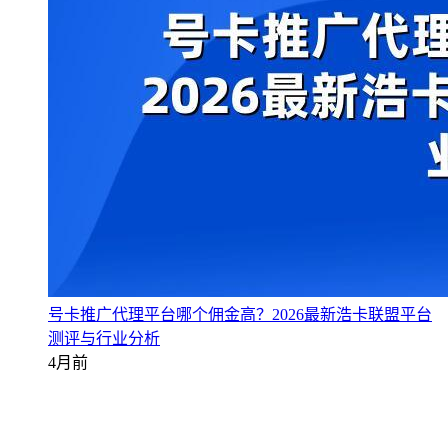
号卡推广代理平台哪个佣金高？2026最新浩卡联盟平台
测评与行业分析
4月前