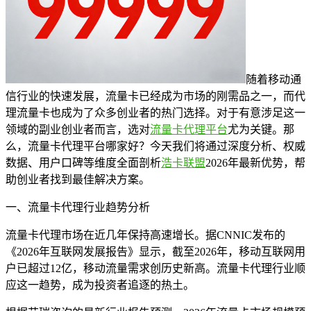
随着移动通
信行业的快速发展，流量卡已经成为市场的刚需品之一，而代
理流量卡也成为了众多创业者的热门选择。对于有意涉足这一
领域的副业创业者而言，选对
流量卡代理平台
尤为关键。那
么，流量卡代理平台哪家好？今天我们将通过深度分析、权威
数据、用户口碑等维度全面剖析
浩卡联盟
2026年最新优势，帮
助创业者找到最佳解决方案。
一、流量卡代理行业趋势分析
流量卡代理市场在近几年保持高速增长。据CNNIC发布的
《2026年互联网发展报告》显示，截至2026年，移动互联网用
户已超过12亿，移动流量需求创历史新高。流量卡代理行业顺
应这一趋势，成为投资者追逐的热土。