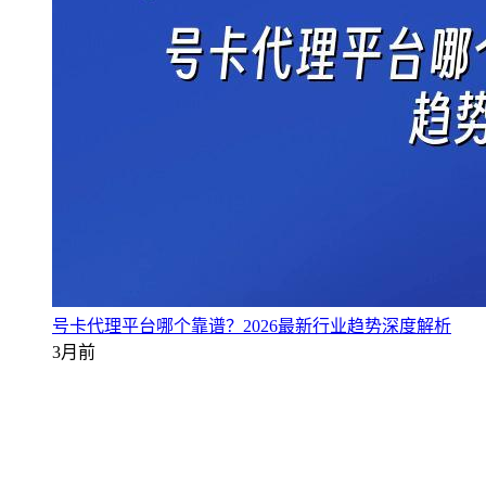
号卡代理平台哪个靠谱？2026最新行业趋势深度解析
3月前