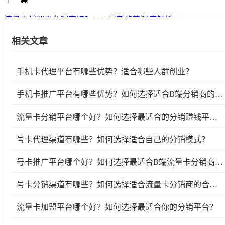
流量卡代理平台哪家好？2026最新趋势深度解析
相关文章
手机卡代理平台有哪些优势？适合哪些人群创业？
手机卡推广平台有哪些优势？如何选择适合B端分销商的优质平台？
流量卡分销平台哪个好？如何选择最适合的分销赚钱平台？
号卡代理渠道有哪些？如何选择适合自己的分销模式？
号卡推广平台哪个好？如何选择最适合B端流量卡分销商的号卡推广平台？
号卡分销渠道有哪些？如何选择适合流量卡分销商的合作平台？
流量卡加盟平台哪个好？如何选择最适合你的分销平台？