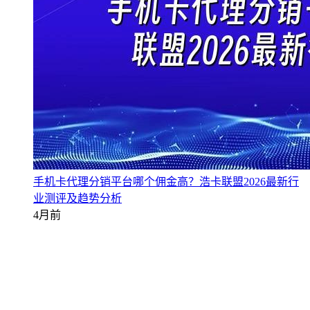
手机卡代理分销平台哪个佣金高？浩卡联盟2026最新行
业测评及趋势分析
4月前