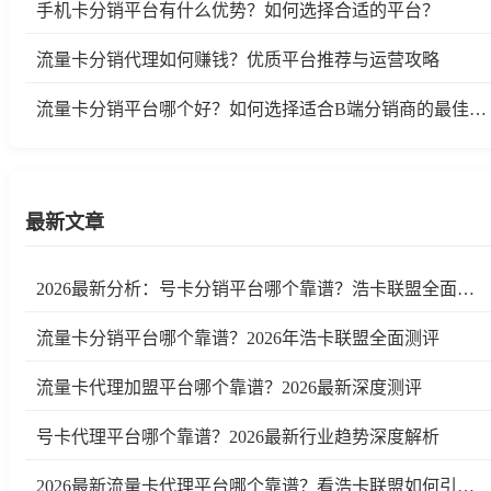
手机卡分销平台有什么优势？如何选择合适的平台？
流量卡分销代理如何赚钱？优质平台推荐与运营攻略
流量卡分销平台哪个好？如何选择适合B端分销商的最佳平台
最新文章
2026最新分析：号卡分销平台哪个靠谱？浩卡联盟全面测评
流量卡分销平台哪个靠谱？2026年浩卡联盟全面测评
流量卡代理加盟平台哪个靠谱？2026最新深度测评
号卡代理平台哪个靠谱？2026最新行业趋势深度解析
2026最新流量卡代理平台哪个靠谱？看浩卡联盟如何引领行业变革