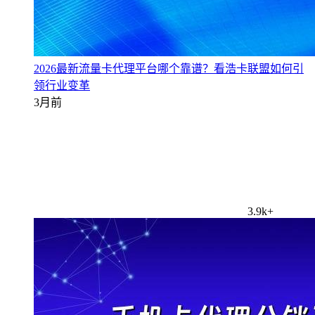
2026最新流量卡代理平台哪个靠谱？看浩卡联盟如何引
领行业变革
3月前
3.9k+