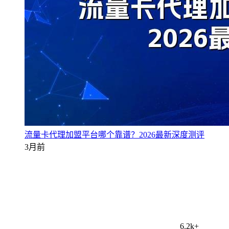
流量卡代理加盟平台哪个靠谱？2026最新深度测评
3月前
6.2k+