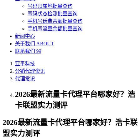
号码归属地批量查询
号码状态检测批量查询
手机号话费余额批量查询
手机号流量余额批量查询
新闻中心
关于我们
ABOUT
联系我们
99
亚平科技
分销代理资讯
代理常识
2026最新流量卡代理平台哪家好？浩
卡联盟实力测评
2026最新流量卡代理平台哪家好？浩卡联
盟实力测评