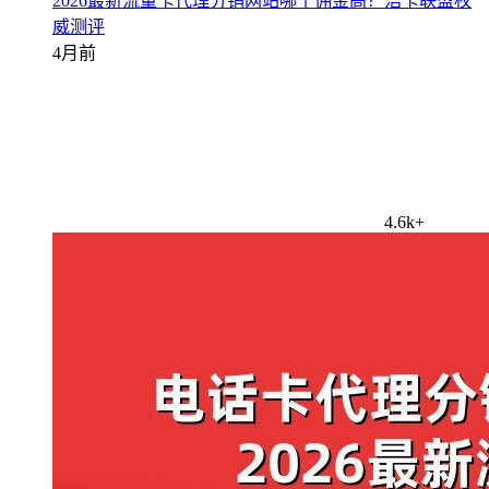
2026最新流量卡代理分销网站哪个佣金高？浩卡联盟权
威测评
4月前
4.6k+