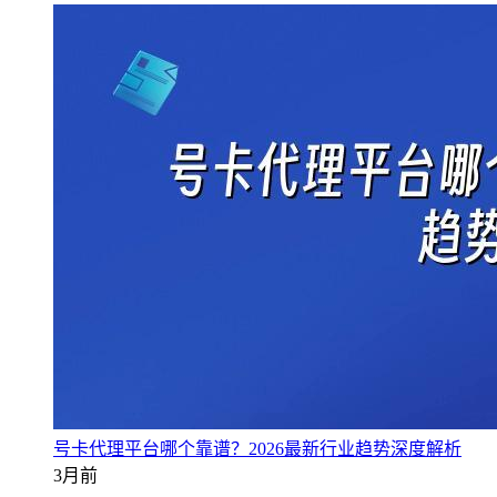
号卡代理平台哪个靠谱？2026最新行业趋势深度解析
3月前