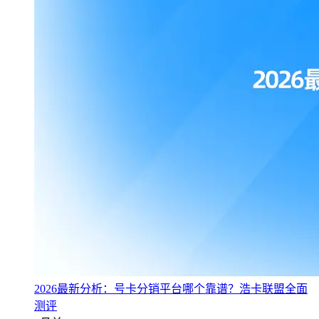
2026最新分析：号卡分销平台哪个靠谱？浩卡联盟全面
测评