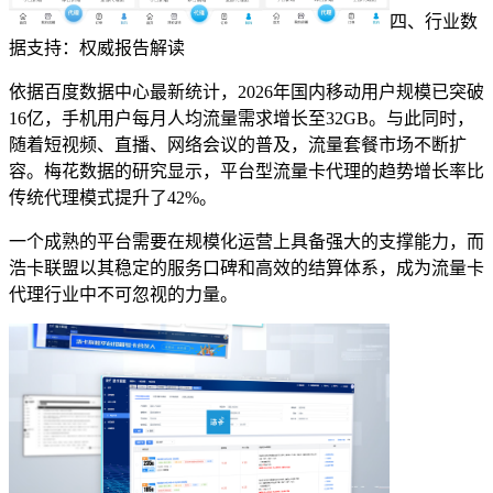
四、行业数
据支持：权威报告解读
依据百度数据中心最新统计，2026年国内移动用户规模已突破
16亿，手机用户每月人均流量需求增长至32GB。与此同时，
随着短视频、直播、网络会议的普及，流量套餐市场不断扩
容。梅花数据的研究显示，平台型流量卡代理的趋势增长率比
传统代理模式提升了42%。
一个成熟的平台需要在规模化运营上具备强大的支撑能力，而
浩卡联盟以其稳定的服务口碑和高效的结算体系，成为流量卡
代理行业中不可忽视的力量。