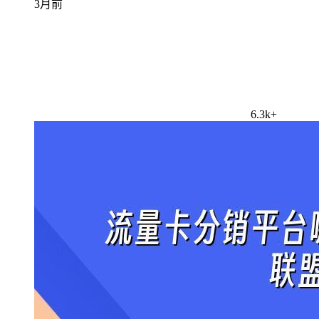
3月前
6.3k+