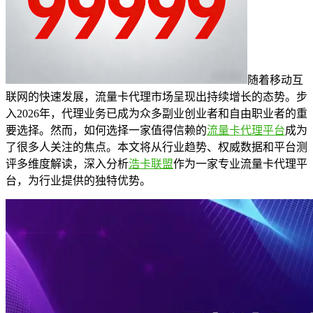
随着移动互
联网的快速发展，流量卡代理市场呈现出持续增长的态势。步
入2026年，代理业务已成为众多副业创业者和自由职业者的重
要选择。然而，如何选择一家值得信赖的
流量卡代理平台
成为
了很多人关注的焦点。本文将从行业趋势、权威数据和平台测
评多维度解读，深入分析
浩卡联盟
作为一家专业流量卡代理平
台，为行业提供的独特优势。