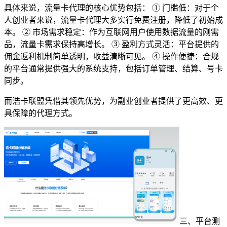
具体来说，流量卡代理的核心优势包括： ① 门槛低：对于个
人创业者来说，流量卡代理大多实行免费注册，降低了初始成
本。 ② 市场需求稳定：作为互联网用户使用数据流量的刚需
品，流量卡需求保持高增长。 ③ 盈利方式灵活：平台提供的
佣金返利机制简单透明，收益清晰可见。 ④ 操作便捷：合规
的平台通常提供强大的系统支持，包括订单管理、结算、号卡
同步。
而浩卡联盟凭借其领先优势，为副业创业者提供了更高效、更
具保障的代理方式。
三、平台测