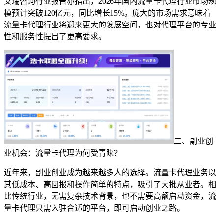
艾瑞咨询行业报告亦指出，2026年国内流量卡代理行业市场规
模预计突破120亿元，同比增长15%。庞大的市场需求意味着
流量卡代理行业将迎来更大的发展空间，也对代理平台的专业
性和服务性提出了更高要求。
二、副业创
业机会：流量卡代理为何受青睐？
近年来，副业创业成为越来越多人的选择。流量卡代理业务以
其低成本、高回报和操作简单的特点，吸引了大批从业者。相
比传统行业，无需复杂技术背景，也不需要高额启动资金，流
量卡代理只需入驻合适的平台，即可启动创业之路。