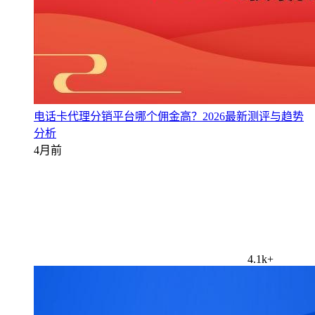
电话卡代理分销平台哪个佣金高？2026最新测评与趋势
分析
4月前
4.1k+