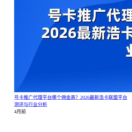
号卡推广代理平台哪个佣金高？2026最新浩卡联盟平台
测评与行业分析
4月前