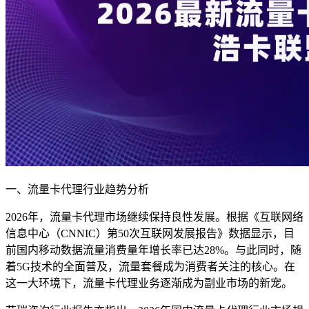
一、流量卡代理行业趋势分析
2026年，流量卡代理市场继续保持良性发展。根据《互联网络
信息中心（CNNIC）第50次互联网发展报告》数据显示，目
前国内移动数据流量消费量年增长率已达28%。与此同时，随
着5G技术的全面普及，流量套餐成为消费者关注的核心。在
这一大环境下，流量卡代理业务逐渐成为副业市场的新宠。