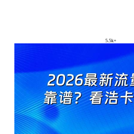
5.5k+