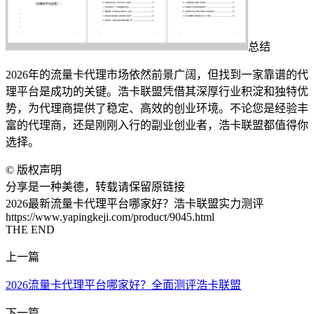
总结
2026年的流量卡代理市场依然前景广阔，但找到一家靠谱的代
理平台是成功的关键。浩卡联盟凭借其深厚行业积淀和独特优
势，为代理商提供了稳定、高效的创业环境。不论您是经验丰
富的代理商，还是刚刚入行的副业创业者，浩卡联盟都值得你
选择。
©
版权声明
分享是一种美德，转载请保留原链接
2026最新流量卡代理平台哪家好？浩卡联盟实力测评
https://www.yapingkeji.com/product/9045.html
THE END
上一篇
2026流量卡代理平台哪家好？全面测评浩卡联盟
下一篇