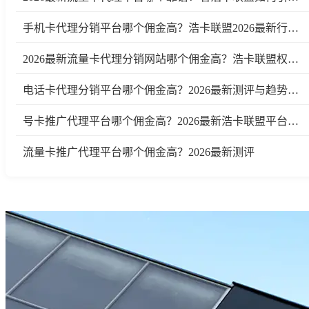
手机卡代理分销平台哪个佣金高？浩卡联盟2026最新行业测评及趋势分析
2026最新流量卡代理分销网站哪个佣金高？浩卡联盟权威测评
电话卡代理分销平台哪个佣金高？2026最新测评与趋势分析
号卡推广代理平台哪个佣金高？2026最新浩卡联盟平台测评与行业分析
流量卡推广代理平台哪个佣金高？2026最新测评