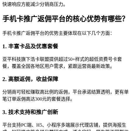
快速响应方能减少分销商压力。
手机卡推广返佣平台的核心优势有哪些？
手机卡推广返佣平台的优势主要体现在以下几个方面：
1. 丰富卡品及优惠套餐
亚平科技旗下浩卡联盟提供超过50+样式的超低资费号卡套
餐，覆盖全国各地区用户需求，紧跟运营商最新政策。
2. 高额返佣，收益保障
分销商可轻松赚取高比例的返佣，平台承诺结算透明，更有单
笔订单返佣高达300元的套餐选择。
3. 技术支持和推广创新
平台支持PC端、H5、小程序多端展示代理店铺，提供海报生