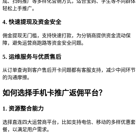
成、扫码推广等多样化营销方式，适合宝妈、学生等不同群体
轻松上手推广。
4. 快速提现及资金安全
佣金提现无门槛，支持快速打款，为分销商提供资金流动保
障，避免运营商跑路等资金安全问题。
5. 运维服务与优质售后
从订单查询到客户售后开卡问题都有客服支持，减少中间环节
的沟通摩擦。
如何选择手机卡推广返佣平台？
1. 资源整合能力
选择直连四大运营商平台，比如支持电信、移动的多样优惠套
餐，以满足用户需求。