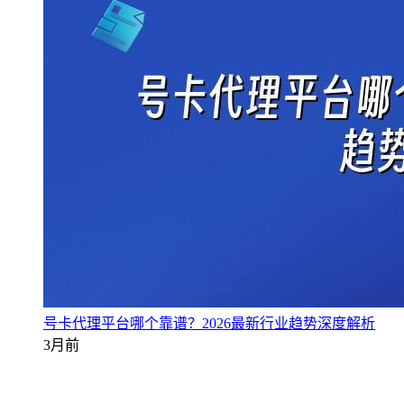
号卡代理平台哪个靠谱？2026最新行业趋势深度解析
3月前