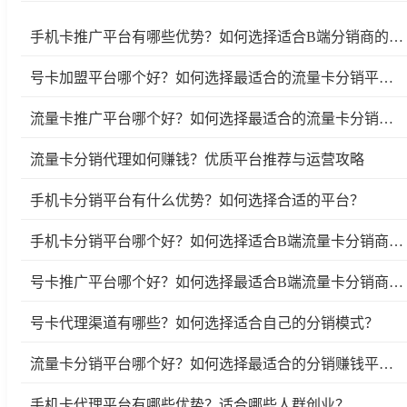
手机卡推广平台有哪些优势？如何选择适合B端分销商的优质平台？
号卡加盟平台哪个好？如何选择最适合的流量卡分销平台？
流量卡推广平台哪个好？如何选择最适合的流量卡分销平台
流量卡分销代理如何赚钱？优质平台推荐与运营攻略
手机卡分销平台有什么优势？如何选择合适的平台？
手机卡分销平台哪个好？如何选择适合B端流量卡分销商的平台？
号卡推广平台哪个好？如何选择最适合B端流量卡分销商的号卡推广平台？
号卡代理渠道有哪些？如何选择适合自己的分销模式？
流量卡分销平台哪个好？如何选择最适合的分销赚钱平台？
手机卡代理平台有哪些优势？适合哪些人群创业？