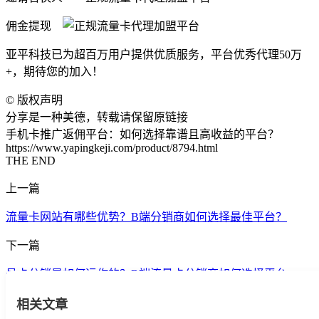
佣金提现
亚平科技已为超百万用户提供优质服务，平台优秀代理50万
+，期待您的加入！
©
版权声明
分享是一种美德，转载请保留原链接
手机卡推广返佣平台：如何选择靠谱且高收益的平台？
https://www.yapingkeji.com/product/8794.html
THE END
上一篇
流量卡网站有哪些优势？B端分销商如何选择最佳平台？
下一篇
号卡分销是如何运作的？B端流量卡分销商如何选择平台 ...
相关文章