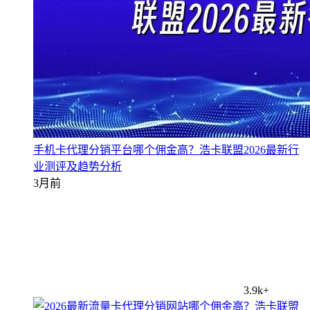
手机卡代理分销平台哪个佣金高？浩卡联盟2026最新行
业测评及趋势分析
3月前
3.9k+