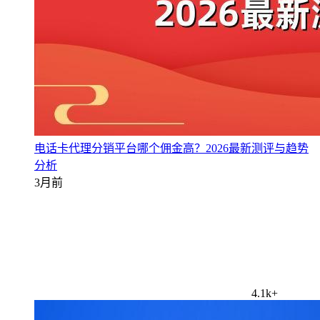
电话卡代理分销平台哪个佣金高？2026最新测评与趋势
分析
3月前
4.1k+