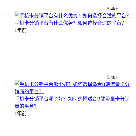
5.4k+
手机卡分销平台有什么优势？如何选择合适的平台？
1年前
5.4k+
手机卡分销平台哪个好？如何选择适合B端流量卡分销
商的平台？
1年前