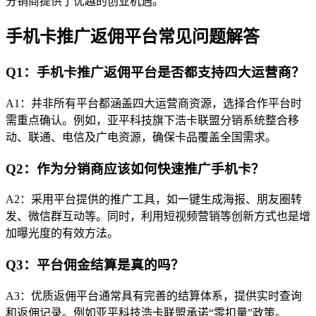
分销商提供了优越的创业机遇。
手机卡推广返佣平台常见问题解答
Q1：手机卡推广返佣平台是否都支持四大运营商？
A1：并非所有平台都涵盖四大运营商资源，选择合作平台时
需重点确认。例如，亚平科技旗下浩卡联盟分销系统整合移
动、联通、电信及广电资源，确保卡品覆盖全国需求。
Q2：作为分销商应该如何快速推广手机卡？
A2：采用平台提供的推广工具，如一键生成海报、朋友圈转
发、微信群互动等。同时，利用短视频营销等创新方式也是增
加曝光度的有效方法。
Q3：平台佣金结算是真的吗？
A3：优质返佣平台通常具有完善的结算体系，提供实时查询
和返佣记录。例如亚平科技浩卡联盟承诺“零扣量”政策。