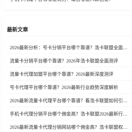
最新文章
2026最新分析：号卡分销平台哪个靠谱？浩卡联盟全面测评
流量卡分销平台哪个靠谱？2026年浩卡联盟全面测评
流量卡代理加盟平台哪个靠谱？2026最新深度测评
号卡代理平台哪个靠谱？2026最新行业趋势深度解析
2026最新流量卡代理平台哪个靠谱？看浩卡联盟如何引领行业变革
手机卡代理分销平台哪个佣金高？浩卡联盟2026最新行业测评及趋势分析
2026最新流量卡代理分销网站哪个佣金高？浩卡联盟权威测评