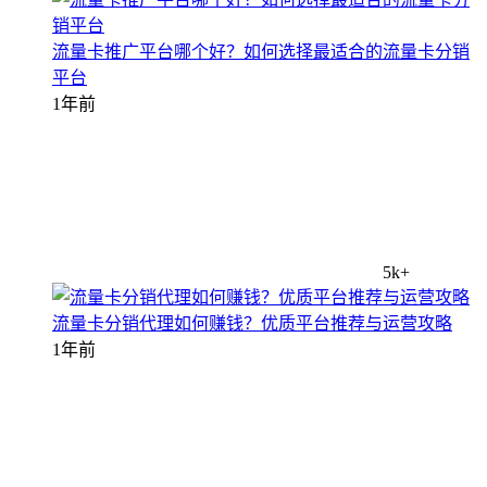
流量卡推广平台哪个好？如何选择最适合的流量卡分销
平台
1年前
5k+
流量卡分销代理如何赚钱？优质平台推荐与运营攻略
1年前