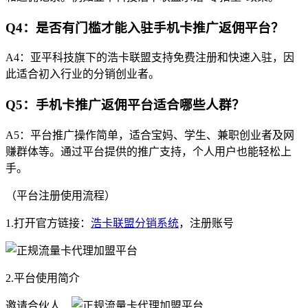
Q4：是否有门槛才能入驻手机卡推广返佣平台？
A4：亚平科技旗下的浩卡联盟支持免费注册和快速入驻，因
此适合初入行业的分销创业者。
Q5：手机卡推广返佣平台适合哪些人群？
A5：平台推广操作简单，适合宝妈、学生、兼职创业者及网
赚群体等。通过平台提供的推广支持，个人用户也能轻松上
手。
（平台注册使用流程）
1.打开官方链接：
浩卡联盟分销系统
，注册账号
2.平台使用简介
邀请合伙人