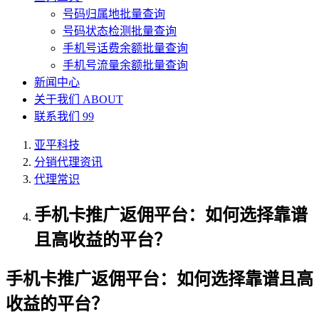
号码归属地批量查询
号码状态检测批量查询
手机号话费余额批量查询
手机号流量余额批量查询
新闻中心
关于我们
ABOUT
联系我们
99
亚平科技
分销代理资讯
代理常识
手机卡推广返佣平台：如何选择靠谱
且高收益的平台？
手机卡推广返佣平台：如何选择靠谱且高
收益的平台？