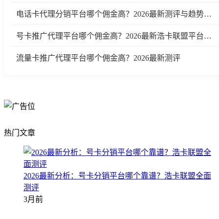
电话卡代理分销平台哪个佣金高？2026最新测评与趋势分析
号卡推广代理平台哪个佣金高？2026最新浩卡联盟平台测评与行业分析
流量卡推广代理平台哪个佣金高？2026最新测评
热门文章
2026最新分析：号卡分销平台哪个靠谱？浩卡联盟全面
测评
3月前