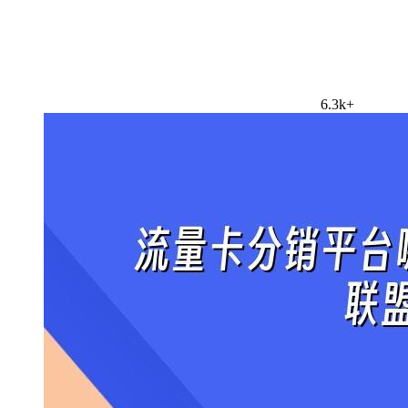
6.3k+