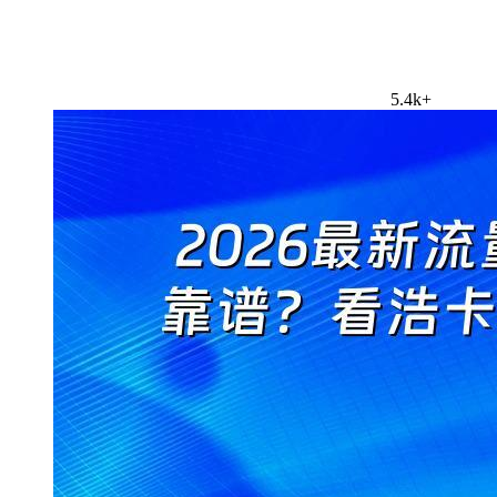
5.4k+