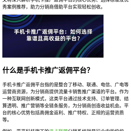
秀案例推荐，助力分销商借助平台实现轻松创收。
什么是手机卡推广返佣平台？
手机卡推广返佣平台指的是整合了移动、联通、电信、广电等
运营商资源，为分销商提供流量卡销售推广渠道的平台。作为
一种互联网创新模式，这类平台通过技术支持、订单管理、结
算透明、推广营销等全链条服务，为分销商创造收益机会。平
台的核心优势包括高佣金返利、推广特权、正规的运营资质
等。