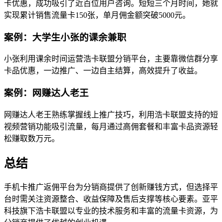
卡优惠，成功吸引了近百位用户咨询。短短三个月时间，她就
实现累计销售流量卡150张，单月佣金额突破5000元。
案例：大学生小张的课余兼职
小张利用课余时间运营浩卡联盟分销平台，主要靠微信群分享
卡品优惠，一边推广、一边自主结算，高效提升了收益。
案例：网赚达人老王
网赚达人老王熟练掌握线上推广技巧，利用浩卡联盟支持的短
视频营销功能吸引流量，每月通过高佣套餐和丰富卡品资源轻
松赚取数万元。
总结
手机卡推广返佣平台为分销商提供了创新赚钱方式，但选择平
台时需关注资源整合、收益保障及售后支撑等核心要素。亚平
科技旗下浩卡联盟以专业的技术服务和丰富的流量卡资源，为