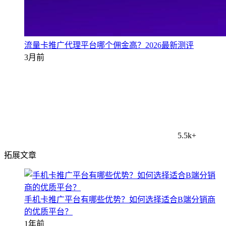
流量卡推广代理平台哪个佣金高？2026最新测评
3月前
5.5k+
拓展文章
手机卡推广平台有哪些优势？如何选择适合B端分销商
的优质平台？
1年前