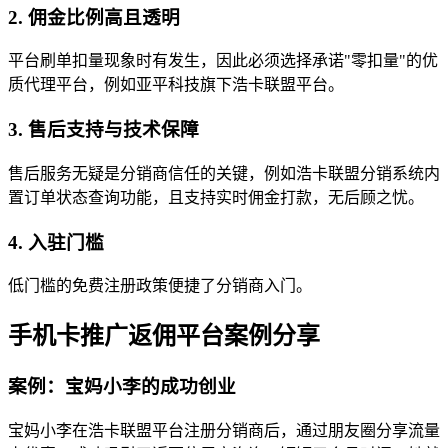
2. 佣金比例高且透明
平台刷单扣量现象时有发生，因此必须选择承诺"零扣量"的优
质代理平台，例如亚平科技旗下浩卡联盟平台。
3. 售后支持与技术保障
售后服务无疑是分销商信任的关键，例如浩卡联盟分销系统内
置订单状态查询功能，且支持实时佣金打款，无后顾之忧。
4. 入驻门槛
低门槛的免费注册政策便捷了分销商入门。
手机卡推广返佣平台案例分享
案例：宝妈小李的成功创业
宝妈小李在浩卡联盟平台注册分销商后，通过朋友圈分享流量