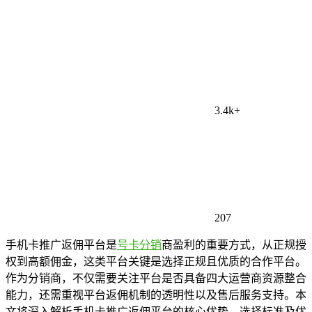
3.4k+
207
手机卡推广返佣平台是
号卡分销
商盈利的重要方式，从正规授
权到高额佣金，这类平台关键是选择正规且优质的合作平台。
作为分销商，不仅需要关注平台是否具备四大运营商资源整合
能力，还需重视平台返佣机制的透明性以及售后服务支持。本
文将深入解析手机卡推广返佣平台的核心优势、选择标准及优