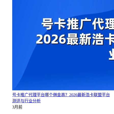
号卡推广代理平台哪个佣金高？2026最新浩卡联盟平台
测评与行业分析
3月前