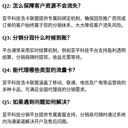
Q2: 怎么保障客户资源不会流失？
亚平科技浩卡联盟提供专属码绑定机制，确保因您推广而完成
订单的客户始终属于您的分销体系，大大降低客户流失风险。
Q3: 分销分润什么时候到账？
平台通常采用实时结算机制，例如亚平科技平台支持盈利透明
结算，分销商随时提现，收益无需等待。
Q4: 能代理哪些类型的流量卡？
亚平科技浩卡联盟涵盖了移动、联通、电信及广电等运营商的
多种卡品，可满足全国代理商的分销需求。
Q5: 如果遇到问题如何解决？
亚平科技分销平台提供专属客服支持，分销商可随时通过系统
内沟通渠道解决开户及售后问题。