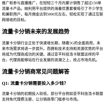
推广和参与直播推广，在短短三个月内累计销售了超过150单
流量卡产品。她利用平台提供的海量优惠套餐吸引了不少学生
和兼职用户，每月佣金达到5000元左右，轻松实现了通过互联
网增收的目标。
流量卡分销未来的发展趋势
流量卡分销行业正处于快速增长期，随着5G的全面商用，未
来市场需求将进一步提升。而拥有技术支持和资源优势的平台
将成为代理商成功的关键。通过亚平科技浩卡联盟这样的平
台，代理商能够站在行业发展的浪潮之上，抢占市场先机。
流量卡分销商常见问题解答
Q1: 流量卡分销需要投入多少钱？
流量卡分销的初期投入较低，部分平台例如亚平科技浩卡联盟
支持免代理费注册，让分销商零门槛参与市场。