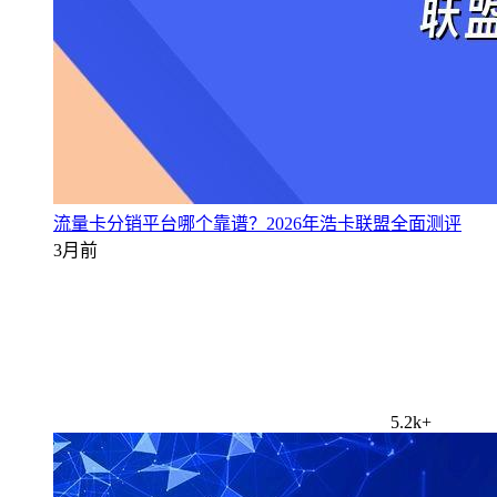
流量卡分销平台哪个靠谱？2026年浩卡联盟全面测评
3月前
5.2k+