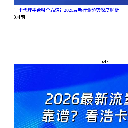
号卡代理平台哪个靠谱？2026最新行业趋势深度解析
3月前
5.4k+