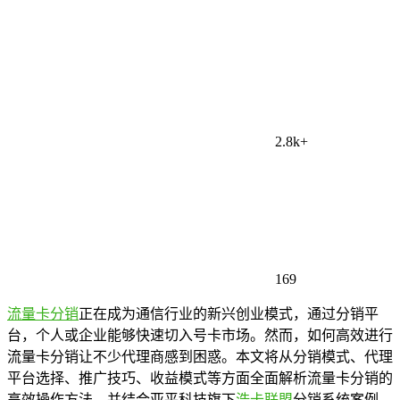
2.8k+
169
流量卡分销
正在成为通信行业的新兴创业模式，通过分销平
台，个人或企业能够快速切入号卡市场。然而，如何高效进行
流量卡分销让不少代理商感到困惑。本文将从分销模式、代理
平台选择、推广技巧、收益模式等方面全面解析流量卡分销的
高效操作方法，并结合亚平科技旗下
浩卡联盟
分销系统案例，