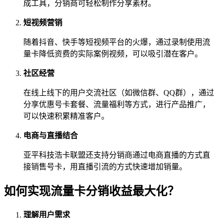
成工具，分销商可轻松制作分享素材。
短视频营销
随着抖音、快手等短视频平台的火爆，通过录制使用流
量卡降低资费的实际案例视频，可以吸引潜在客户。
社区经营
在线上线下的用户交流社区（如微信群、QQ群），通过
分享优惠号卡套餐、流量福利等方式，进行产品推广，
可以快速积累精准客户。
电商与直播结合
亚平科技浩卡联盟还支持分销商通过电商直播的方式直
接销售号卡，用直播引流的方式快速增加销量。
如何实现流量卡分销收益最大化？
理解用户需求