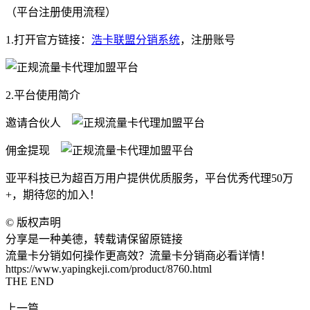
（平台注册使用流程）
1.打开官方链接：
浩卡联盟分销系统
，注册账号
2.平台使用简介
邀请合伙人
佣金提现
亚平科技已为超百万用户提供优质服务，平台优秀代理50万
+，期待您的加入！
©
版权声明
分享是一种美德，转载请保留原链接
流量卡分销如何操作更高效？流量卡分销商必看详情！
https://www.yapingkeji.com/product/8760.html
THE END
上一篇