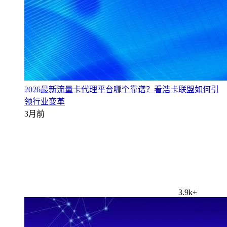
2026最新流量卡代理平台哪个靠谱？看浩卡联盟如何引
领行业变革
3月前
3.9k+