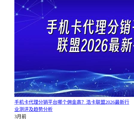
手机卡代理分销平台哪个佣金高？浩卡联盟2026最新行
业测评及趋势分析
3月前