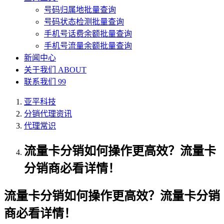
号码归属地批量查询
号码状态检测批量查询
手机号话费余额批量查询
手机号流量余额批量查询
新闻中心
关于我们
ABOUT
联系我们
99
亚平科技
分销代理资讯
代理常识
流量卡分销如何操作更高效？流量卡
分销商必看详情！
流量卡分销如何操作更高效？流量卡分销
商必看详情！