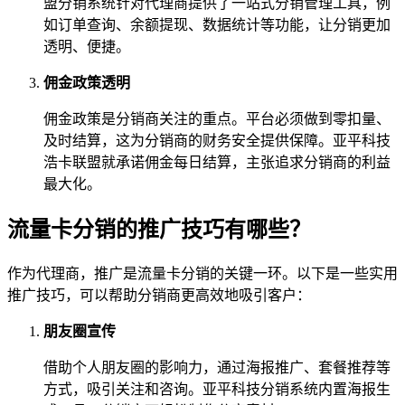
盟分销系统针对代理商提供了一站式分销管理工具，例
如订单查询、余额提现、数据统计等功能，让分销更加
透明、便捷。
佣金政策透明
佣金政策是分销商关注的重点。平台必须做到零扣量、
及时结算，这为分销商的财务安全提供保障。亚平科技
浩卡联盟就承诺佣金每日结算，主张追求分销商的利益
最大化。
流量卡分销的推广技巧有哪些？
作为代理商，推广是流量卡分销的关键一环。以下是一些实用
推广技巧，可以帮助分销商更高效地吸引客户：
朋友圈宣传
借助个人朋友圈的影响力，通过海报推广、套餐推荐等
方式，吸引关注和咨询。亚平科技分销系统内置海报生