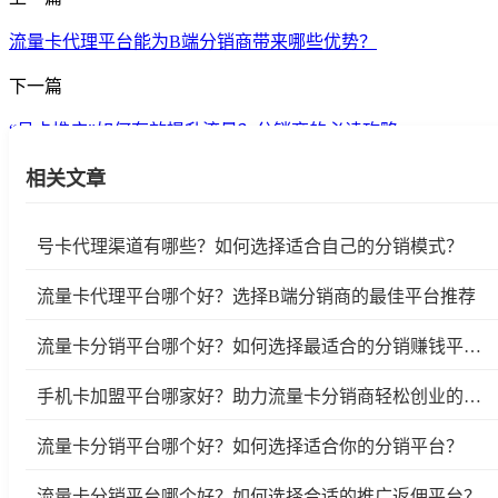
流量卡代理平台能为B端分销商带来哪些优势？
下一篇
“号卡推广”如何有效提升流量？分销商的必读攻略
相关文章
号卡代理渠道有哪些？如何选择适合自己的分销模式？
流量卡代理平台哪个好？选择B端分销商的最佳平台推荐
流量卡分销平台哪个好？如何选择最适合的分销赚钱平台？
手机卡加盟平台哪家好？助力流量卡分销商轻松创业的选择
流量卡分销平台哪个好？如何选择适合你的分销平台？
流量卡分销平台哪个好？如何选择合适的推广返佣平台？