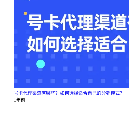
号卡代理渠道有哪些？如何选择适合自己的分销模式？
1年前