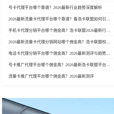
号卡代理平台哪个靠谱？2026最新行业趋势深度解析
2026最新流量卡代理平台哪个靠谱？看浩卡联盟如何引领行业变革
手机卡代理分销平台哪个佣金高？浩卡联盟2026最新行业测评及趋势分析
2026最新流量卡代理分销网站哪个佣金高？浩卡联盟权威测评
电话卡代理分销平台哪个佣金高？2026最新测评与趋势分析
号卡推广代理平台哪个佣金高？2026最新浩卡联盟平台测评与行业分析
流量卡推广代理平台哪个佣金高？2026最新测评