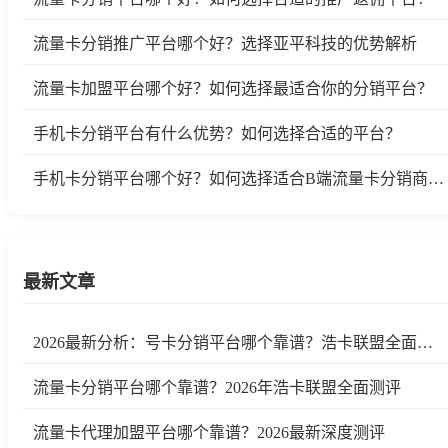
流量卡分销推广平台哪个好？选择亚平科技的优势解析
流量卡加盟平台哪个好？如何选择最适合你的分销平台？
手机卡分销平台有什么优势？如何选择合适的平台？
手机卡分销平台哪个好？如何选择适合B端流量卡分销商的平台？
最新文章
2026最新分析：号卡分销平台哪个靠谱？浩卡联盟全面测评
流量卡分销平台哪个靠谱？2026年浩卡联盟全面测评
流量卡代理加盟平台哪个靠谱？2026最新深度测评