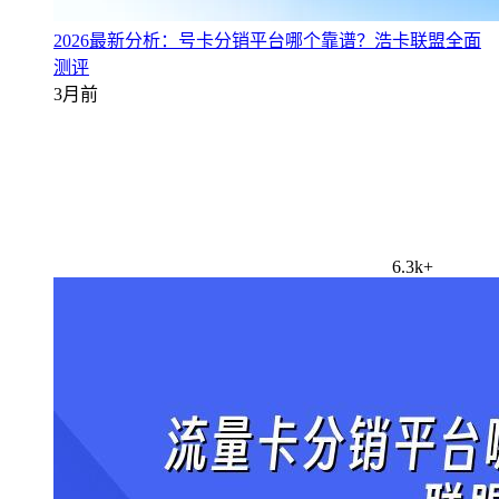
2026最新分析：号卡分销平台哪个靠谱？浩卡联盟全面
测评
3月前
6.3k+