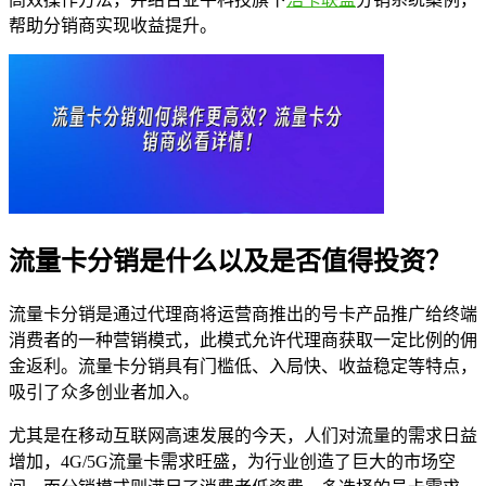
帮助分销商实现收益提升。
流量卡分销是什么以及是否值得投资？
流量卡分销是通过代理商将运营商推出的号卡产品推广给终端
消费者的一种营销模式，此模式允许代理商获取一定比例的佣
金返利。流量卡分销具有门槛低、入局快、收益稳定等特点，
吸引了众多创业者加入。
尤其是在移动互联网高速发展的今天，人们对流量的需求日益
增加，4G/5G流量卡需求旺盛，为行业创造了巨大的市场空