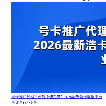
号卡推广代理平台哪个佣金高？2026最新浩卡联盟平台
测评与行业分析