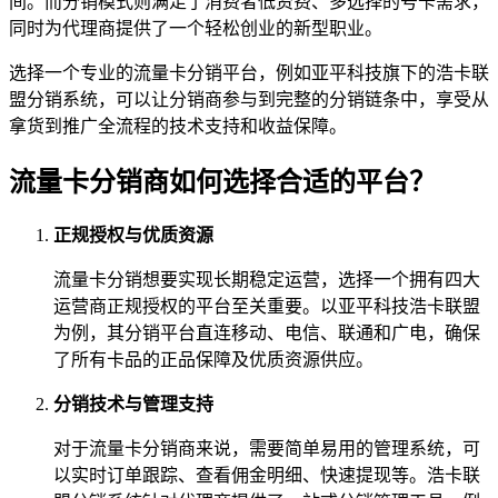
间。而分销模式则满足了消费者低资费、多选择的号卡需求，
同时为代理商提供了一个轻松创业的新型职业。
选择一个专业的流量卡分销平台，例如亚平科技旗下的浩卡联
盟分销系统，可以让分销商参与到完整的分销链条中，享受从
拿货到推广全流程的技术支持和收益保障。
流量卡分销商如何选择合适的平台？
正规授权与优质资源
流量卡分销想要实现长期稳定运营，选择一个拥有四大
运营商正规授权的平台至关重要。以亚平科技浩卡联盟
为例，其分销平台直连移动、电信、联通和广电，确保
了所有卡品的正品保障及优质资源供应。
分销技术与管理支持
对于流量卡分销商来说，需要简单易用的管理系统，可
以实时订单跟踪、查看佣金明细、快速提现等。浩卡联