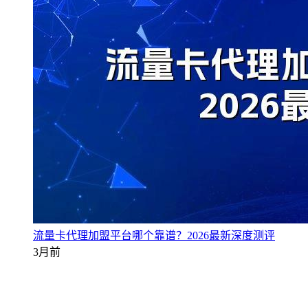
流量卡代理加盟平台哪个靠谱？2026最新深度测评
3月前