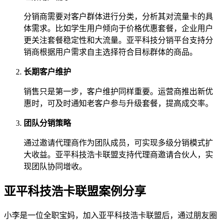
分销商需要对客户群体进行分类，分析其对流量卡的具
体需求。比如学生用户倾向于价格优惠套餐，企业用户
更关注套餐稳定性和大流量。亚平科技分销平台支持分
销商根据用户需求自主选择符合目标群体的商品。
长期客户维护
销售只是第一步，客户维护同样重要。运营商推出新优
惠时，可及时通知老客户参与升级套餐，提高成交率。
团队分销策略
通过邀请代理商作为团队成员，可实现多级分销模式扩
大收益。亚平科技浩卡联盟支持代理商邀请合伙人，实
现团队协同增收。
亚平科技浩卡联盟案例分享
小李是一位全职宝妈，加入亚平科技浩卡联盟后，通过朋友圈