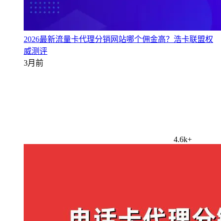
2026最新流量卡代理分销网站哪个佣金高？浩卡联盟权
威测评
3月前
4.6k+