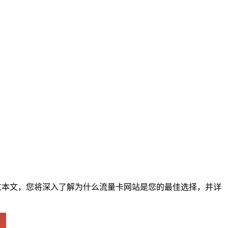
过本文，您将深入了解为什么流量卡网站是您的最佳选择，并详