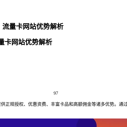
？流量卡网站优势解析
量卡网站优势解析
97
提供正规授权、优惠资费、丰富卡品和高额佣金等诸多优势。通