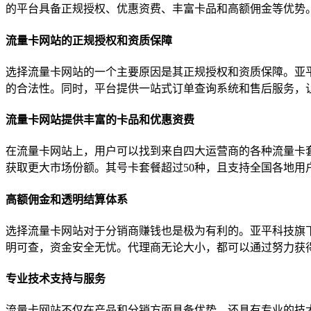
的平台具备正规授权、优惠资费、丰富卡品和高额佣金等优势
流量卡网站的正规授权和资质保障
选择流量卡网站的一个主要原因是其正规授权和资质保障。亚
的合法性。同时，平台提供一站式订单查询系统和售后服务，
流量卡网站提供丰富的卡品和优惠资费
在流量卡网站上，用户可以找到来自四大运营商的各种流量卡
获取更大市场份额。其号卡套餐超过50种，且支持全国各地用
高额佣金和透明结算体系
选择流量卡网站对于分销商赚钱也是极为有利的。亚平科技旗
明可查，资金安全无忧。代理商无论大小，都可以通过努力获
专业技术支持与服务
流量卡网站不仅在产品和分销方面具备优势，还具有专业的技