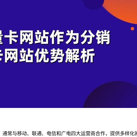
，通常与移动、联通、电信和广电四大运营商合作，提供多样化