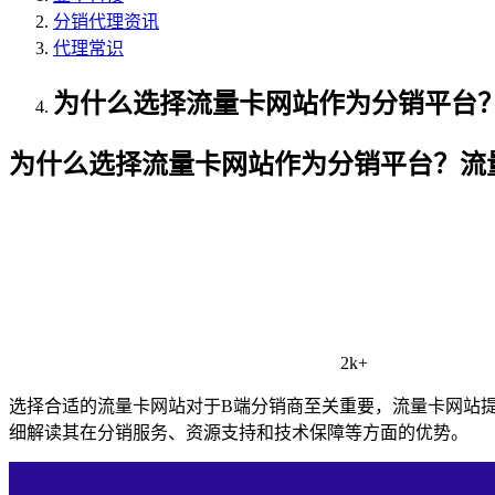
分销代理资讯
代理常识
为什么选择流量卡网站作为分销平台
为什么选择流量卡网站作为分销平台？流
2k+
选择合适的流量卡网站对于B端分销商至关重要，流量卡网站
细解读其在分销服务、资源支持和技术保障等方面的优势。