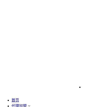
首页
代理加盟