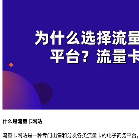
什么是流量卡网站
流量卡网站是一种专门出售和分发各类流量卡的电子商务平台