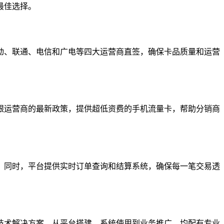
最佳选择。
动、联通、电信和广电等四大运营商直签，确保卡品质量和运营
跟运营商的最新政策，提供超低资费的手机流量卡，帮助分销商
。同时，平台提供实时订单查询和结算系统，确保每一笔交易透
技术解决方案，从平台搭建、系统使用到业务推广，均配有专业