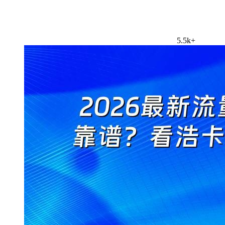
5.5k+