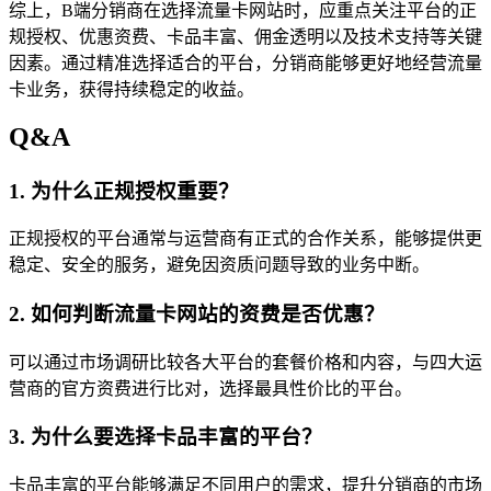
综上，B端分销商在选择流量卡网站时，应重点关注平台的正
规授权、优惠资费、卡品丰富、佣金透明以及技术支持等关键
因素。通过精准选择适合的平台，分销商能够更好地经营流量
卡业务，获得持续稳定的收益。
Q&A
1. 为什么正规授权重要？
正规授权的平台通常与运营商有正式的合作关系，能够提供更
稳定、安全的服务，避免因资质问题导致的业务中断。
2. 如何判断流量卡网站的资费是否优惠？
可以通过市场调研比较各大平台的套餐价格和内容，与四大运
营商的官方资费进行比对，选择最具性价比的平台。
3. 为什么要选择卡品丰富的平台？
卡品丰富的平台能够满足不同用户的需求，提升分销商的市场