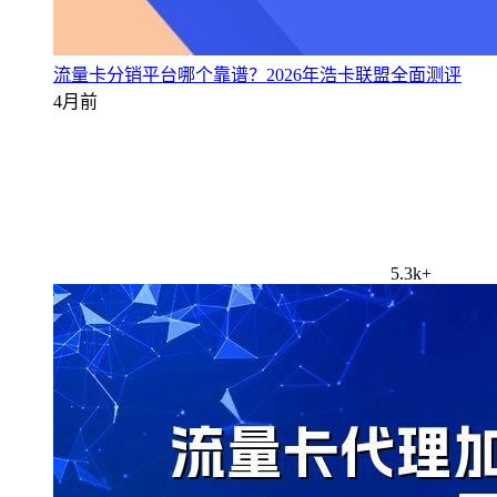
流量卡分销平台哪个靠谱？2026年浩卡联盟全面测评
4月前
5.3k+