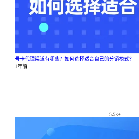
号卡代理渠道有哪些？如何选择适合自己的分销模式？
1年前
5.5k+