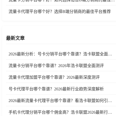
流量卡代理平台哪个好？选择B端分销商的最佳平台推荐
最新文章
2026最新分析：号卡分销平台哪个靠谱？浩卡联盟全面测评
流量卡分销平台哪个靠谱？2026年浩卡联盟全面测评
流量卡代理加盟平台哪个靠谱？2026最新深度测评
号卡代理平台哪个靠谱？2026最新行业趋势深度解析
2026最新流量卡代理平台哪个靠谱？看浩卡联盟如何引领行业变革
手机卡代理分销平台哪个佣金高？浩卡联盟2026最新行业测评及趋势分析