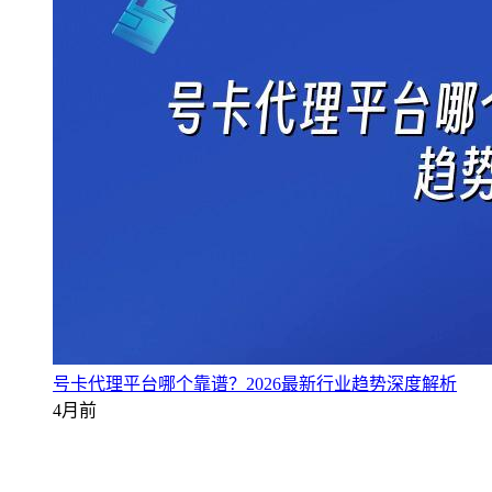
号卡代理平台哪个靠谱？2026最新行业趋势深度解析
4月前