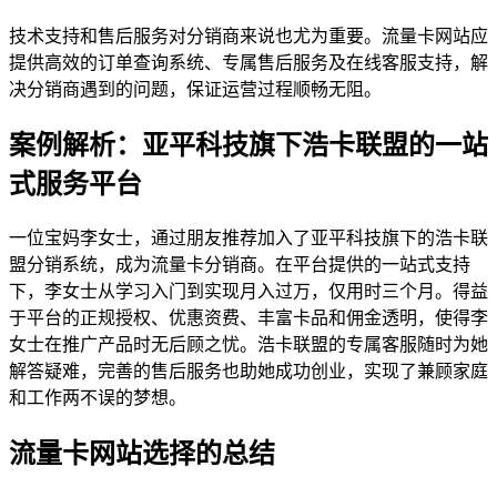
技术支持和售后服务对分销商来说也尤为重要。流量卡网站应
提供高效的订单查询系统、专属售后服务及在线客服支持，解
决分销商遇到的问题，保证运营过程顺畅无阻。
案例解析：亚平科技旗下浩卡联盟的一站
式服务平台
一位宝妈李女士，通过朋友推荐加入了亚平科技旗下的浩卡联
盟分销系统，成为流量卡分销商。在平台提供的一站式支持
下，李女士从学习入门到实现月入过万，仅用时三个月。得益
于平台的正规授权、优惠资费、丰富卡品和佣金透明，使得李
女士在推广产品时无后顾之忧。浩卡联盟的专属客服随时为她
解答疑难，完善的售后服务也助她成功创业，实现了兼顾家庭
和工作两不误的梦想。
流量卡网站选择的总结