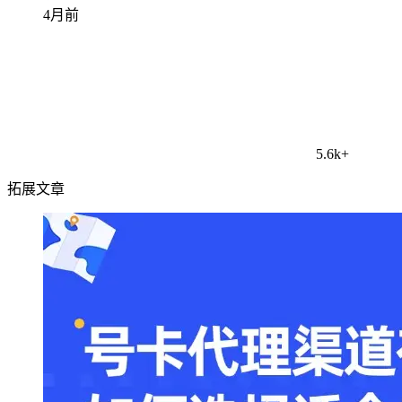
4月前
5.6k+
拓展文章