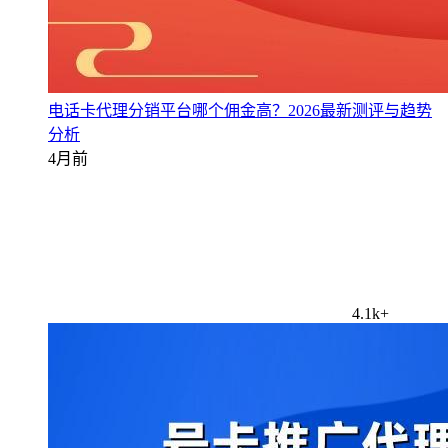
电话卡代理分销平台哪个佣金高？2026最新测评与趋势
分析
4月前
4.1k+