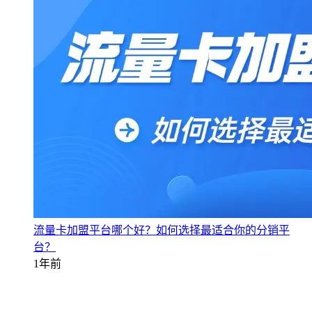
流量卡加盟平台哪个好？如何选择最适合你的分销平
台？
1年前