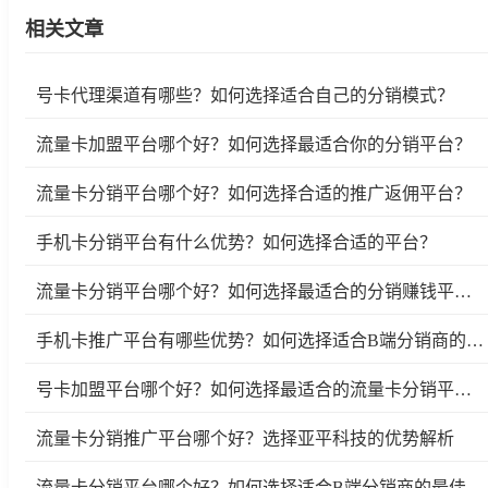
相关文章
号卡代理渠道有哪些？如何选择适合自己的分销模式？
流量卡加盟平台哪个好？如何选择最适合你的分销平台？
流量卡分销平台哪个好？如何选择合适的推广返佣平台？
手机卡分销平台有什么优势？如何选择合适的平台？
流量卡分销平台哪个好？如何选择最适合的分销赚钱平台？
手机卡推广平台有哪些优势？如何选择适合B端分销商的优质平台？
号卡加盟平台哪个好？如何选择最适合的流量卡分销平台？
流量卡分销推广平台哪个好？选择亚平科技的优势解析
流量卡分销平台哪个好？如何选择适合B端分销商的最佳平台