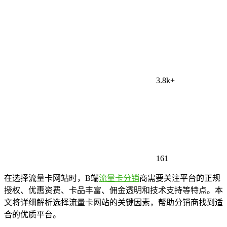
3.8k+
161
在选择流量卡网站时，B端
流量卡分销
商需要关注平台的正规
授权、优惠资费、卡品丰富、佣金透明和技术支持等特点。本
文将详细解析选择流量卡网站的关键因素，帮助分销商找到适
合的优质平台。