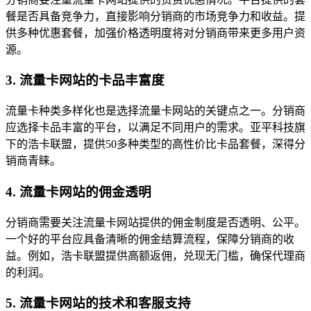
餐是否具备竞争力，直接影响分销商的市场竞争力和收益。提
供多种优惠套餐，加强价格透明度将对分销商带来更多用户资
源。
3. 流量卡网站的卡品丰富度
流量卡种类多样化也是选择流量卡网站的关键点之一。分销商
应选择卡品丰富的平台，以满足不同用户的需求。亚平科技旗
下的浩卡联盟，提供50多种类型的高性价比卡品套餐，深得分
销商青睐。
4. 流量卡网站的佣金透明
分销商需要关注流量卡网站提供的佣金制度是否透明、公平。
一个好的平台应具备清晰的佣金结算流程，保障分销商的收
益。例如，浩卡联盟提供高额返佣，兑现无门槛，确保代理商
的利润。
5. 流量卡网站的技术和客服支持