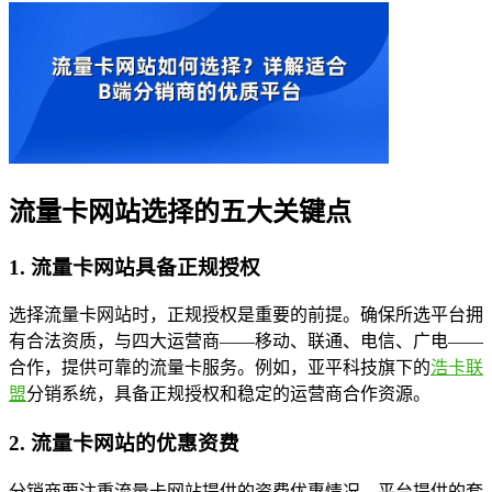
流量卡网站选择的五大关键点
1. 流量卡网站具备正规授权
选择流量卡网站时，正规授权是重要的前提。确保所选平台拥
有合法资质，与四大运营商——移动、联通、电信、广电——
合作，提供可靠的流量卡服务。例如，亚平科技旗下的
浩卡联
盟
分销系统，具备正规授权和稳定的运营商合作资源。
2. 流量卡网站的优惠资费
分销商要注重流量卡网站提供的资费优惠情况。平台提供的套