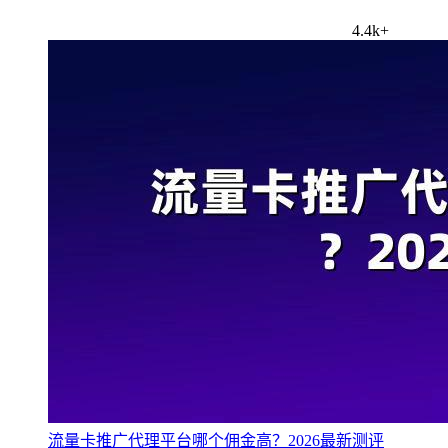
4.4k+
流量卡推广代理平台哪个佣金高？2026最新测评