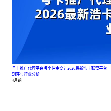
号卡推广代理平台哪个佣金高？2026最新浩卡联盟平台
测评与行业分析
4月前