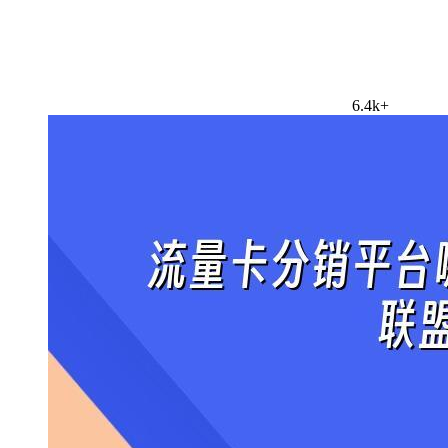
6.4k+