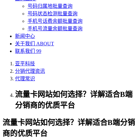
号码归属地批量查询
号码状态检测批量查询
手机号话费余额批量查询
手机号流量余额批量查询
新闻中心
关于我们
ABOUT
联系我们
99
亚平科技
分销代理资讯
代理常识
流量卡网站如何选择？详解适合B端
分销商的优质平台
流量卡网站如何选择？详解适合B端分销
商的优质平台