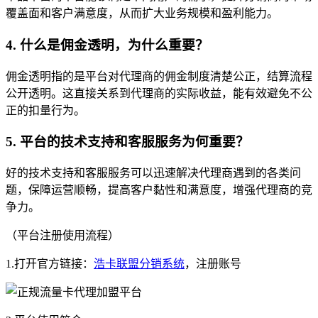
覆盖面和客户满意度，从而扩大业务规模和盈利能力。
4. 什么是佣金透明，为什么重要？
佣金透明指的是平台对代理商的佣金制度清楚公正，结算流程
公开透明。这直接关系到代理商的实际收益，能有效避免不公
正的扣量行为。
5. 平台的技术支持和客服服务为何重要？
好的技术支持和客服服务可以迅速解决代理商遇到的各类问
题，保障运营顺畅，提高客户黏性和满意度，增强代理商的竞
争力。
（平台注册使用流程）
1.打开官方链接：
浩卡联盟分销系统
，注册账号