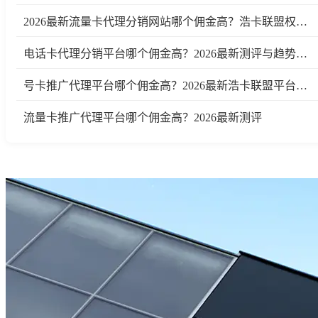
2026最新流量卡代理分销网站哪个佣金高？浩卡联盟权威测评
电话卡代理分销平台哪个佣金高？2026最新测评与趋势分析
号卡推广代理平台哪个佣金高？2026最新浩卡联盟平台测评与行业分析
流量卡推广代理平台哪个佣金高？2026最新测评