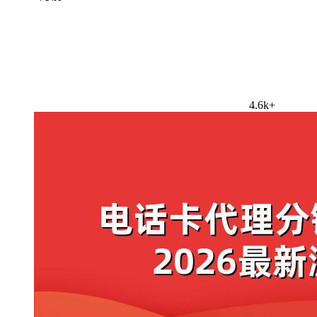
4.6k+