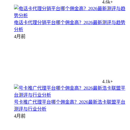
4.6k+
电话卡代理分销平台哪个佣金高？2026最新测评与趋势
分析
4月前
4.1k+
号卡推广代理平台哪个佣金高？2026最新浩卡联盟平台
测评与行业分析
4月前