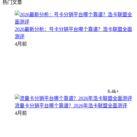
热门文章
2026最新分析：号卡分销平台哪个靠谱？浩卡联盟全面
测评
4月前
6.4k+
流量卡分销平台哪个靠谱？2026年浩卡联盟全面测评
4月前