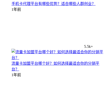
手机卡代理平台有哪些优势？适合哪些人群创业？
1年前
5.5k+
流量卡加盟平台哪个好？如何选择最适合你的分销平
台？
1年前