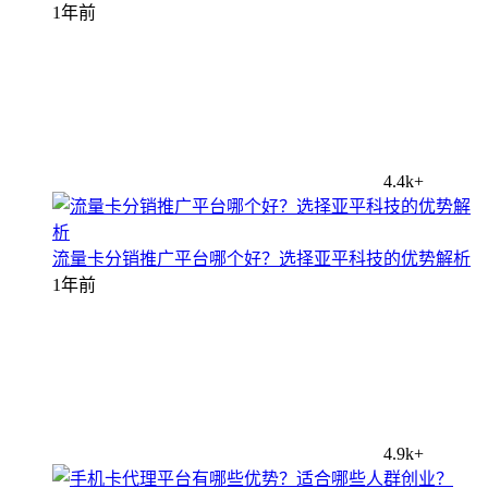
1年前
4.4k+
流量卡分销推广平台哪个好？选择亚平科技的优势解析
1年前
4.9k+