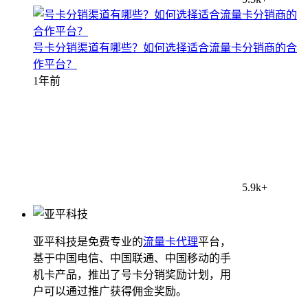
号卡分销渠道有哪些？如何选择适合流量卡分销商的合
作平台？
1年前
5.9k+
亚平科技是免费专业的
流量卡代理
平台，
基于中国电信、中国联通、中国移动的手
机卡产品，推出了号卡分销奖励计划，用
户可以通过推广获得佣金奖励。