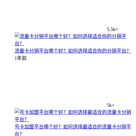
5.5k+
流量卡分销平台哪个好？如何选择适合你的分销平台？
1年前
5k+
号卡加盟平台哪个好？如何选择最适合的流量卡分销平
台？