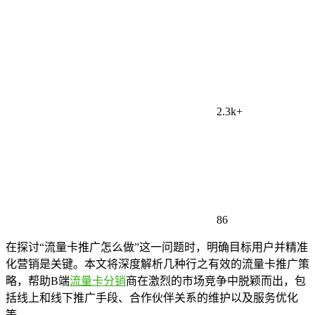
2.3k+
86
在探讨“流量卡推广怎么做”这一问题时，明确目标用户并精准
化营销是关键。本文将深度解析几种行之有效的流量卡推广策
略，帮助B端
流量卡分销
商在激烈的市场竞争中脱颖而出，包
括线上和线下推广手段、合作伙伴关系的维护以及服务优化
等。