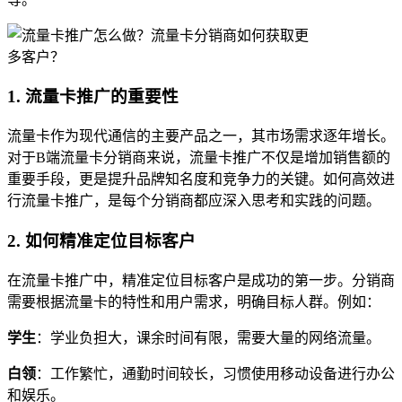
1. 流量卡推广的重要性
流量卡作为现代通信的主要产品之一，其市场需求逐年增长。
对于B端流量卡分销商来说，流量卡推广不仅是增加销售额的
重要手段，更是提升品牌知名度和竞争力的关键。如何高效进
行流量卡推广，是每个分销商都应深入思考和实践的问题。
2. 如何精准定位目标客户
在流量卡推广中，精准定位目标客户是成功的第一步。分销商
需要根据流量卡的特性和用户需求，明确目标人群。例如：
学生
：学业负担大，课余时间有限，需要大量的网络流量。
白领
：工作繁忙，通勤时间较长，习惯使用移动设备进行办公
和娱乐。