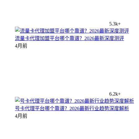
5.3k+
流量卡代理加盟平台哪个靠谱？2026最新深度测评
4月前
6.2k+
号卡代理平台哪个靠谱？2026最新行业趋势深度解析
4月前