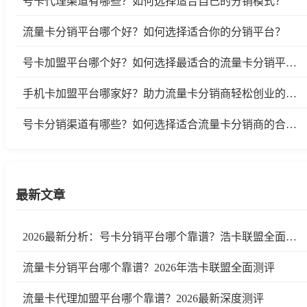
号卡代理渠道有哪些？如何选择适合自己的分销模式？
流量卡分销平台哪个好？如何选择适合你的分销平台？
号卡加盟平台哪个好？如何选择最适合的流量卡分销平台？
手机卡加盟平台哪家好？助力流量卡分销商轻松创业的选择
号卡分销渠道有哪些？如何选择适合流量卡分销商的合作平台？
最新文章
2026最新分析：号卡分销平台哪个靠谱？浩卡联盟全面测评
流量卡分销平台哪个靠谱？2026年浩卡联盟全面测评
流量卡代理加盟平台哪个靠谱？2026最新深度测评