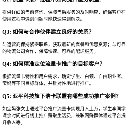
提供详细的售前咨询，保障售后服务的及时响应，确保客户在
使用过程中遇到问题时能快速得到解决。
Q3: 如何与合作伙伴建立良好的关系？
与运营商保持紧密联系，获取最新的套餐和优惠资源；与可靠
的物流公司合作，保障快速、可靠的配送服务。
Q4: 如何精准定位流量卡推广的目标客户？
根据流量卡特性和用户需求，确定学生、白领、自由职业者、
宝妈等不同目标群体，并针对性地进行推广。
Q5: 亚平科技旗下浩卡联盟有哪些成功推广案例？
如宝妈张女士通过平台推广流量卡实现月入上万，学生李同学
课余时间进行线上推广赚取生活费，兼职网赚群体通过平台提
升收入等。