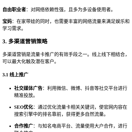
自由职业者
：对网络依赖性强，且多为多设备使用者。
宝妈
：在家带娃的同时，也需要丰富的网络流量来满足娱乐和
学习需求。
3. 多渠道营销策略
多渠道营销是流量卡推广的有效手段之一。线上线下相结合，
可以最大化触及潜在客户。
3.1 线上推广
社交媒体广告
：利用微信、微博、抖音等社交平台进行
精准投放。
SEO优化
：通过优化流量卡相关关键词，使官网内容在
搜索引擎中的排名靠前，获得更多自然流量。
合作推广
：与知名电商平台、流量使用大户合作，进行