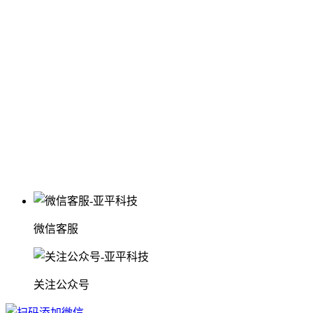
微信客服
关注公众号