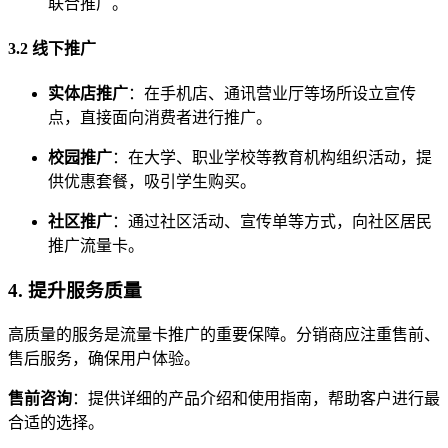
联合推广。
3.2 线下推广
实体店推广
：在手机店、通讯营业厅等场所设立宣传
点，直接面向消费者进行推广。
校园推广
：在大学、职业学校等教育机构组织活动，提
供优惠套餐，吸引学生购买。
社区推广
：通过社区活动、宣传单等方式，向社区居民
推广流量卡。
4. 提升服务质量
高质量的服务是流量卡推广的重要保障。分销商应注重售前、
售后服务，确保用户体验。
售前咨询
：提供详细的产品介绍和使用指南，帮助客户进行最
合适的选择。