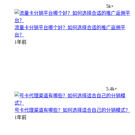
5k+
流量卡分销平台哪个好？如何选择合适的推广返佣平
台？
1年前
5.4k+
号卡代理渠道有哪些？如何选择适合自己的分销模式？
1年前