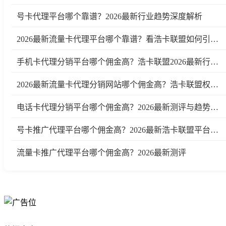
号卡代理平台哪个靠谱？2026最新行业趋势深度解析
2026最新流量卡代理平台哪个靠谱？看浩卡联盟如何引领行业变革
手机卡代理分销平台哪个佣金高？浩卡联盟2026最新行业测评及趋势分析
2026最新流量卡代理分销网站哪个佣金高？浩卡联盟权威测评
电话卡代理分销平台哪个佣金高？2026最新测评与趋势分析
号卡推广代理平台哪个佣金高？2026最新浩卡联盟平台测评与行业分析
流量卡推广代理平台哪个佣金高？2026最新测评