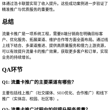
体通过浩卡联盟实现了收入提升。这些成功案例进一步验证了
精准推广与优质服务的重要性。
总结
流量卡推广是一项系统工程，需要B端分销商在明确目标客
户、优化服务、拓展渠道、维护合作等方面全面布局。通过线
上线下结合、多渠道推进、提供高质量服务和借力上游资源，
可以有效提升流量卡的推广效果，获取更多客户和订单，实现
业务的持续增长。
QA环节
Q1: 流量卡推广的主要渠道有哪些？
主要包括线上推广（社交媒体、SEO优化、合作推广）和线下
推广（实体店、校园、社区等）。
Q2: 流量卡推广过程中如何提升服务质量？