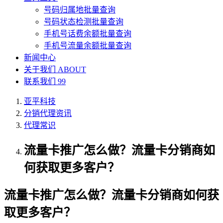
号码归属地批量查询
号码状态检测批量查询
手机号话费余额批量查询
手机号流量余额批量查询
新闻中心
关于我们
ABOUT
联系我们
99
亚平科技
分销代理资讯
代理常识
流量卡推广怎么做？流量卡分销商如
何获取更多客户？
流量卡推广怎么做？流量卡分销商如何获
取更多客户？