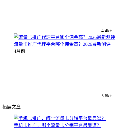
4.4k+
流量卡推广代理平台哪个佣金高？2026最新测评
4月前
5.6k+
拓展文章
手机卡推广，哪个流量卡分销平台最靠谱？