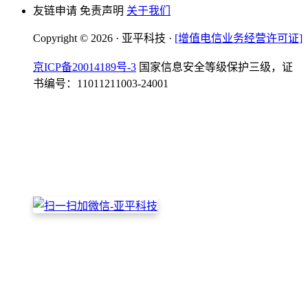
友链申请 免责声明
关于我们
Copyright © 2026 · 亚平科技 ·
[增值电信业务经营许可证]
京ICP备20014189号-3
国家信息安全等级保护三级，证
书编号：11011211003-24001