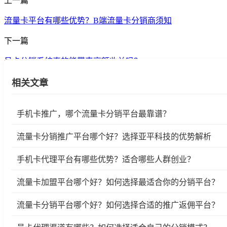
上一篇
流量卡平台有哪些优势？B端流量卡分销商须知
下一篇
号卡分销系统真的能带来高额收益吗？
相关文章
手机卡推广，哪个流量卡分销平台最靠谱？
流量卡分销推广平台哪个好？选择亚平科技的优势解析
手机卡代理平台有哪些优势？适合哪些人群创业？
流量卡加盟平台哪个好？如何选择最适合你的分销平台？
流量卡分销平台哪个好？如何选择合适的推广返佣平台？