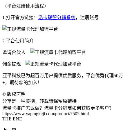
（平台注册使用流程）
1.打开官方链接：
浩卡联盟分销系统
，注册账号
2.平台使用简介
邀请合伙人
佣金提现
亚平科技已为超百万用户提供优质服务，平台优秀代理50万
+，期待您的加入！
©
版权声明
分享是一种美德，转载请保留原链接
流量卡推广怎么做？流量卡分销商如何获取更多客户？
https://www.yapingkeji.com/product/7505.html
THE END