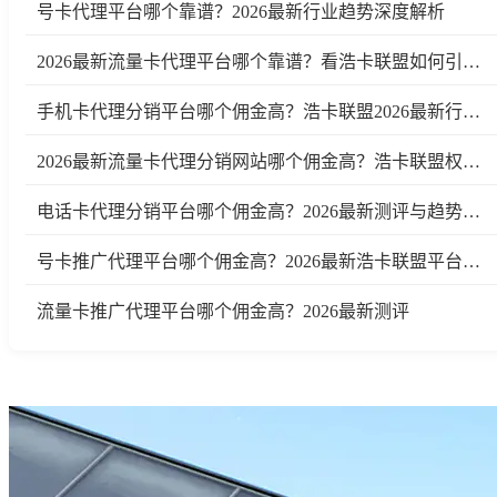
号卡代理平台哪个靠谱？2026最新行业趋势深度解析
2026最新流量卡代理平台哪个靠谱？看浩卡联盟如何引领行业变革
手机卡代理分销平台哪个佣金高？浩卡联盟2026最新行业测评及趋势分析
2026最新流量卡代理分销网站哪个佣金高？浩卡联盟权威测评
电话卡代理分销平台哪个佣金高？2026最新测评与趋势分析
号卡推广代理平台哪个佣金高？2026最新浩卡联盟平台测评与行业分析
流量卡推广代理平台哪个佣金高？2026最新测评