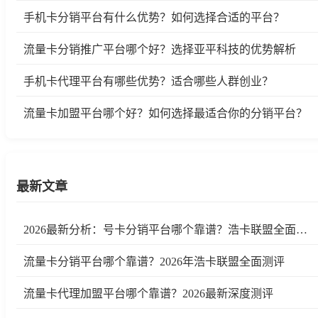
手机卡分销平台有什么优势？如何选择合适的平台？
流量卡分销推广平台哪个好？选择亚平科技的优势解析
手机卡代理平台有哪些优势？适合哪些人群创业？
流量卡加盟平台哪个好？如何选择最适合你的分销平台？
最新文章
2026最新分析：号卡分销平台哪个靠谱？浩卡联盟全面测评
流量卡分销平台哪个靠谱？2026年浩卡联盟全面测评
流量卡代理加盟平台哪个靠谱？2026最新深度测评