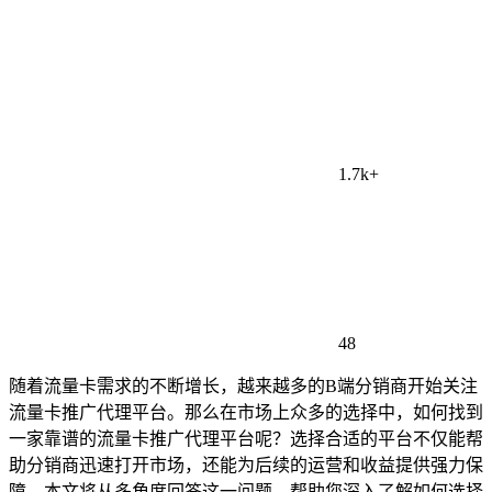
1.7k+
48
随着流量卡需求的不断增长，越来越多的B端分销商开始关注
流量卡推广代理平台。那么在市场上众多的选择中，如何找到
一家靠谱的流量卡推广代理平台呢？选择合适的平台不仅能帮
助分销商迅速打开市场，还能为后续的运营和收益提供强力保
障。本文将从多角度回答这一问题，帮助您深入了解如何选择