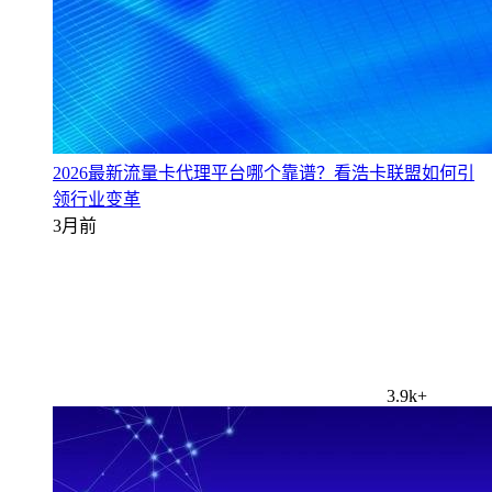
2026最新流量卡代理平台哪个靠谱？看浩卡联盟如何引
领行业变革
3月前
3.9k+