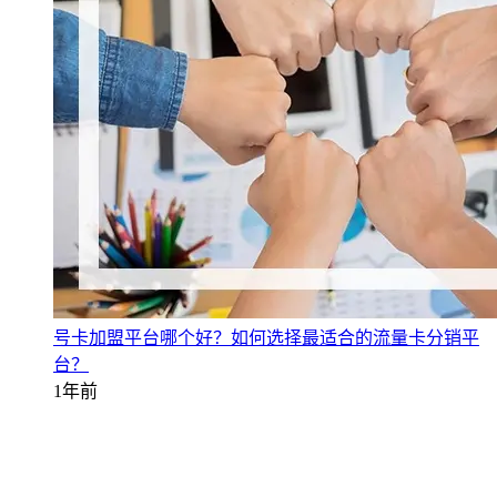
号卡加盟平台哪个好？如何选择最适合的流量卡分销平
台？
1年前