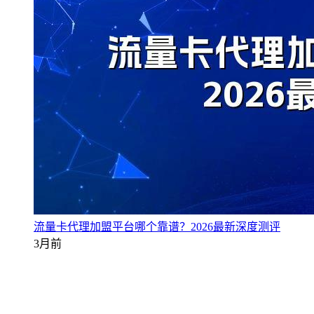
流量卡代理加盟平台哪个靠谱？2026最新深度测评
3月前