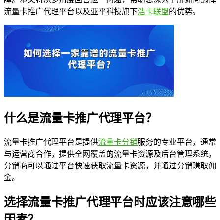
流量卡推广代理平台以及亚平科技旗下
浩卡联盟
的优势。
什么是流量卡推广代理平台？
流量卡推广代理平台是提供
流量卡分销
服务的专业平台，通常
与运营商合作，提供全网覆盖的流量卡资源及后台管理系统。
分销商可以通过平台快速获取流量卡资源，并通过分销赚取佣
金。
选择流量卡推广代理平台时应该注意哪些
因素？