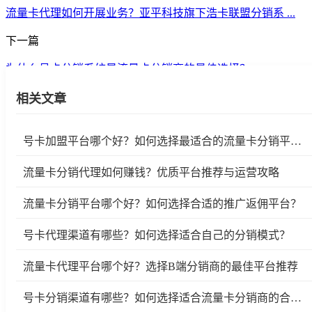
流量卡代理如何开展业务？亚平科技旗下浩卡联盟分销系 ...
下一篇
为什么号卡分销系统是流量卡分销商的最佳选择？
相关文章
号卡加盟平台哪个好？如何选择最适合的流量卡分销平台？
流量卡分销代理如何赚钱？优质平台推荐与运营攻略
流量卡分销平台哪个好？如何选择合适的推广返佣平台？
号卡代理渠道有哪些？如何选择适合自己的分销模式？
流量卡代理平台哪个好？选择B端分销商的最佳平台推荐
号卡分销渠道有哪些？如何选择适合流量卡分销商的合作平台？