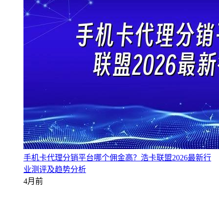
手机卡代理分销平台哪个佣金高？浩卡联盟2026最新行
业测评及趋势分析
4月前