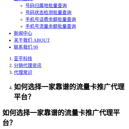
号码归属地批量查询
号码状态检测批量查询
手机号话费余额批量查询
手机号流量余额批量查询
新闻中心
关于我们
ABOUT
联系我们
99
亚平科技
分销代理资讯
代理常识
如何选择一家靠谱的流量卡推广代理
平台？
如何选择一家靠谱的流量卡推广代理平
台？