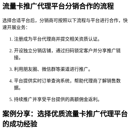
流量卡推广代理平台分销合作的流程
选择合适平台后，分销商可按照以下流程与平台进行合作，快
速开展业务：
注册成为平台代理商并提交相关资质认证。
开设独立分销店铺，通过扫码锁定客户并分享推广链
接。
利用朋友圈、微信群等渠道进行推广。
平台提供实时订单查询系统，帮助代理商了解销售数
据。
持续推广并享受平台提供的高额佣金返利。
案例分享：选择优质流量卡推广代理平台
的成功经验