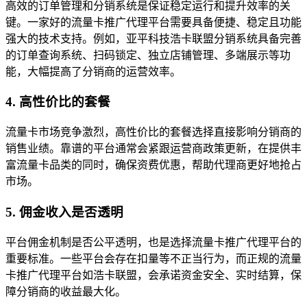
高效的订单管理和分销系统是保证稳定运行和提升效率的关
键。一家好的流量卡推广代理平台需要具备便捷、稳定且功能
强大的技术支持。例如，亚平科技浩卡联盟分销系统具备完善
的订单查询系统、扫码锁定、独立店铺管理、多端展示等功
能，大幅提高了分销商的运营效率。
4. 高性价比的套餐
流量卡市场竞争激烈，高性价比的套餐选择直接影响分销商的
销售业绩。靠谱的平台通常会紧跟运营商政策更新，在提供丰
富流量卡品类的同时，确保资费优惠，帮助代理商更好地抢占
市场。
5. 佣金收入是否透明
平台佣金机制是否公平透明，也是选择流量卡推广代理平台的
重要标准。一些平台会存在扣量等不正当行为，而正规的流量
卡推广代理平台如浩卡联盟，会承诺资金安全、实时结算，保
障分销商的收益最大化。