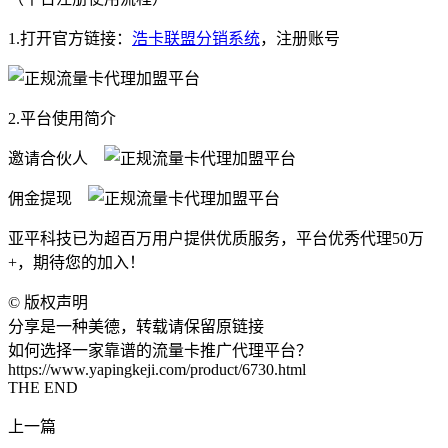
1.打开官方链接：
浩卡联盟分销系统
，注册账号
2.平台使用简介
邀请合伙人
佣金提现
亚平科技已为超百万用户提供优质服务，平台优秀代理50万
+，期待您的加入！
©
版权声明
分享是一种美德，转载请保留原链接
如何选择一家靠谱的流量卡推广代理平台？
https://www.yapingkeji.com/product/6730.html
THE END
上一篇