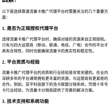
以下是选择靠谱流量卡推广代理平台时需要关注的几个重要方
面：
1. 是否为正规授权代理平台
选择流量卡推广代理平台时，确保对接的资源来自正规授权。
只有与四大运营商（移动、联通、电信、广电）合作的平台才
具有合规性，同时也能确保流量卡的真实性和稳定性。
2. 平台资质与经验
流量卡推广代理平台的资质和行业经验是非常关键的。在业内
深耕多年的平台通常拥有更丰富的资源，与运营商有更紧密的
合作。例如，亚平科技旗下的浩卡联盟分销系统，凭借十年号
卡行业经验，为流量卡分销商提供了完善的解决方案。
3. 技术支持和系统功能