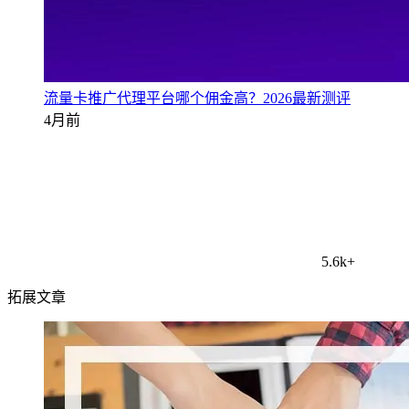
流量卡推广代理平台哪个佣金高？2026最新测评
4月前
5.6k+
拓展文章