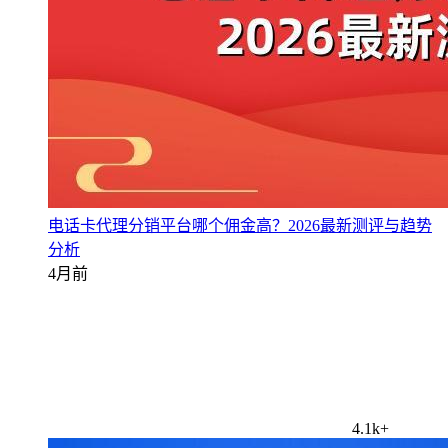
电话卡代理分销平台哪个佣金高？2026最新测评与趋势
分析
4月前
4.1k+