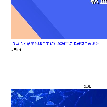
流量卡分销平台哪个靠谱？2026年浩卡联盟全面测评
3月前
5.3k+