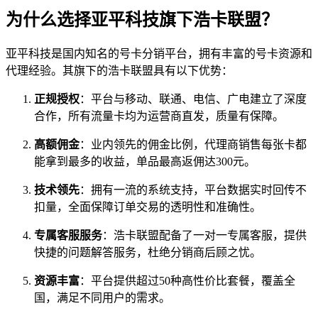
为什么选择亚平科技旗下浩卡联盟？
亚平科技是国内知名的号卡分销平台，拥有丰富的号卡资源和
代理经验。其旗下的浩卡联盟具有以下优势：
正规授权
：平台与移动、联通、电信、广电建立了深度
合作，所有流量卡均为运营商直发，质量有保障。
高额佣金
：业内领先的佣金比例，代理商销售每张卡都
能拿到最多的收益，单品最高返佣达300元。
技术领先
：拥有一流的系统支持，平台数据实时回传不
扣量，全面保障订单交易的透明性和准确性。
专属客服服务
：浩卡联盟配备了一对一专属客服，提供
快捷的问题解答服务，杜绝分销商后顾之忧。
资源丰富
：平台提供超过50种高性价比套餐，覆盖全
国，满足不同用户的需求。