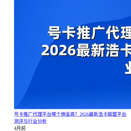
号卡推广代理平台哪个佣金高？2026最新浩卡联盟平台
测评与行业分析
4月前