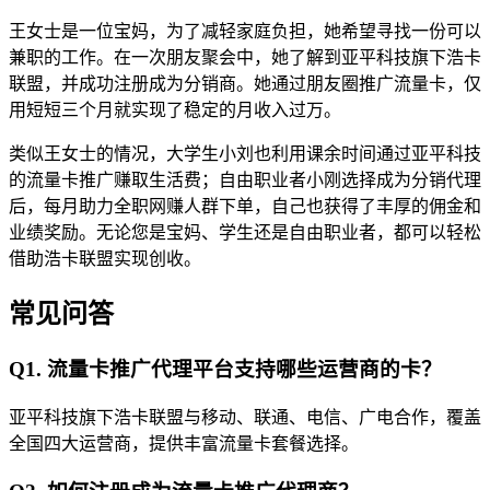
王女士是一位宝妈，为了减轻家庭负担，她希望寻找一份可以
兼职的工作。在一次朋友聚会中，她了解到亚平科技旗下浩卡
联盟，并成功注册成为分销商。她通过朋友圈推广流量卡，仅
用短短三个月就实现了稳定的月收入过万。
类似王女士的情况，大学生小刘也利用课余时间通过亚平科技
的流量卡推广赚取生活费；自由职业者小刚选择成为分销代理
后，每月助力全职网赚人群下单，自己也获得了丰厚的佣金和
业绩奖励。无论您是宝妈、学生还是自由职业者，都可以轻松
借助浩卡联盟实现创收。
常见问答
Q1. 流量卡推广代理平台支持哪些运营商的卡？
亚平科技旗下浩卡联盟与移动、联通、电信、广电合作，覆盖
全国四大运营商，提供丰富流量卡套餐选择。