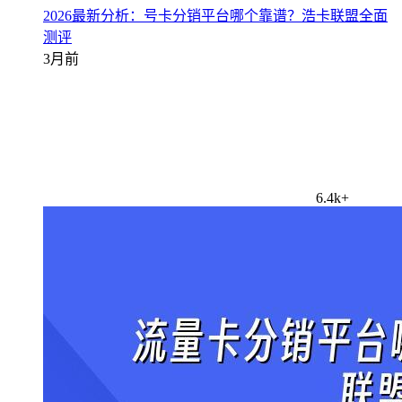
2026最新分析：号卡分销平台哪个靠谱？浩卡联盟全面
测评
3月前
6.4k+