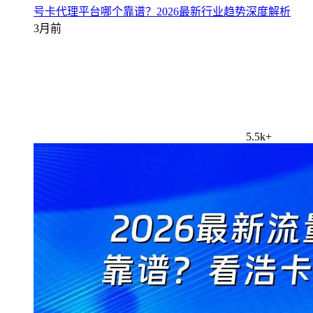
号卡代理平台哪个靠谱？2026最新行业趋势深度解析
3月前
5.5k+